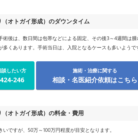
り（オトガイ形成）のダウンタイム
手術後は、数日間は包帯などによる固定、その後3～4週間は腫
が多くあります。手術当日は、入院となるケースも多いようで
相談したい方
施術・治療に関する
-424-246
相談・名医紹介依頼はこちら
り（オトガイ形成）の料金・費用
きいですが、50万～100万円程度が目安となります。