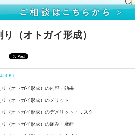
削り（オトガイ形成）
示にする ]
削り（オトガイ形成）の内容・効果
削り（オトガイ形成）のメリット
削り（オトガイ形成）のデメリット・リスク
削り（オトガイ形成）の痛み・麻酔