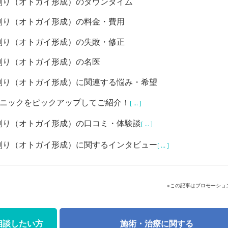
削り（オトガイ形成）のダウンタイム
削り（オトガイ形成）の料金・費用
削り（オトガイ形成）の失敗・修正
削り（オトガイ形成）の名医
削り（オトガイ形成）に関連する悩み・希望
リニックをピックアップしてご紹介！
[ ... ]
削り（オトガイ形成）の口コミ・体験談
[ ... ]
削り（オトガイ形成）に関するインタビュー
[ ... ]
※この記事はプロモーショ
相談したい方
施術・治療に関する