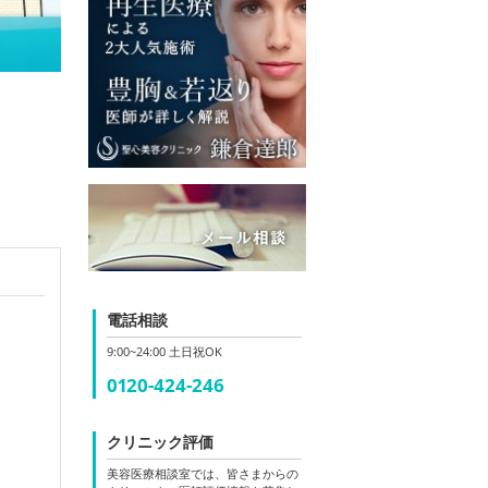
電話相談
9:00~24:00 土日祝OK
0120-424-246
クリニック評価
美容医療相談室では、皆さまからの