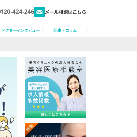
0120-424-246
ドクターインタビュー
記事・コラム