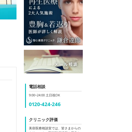
電話相談
9:00~24:00 土日祝OK
0120-424-246
クリニック評価
美容医療相談室では、皆さまからの