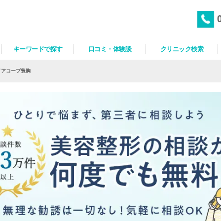
キーワードで探す
口コミ・体験談
クリニック検索
イアコープ豊胸