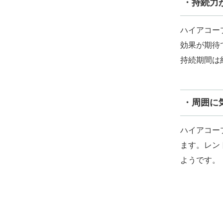
・持続力
ハイアコー
効果が期待
持続期間は
・周囲に
ハイアコー
ます。レン
ようです。