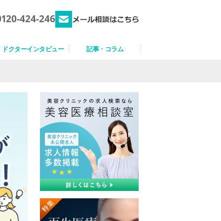
0120-424-246
ドクターインタビュー
記事・コラム