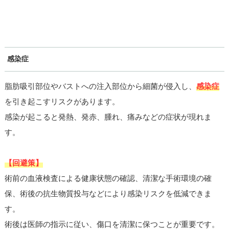
感染症
脂肪吸引部位やバストへの注入部位から細菌が侵入し、
感染症
を引き起こすリスクがあります。
感染が起こると発熱、発赤、腫れ、痛みなどの症状が現れま
す。
【回避策】
術前の血液検査による健康状態の確認、清潔な手術環境の確
保、術後の抗生物質投与などにより感染リスクを低減できま
す。
術後は医師の指示に従い、傷口を清潔に保つことが重要です。