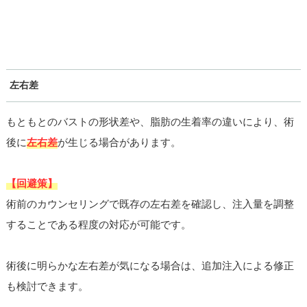
左右差
もともとのバストの形状差や、脂肪の生着率の違いにより、術
後に
左右差
が生じる場合があります。
【回避策】
術前のカウンセリングで既存の左右差を確認し、注入量を調整
することである程度の対応が可能です。
術後に明らかな左右差が気になる場合は、追加注入による修正
も検討できます。