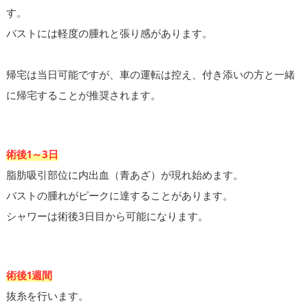
す。
バストには軽度の腫れと張り感があります。
帰宅は当日可能ですが、車の運転は控え、付き添いの方と一緒
に帰宅することが推奨されます。
術後1～3日
脂肪吸引部位に内出血（青あざ）が現れ始めます。
バストの腫れがピークに達することがあります。
シャワーは術後3日目から可能になります。
術後1週間
抜糸を行います。