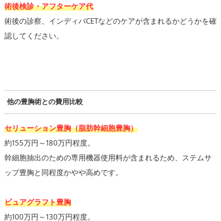
術後検診・アフターケア代
術後の診察、インディバCETなどのケアが含まれるかどうかを確
認してください。
他の豊胸術との費用比較
セリューション豊胸（脂肪幹細胞豊胸）
約155万円～180万円程度。
幹細胞抽出のための専用機器使用料が含まれるため、ステムサ
ップ豊胸と同程度かやや高めです。
ピュアグラフト豊胸
約100万円～130万円程度。