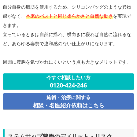
自分自身の脂肪を使用するため、シリコンバッグのような異物
感がなく、
本来のバストと同じ柔らかさと自然な動き
を実現で
きます。
立っているときは自然に揺れ、横向きに寝れば自然に流れるな
ど、あらゆる姿勢で違和感のない仕上がりになります。
周囲に豊胸を気づかれにくいという点も大きなメリットです。
今すぐ相談したい方
0120-424-246
施術・治療に関する
相談・名医紹介依頼はこちら
ステムサップ豊胸のデメリット・リスク