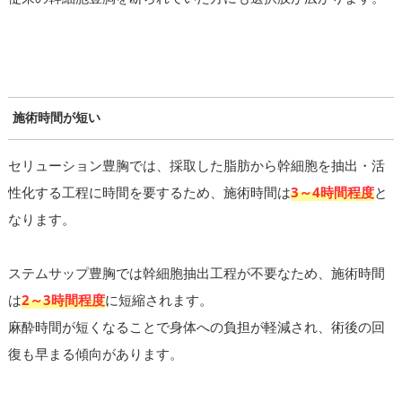
施術時間が短い
セリューション豊胸では、採取した脂肪から幹細胞を抽出・活
性化する工程に時間を要するため、施術時間は
3～4時間程度
と
なります。
ステムサップ豊胸では幹細胞抽出工程が不要なため、施術時間
は
2～3時間程度
に短縮されます。
麻酔時間が短くなることで身体への負担が軽減され、術後の回
復も早まる傾向があります。