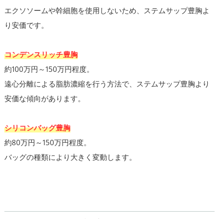
エクソソームや幹細胞を使用しないため、ステムサップ豊胸よ
り安価です。
コンデンスリッチ豊胸
約100万円～150万円程度。
遠心分離による脂肪濃縮を行う方法で、ステムサップ豊胸より
安価な傾向があります。
シリコンバッグ豊胸
約80万円～150万円程度。
バッグの種類により大きく変動します。