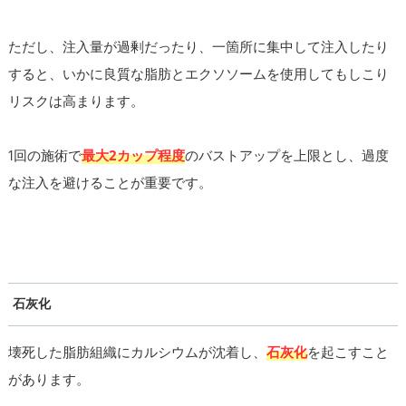
ただし、注入量が過剰だったり、一箇所に集中して注入したり
すると、いかに良質な脂肪とエクソソームを使用してもしこり
リスクは高まります。
1回の施術で
最大2カップ程度
のバストアップを上限とし、過度
な注入を避けることが重要です。
石灰化
壊死した脂肪組織にカルシウムが沈着し、
石灰化
を起こすこと
があります。