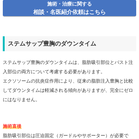
施術・治療に関する
相談・名医紹介依頼はこちら
ステムサップ豊胸のダウンタイム
ステムサップ豊胸のダウンタイムは、脂肪吸引部位とバスト注
入部位の両方について考慮する必要があります。
エクソソームの抗炎症作用により、従来の脂肪注入豊胸と比較
してダウンタイムは軽減される傾向がありますが、完全にゼロ
にはなりません。
施術直後
脂肪吸引部位は圧迫固定（ガードルやサポーター）が必要で