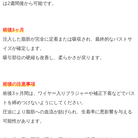
は2週間後から可能です。
術後3ヶ月
注入した脂肪が完全に定着または吸収され、最終的なバストサ
イズが確定します。
吸引部位の硬縮も改善し、柔らかさが戻ります。
術後の注意事項
術後3ヶ月間は、ワイヤー入りブラジャーや補正下着などでバス
トを締めつけないようにしてください。
圧迫により脂肪への血流が妨げられ、生着率に悪影響を与える
可能性があります。