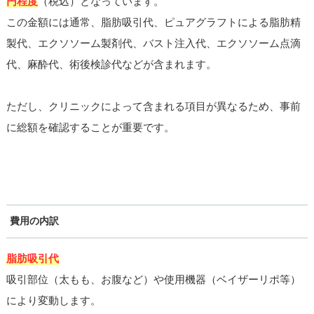
円程度
（税込）となっています。
この金額には通常、脂肪吸引代、ピュアグラフトによる脂肪精
製代、エクソソーム製剤代、バスト注入代、エクソソーム点滴
代、麻酔代、術後検診代などが含まれます。
ただし、クリニックによって含まれる項目が異なるため、事前
に総額を確認することが重要です。
費用の内訳
脂肪吸引代
吸引部位（太もも、お腹など）や使用機器（ベイザーリポ等）
により変動します。