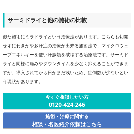
サーミドライと他の施術の比較
似た施術にミラドライという治療法があります。こちらも切開
せずにわきがや多汗症の治療が出来る施術法で、マイクロウェ
ーブエネルギーを使い汗腺類を破壊する治療法です。サーミド
ライと同様に痛みやダウンタイムを少なく抑えることができま
すが、導入されてから日がまだ浅いため、症例数が少ないとい
う現状があります。
今すぐ相談したい方
0120-424-246
施術・治療に関する
相談・名医紹介依頼はこちら