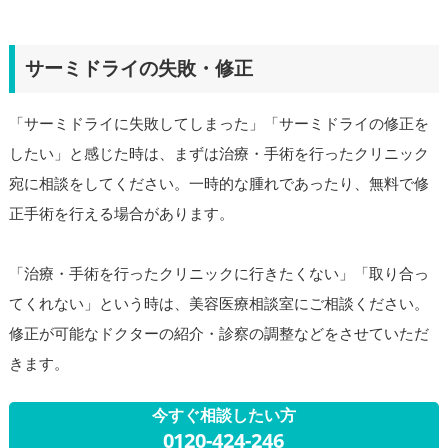
サーミドライの失敗・修正
「サーミドライに失敗してしまった」「サーミドライの修正を
したい」と感じた時は、まずは治療・手術を行ったクリニック
宛に相談をしてください。一時的な腫れであったり、無料で修
正手術を行える場合があります。
「治療・手術を行ったクリニックに行きたくない」「取り合っ
てくれない」という時は、美容医療相談室にご相談ください。
修正が可能なドクターの紹介・診察の調整などをさせていただ
きます。
今すぐ相談したい方
0120-424-246