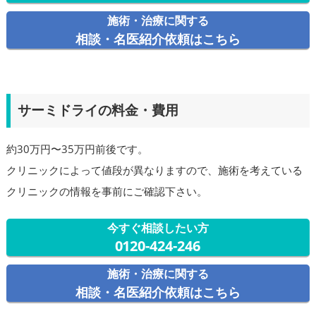
施術・治療に関する
相談・名医紹介依頼はこちら
サーミドライの料金・費用
約30万円〜35万円前後です。
クリニックによって値段が異なりますので、施術を考えている
クリニックの情報を事前にご確認下さい。
今すぐ相談したい方
0120-424-246
施術・治療に関する
相談・名医紹介依頼はこちら