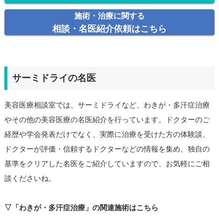
施術・治療に関する
相談・名医紹介依頼はこちら
サーミドライの名医
美容医療相談室では、サーミドライなど、わきが・多汗症治療
やその他の美容医療の名医紹介を行っています。ドクターのご
経歴や学会発表だけでなく、実際に治療を受けた方の体験談、
ドクターが評価・信頼するドクターなどの情報を集め、独自の
基準をクリアした名医をご紹介していますので、お気軽にご相
談くださいね。
▽「わきが・多汗症治療」の関連施術はこちら