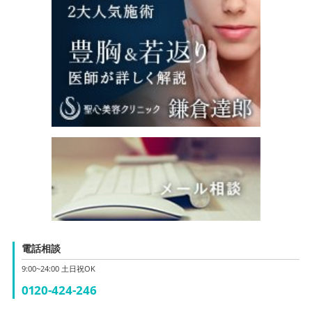
電話相談
9:00~24:00 土日祝OK
0120-424-246