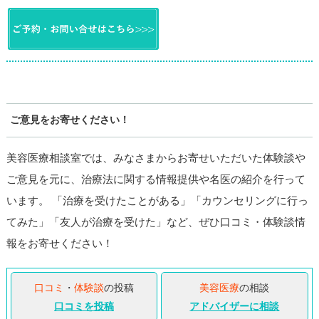
ご意見をお寄せください！
美容医療相談室では、みなさまからお寄せいただいた体験談や
ご意見を元に、治療法に関する情報提供や名医の紹介を行って
います。 「治療を受けたことがある」「カウンセリングに行っ
てみた」「友人が治療を受けた」など、ぜひ口コミ・体験談情
報をお寄せください！
口コミ
・
体験談
の投稿
美容医療
の相談
口コミを投稿
アドバイザーに相談