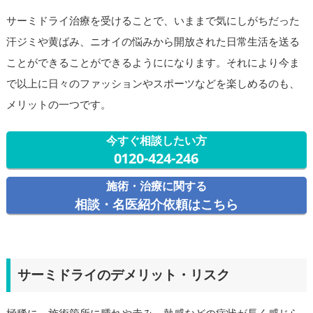
サーミドライ治療を受けることで、いままで気にしがちだった
汗ジミや黄ばみ、ニオイの悩みから開放された日常生活を送る
ことができることができるようにになります。それにより今ま
で以上に日々のファッションやスポーツなどを楽しめるのも、
メリットの一つです。
今すぐ相談したい方
0120-424-246
施術・治療に関する
相談・名医紹介依頼はこちら
サーミドライのデメリット・リスク