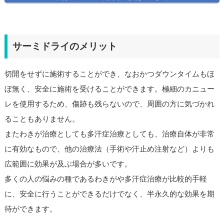
サーミドライのメリット
切開をせずに施術することができ、なおかつダウンタイムもほ
ぼ無く、安全に施術を受けることができます。極細のカニュー
レを使用するため、傷跡も残らないので、周囲の方に気づかれ
ることもありません。
またわきが治療としても多汗症治療としても、治療自体が非常
に有効なもので、他の治療法（手術や汗止め注射など）よりも
広範囲に効果が及ぶ場合が多いです。
多くの人の悩みの種であるわきがや多汗症治療が比較的手軽
に、安全に行うことができるだけでなく、半永久的な効果を期
待ができます。