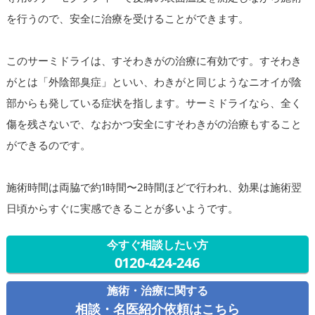
を行うので、安全に治療を受けることができます。
このサーミドライは、すそわきがの治療に有効です。すそわき
がとは「外陰部臭症」といい、わきがと同じようなニオイが陰
部からも発している症状を指します。サーミドライなら、全く
傷を残さないで、なおかつ安全にすそわきがの治療もすること
ができるのです。
施術時間は両脇で約1時間〜2時間ほどで行われ、効果は施術翌
日頃からすぐに実感できることが多いようです。
今すぐ相談したい方
0120-424-246
施術・治療に関する
相談・名医紹介依頼はこちら