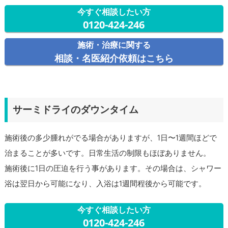
今すぐ相談したい方
0120-424-246
施術・治療に関する
相談・名医紹介依頼はこちら
サーミドライのダウンタイム
施術後の多少腫れがでる場合がありますが、1日〜1週間ほどで
治まることが多いです。日常生活の制限もほぼありません。
施術後に1日の圧迫を行う事があります。その場合は、シャワー
浴は翌日から可能になり、入浴は1週間程後から可能です。
今すぐ相談したい方
0120-424-246