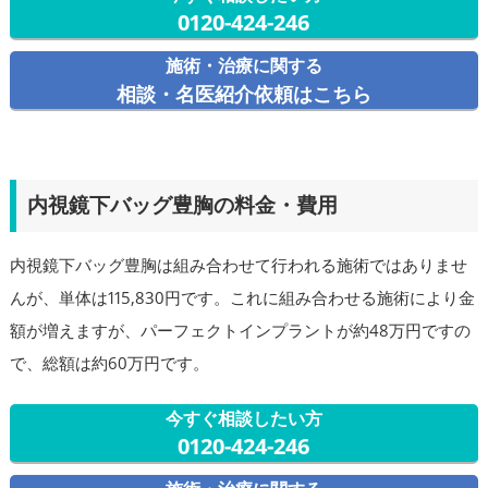
0120-424-246
施術・治療に関する
相談・名医紹介依頼はこちら
内視鏡下バッグ豊胸の料金・費用
内視鏡下バッグ豊胸は組み合わせて行われる施術ではありませ
んが、単体は115,830円です。これに組み合わせる施術により金
額が増えますが、パーフェクトインプラントが約48万円ですの
で、総額は約60万円です。
今すぐ相談したい方
0120-424-246