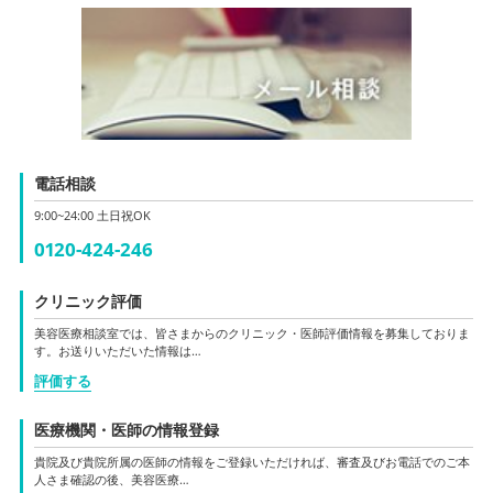
電話相談
9:00~24:00 土日祝OK
0120-424-246
クリニック評価
美容医療相談室では、皆さまからのクリニック・医師評価情報を募集しておりま
す。お送りいただいた情報は…
評価する
医療機関・医師の情報登録
貴院及び貴院所属の医師の情報をご登録いただければ、審査及びお電話でのご本
人さま確認の後、美容医療…