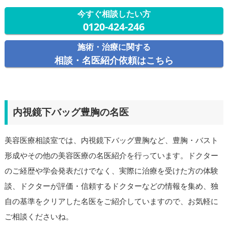
今すぐ相談したい方
0120-424-246
施術・治療に関する
相談・名医紹介依頼はこちら
内視鏡下バッグ豊胸の名医
美容医療相談室では、内視鏡下バッグ豊胸など、豊胸・バスト
形成やその他の美容医療の名医紹介を行っています。ドクター
のご経歴や学会発表だけでなく、実際に治療を受けた方の体験
談、ドクターが評価・信頼するドクターなどの情報を集め、独
自の基準をクリアした名医をご紹介していますので、お気軽に
ご相談くださいね。