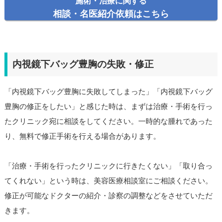
施術・治療に関する
相談・名医紹介依頼はこちら
内視鏡下バッグ豊胸の失敗・修正
「内視鏡下バッグ豊胸に失敗してしまった」「内視鏡下バッグ
豊胸の修正をしたい」と感じた時は、まずは治療・手術を行っ
たクリニック宛に相談をしてください。一時的な腫れであった
り、無料で修正手術を行える場合があります。
「治療・手術を行ったクリニックに行きたくない」「取り合っ
てくれない」という時は、美容医療相談室にご相談ください。
修正が可能なドクターの紹介・診察の調整などをさせていただ
きます。