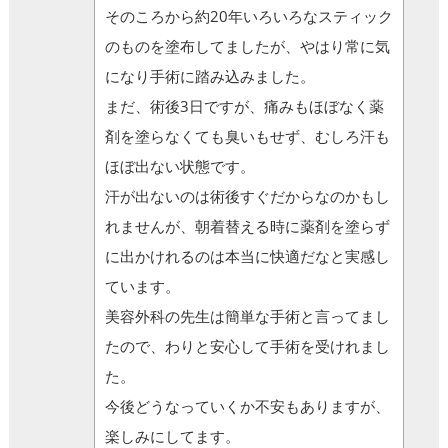
そのころから約20年いろいろなスティック
のものを塗布してましたが、やはり常に気
になり手術に踏み込みました。
まだ、術後3日ですが、痛みもほぼなく薬
剤を塗らなくても臭いもせず、むしろ汗も
ほぼ出ない状態です。
汗が出ないのは術後すぐだからなのかもし
れませんが、朝着替える時に薬剤を塗らず
に出かけれるのは本当に快適だなと実感し
ています。
美容外科の先生は簡単な手術と言ってまし
たので、わりと安心して手術を受けれまし
た。
今後どうなっていくか不安もありますが、
楽しみにしてます。