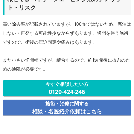
ト・リスク
高い除去率が記載されていますが、100％ではないため、完治は
しない・再発する可能性少なからずあります。切開を伴う施術
ですので、術後の圧迫固定や痛みはあります。
また小さい切開幅ですが、縫合するので、約1週間後に抜糸のた
めの通院が必要です。
今すぐ相談したい方
0120-424-246
施術・治療に関する
相談・名医紹介依頼はこちら