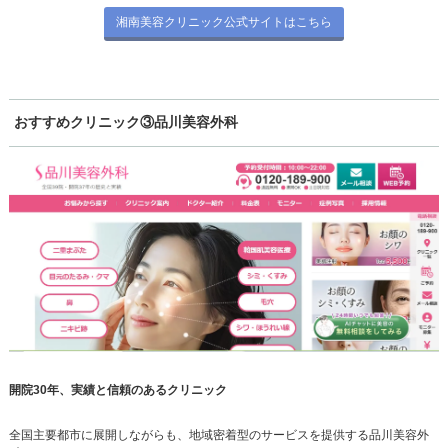
湘南美容クリニック公式サイトはこちら
おすすめクリニック③品川美容外科
開院30年、実績と信頼のあるクリニック
全国主要都市に展開しながらも、地域密着型のサービスを提供する品川美容外