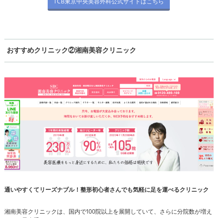
TCB東京中央美容外科公式サイトはこちら
おすすめクリニック②湘南美容クリニック
通いやすくてリーズナブル！整形初心者さんでも気軽に足を運べるクリニック
湘南美容クリニックは、国内で100院以上を展開していて、さらに分院数が増え