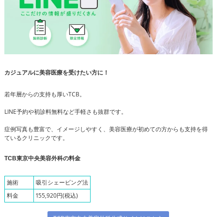
カジュアルに美容医療を受けたい方に！
若年層からの支持も厚いTCB。
LINE予約や初診料無料など手軽さも抜群です。
症例写真も豊富で、イメージしやすく、美容医療が初めての方からも支持を得
ているクリニックです。
TCB東京中央美容外科の料金
施術
吸引シェービング法
料金
155,920円(税込)