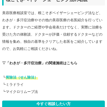
美容医療相談室では、根こそぎベイザーシェービング法など、
わきが・多汗症治療やその他の美容医療の名医紹介を行ってい
ます。ドクターのご経歴や学会発表だけでなく、実際に治療を
受けた方の体験談、ドクターが評価・信頼するドクターなどの
情報を集め、独自の基準をクリアした名医をご紹介しています
ので、お気軽にご相談くださいね。
▽「わきが・多汗症治療」の関連施術はこちら
┗
剪除法（せん除法）
┗ミラドライ
┗マイクロリムーブ法
今すぐ相談したい方