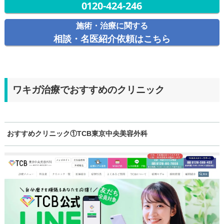
0120-424-246
施術・治療に関する
相談・名医紹介依頼はこちら
ワキガ治療でおすすめのクリニック
おすすめクリニック①TCB東京中央美容外科