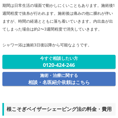
期間は日常生活の場面で動かしにくいこともあります。施術後1
週間程度で抜糸が行われます。施術後は痛みの他に腫れが伴い
ますが、時間の経過とともに落ち着いていきます。内出血が出
てしまった場合は約2〜3週間程度で消失していきます。
シャワー浴は施術3日後以降から可能なようです。
今すぐ相談したい方
0120-424-246
施術・治療に関する
相談・名医紹介依頼はこちら
根こそぎベイザーシェービング法の料金・費用