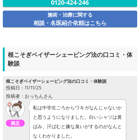
0120-424-246
施術・治療に関する
相談・名医紹介依頼はこちら
根こそぎベイザーシェービング法の口コミ・体
験談
根こそぎベイザーシェービング法の口コミ・体験談
投稿日：11/11/25
投稿者：おっちんさん
私は中学生ごろからワキガなんじゃないか
と思うようになりました。白いシャツは黄
満足
ばみ、汗ばむと嫌な臭いがするのがなんと
なくわかりました。