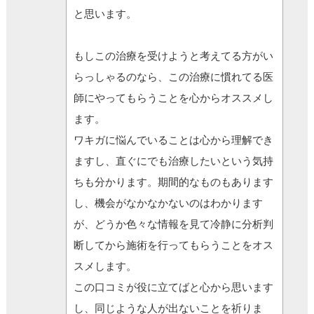
と思います。
もしこの治療を受けようと考えてる方がい
らっしゃるのなら、この治療に慣れてる医
師にやってもらうことを心からオススメし
ます。
ワキガに悩んでいることは心から理解でき
ますし、直ぐにでも治療したいという気持
ちも分かります。期間的なものもあります
し、機会がなかなかないのはわかります
が、どうか色々な情報を見て冷静に分析判
断してから施術を行ってもらうことをオス
スメします。
この口コミが役に立てばと心から思います
し、同じような人が出ないことを祈りま