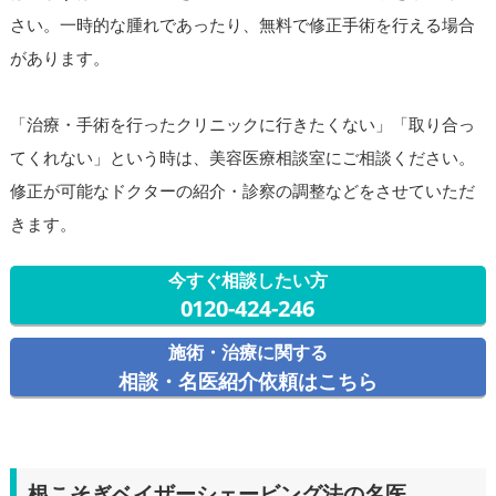
さい。一時的な腫れであったり、無料で修正手術を行える場合
があります。
「治療・手術を行ったクリニックに行きたくない」「取り合っ
てくれない」という時は、美容医療相談室にご相談ください。
修正が可能なドクターの紹介・診察の調整などをさせていただ
きます。
今すぐ相談したい方
0120-424-246
施術・治療に関する
相談・名医紹介依頼はこちら
根こそぎベイザーシェービング法の名医