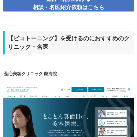
相談・名医紹介依頼はこちら
【ピコトーニング】を受けるのにおすすめのク
リニック・名医
聖心美容クリニック 熱海院