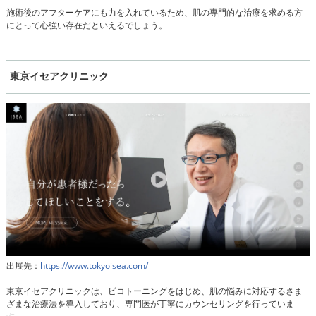
施術後のアフターケアにも力を入れているため、肌の専門的な治療を求める方
にとって心強い存在だといえるでしょう。
東京イセアクリニック
出展先：
https://www.tokyoisea.com/
東京イセアクリニックは、ピコトーニングをはじめ、肌の悩みに対応するさま
ざまな治療法を導入しており、専門医が丁寧にカウンセリングを行っていま