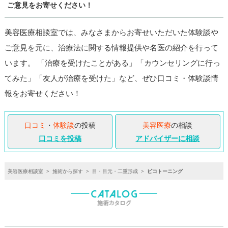
ご意見をお寄せください！
美容医療相談室では、みなさまからお寄せいただいた体験談や
ご意見を元に、治療法に関する情報提供や名医の紹介を行って
います。 「治療を受けたことがある」「カウンセリングに行っ
てみた」「友人が治療を受けた」など、ぜひ口コミ・体験談情
報をお寄せください！
口コミ
・
体験談
の投稿
美容医療
の相談
口コミを投稿
アドバイザーに相談
美容医療相談室
>
施術から探す
>
目・目元・二重形成
>
ピコトーニング