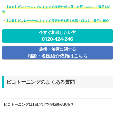
┗
【東京】ピコトーニングのおすすめ美容外科10選！名医・口コミ・費用も紹
介
┗
【大阪】ピコレーザーのおすすめ美容外科8選！名医・口コミ・費用も紹介
今すぐ相談したい方
0120-424-246
施術・治療に関する
相談・名医紹介依頼はこちら
ピコトーニングのよくある質問
ピコトーニングは1回だけでも効果がある？