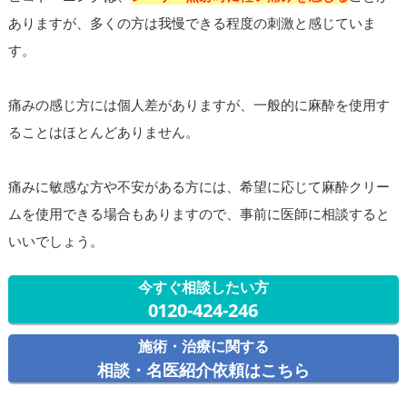
ありますが、多くの方は我慢できる程度の刺激と感じていま
す。
痛みの感じ方には個人差がありますが、一般的に麻酔を使用す
ることはほとんどありません。
痛みに敏感な方や不安がある方には、希望に応じて麻酔クリー
ムを使用できる場合もありますので、事前に医師に相談すると
いいでしょう。
今すぐ相談したい方
0120-424-246
施術・治療に関する
相談・名医紹介依頼はこちら