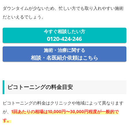
ダウンタイムが少ないため、忙しい方でも取り入れやすい施術
だといえるでしょう。
今すぐ相談したい方
0120-424-246
施術・治療に関する
相談・名医紹介依頼はこちら
ピコトーニングの料金目安
ピコトーニングの料金はクリニックや地域によって異なります
が、
1回あたりの相場は10,000円〜30,000円程度が一般的で
す。