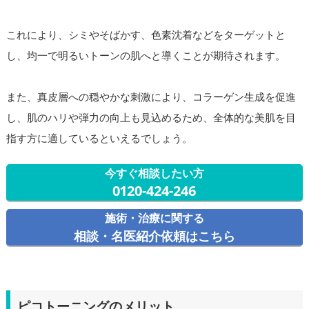
これにより、シミやそばかす、色素沈着などをターゲットと
し、均一で明るいトーンの肌へと導くことが期待されます。
また、真皮層への穏やかな刺激により、コラーゲン生成を促進
し、肌のハリや弾力の向上も見込めるため、全体的な美肌を目
指す方に適しているといえるでしょう。
今すぐ相談したい方
0120-424-246
施術・治療に関する
相談・名医紹介依頼はこちら
ピコトーニングのメリット