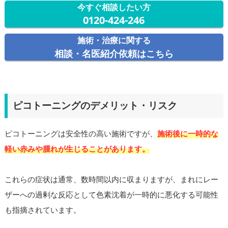
今すぐ相談したい方
0120-424-246
施術・治療に関する
相談・名医紹介依頼はこちら
ピコトーニングのデメリット・リスク
ピコトーニングは安全性の高い施術ですが、
施術後に一時的な
軽い赤みや腫れが生じることがあります。
これらの症状は通常、数時間以内に収まりますが、まれにレー
ザーへの過剰な反応として色素沈着が一時的に悪化する可能性
も指摘されています。