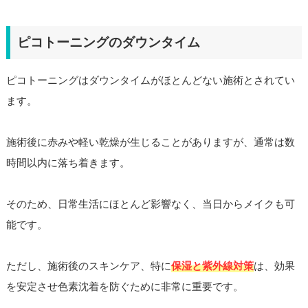
ピコトーニングのダウンタイム
ピコトーニングはダウンタイムがほとんどない施術とされてい
ます。
施術後に赤みや軽い乾燥が生じることがありますが、通常は数
時間以内に落ち着きます。
そのため、日常生活にほとんど影響なく、当日からメイクも可
能です。
ただし、施術後のスキンケア、特に
保湿と紫外線対策
は、効果
を安定させ色素沈着を防ぐために非常に重要です。