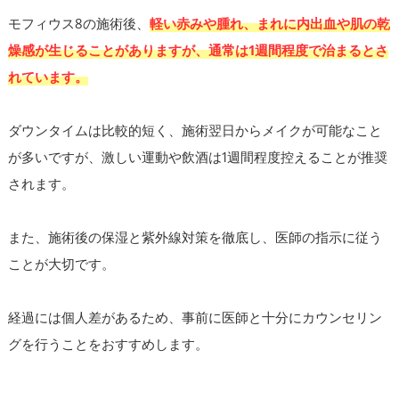
モフィウス8の施術後、
軽い赤みや腫れ、まれに内出血や肌の乾
燥感が生じることがありますが、通常は1週間程度で治まるとさ
れています。
ダウンタイムは比較的短く、施術翌日からメイクが可能なこと
が多いですが、激しい運動や飲酒は1週間程度控えることが推奨
されます。
また、施術後の保湿と紫外線対策を徹底し、医師の指示に従う
ことが大切です。
経過には個人差があるため、事前に医師と十分にカウンセリン
グを行うことをおすすめします。