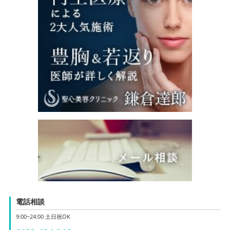
電話相談
9:00~24:00 土日祝OK