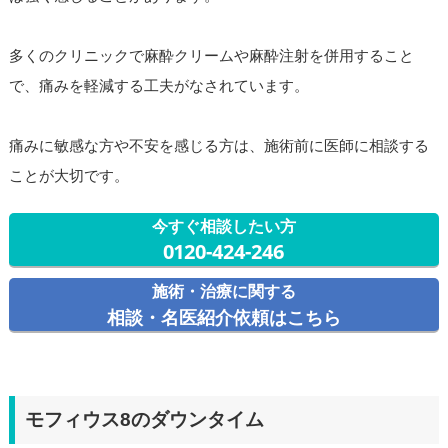
多くのクリニックで麻酔クリームや麻酔注射を併用すること
で、痛みを軽減する工夫がなされています。
痛みに敏感な方や不安を感じる方は、施術前に医師に相談する
ことが大切です。
今すぐ相談したい方
0120-424-246
施術・治療に関する
相談・名医紹介依頼はこちら
モフィウス8のダウンタイム