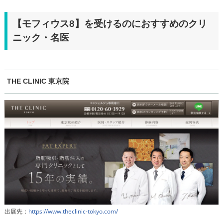
【モフィウス8】を受けるのにおすすめのクリ
ニック・名医
THE CLINIC 東京院
出展先：
https://www.theclinic-tokyo.com/