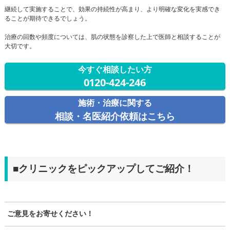
継続して実施することで、効果の持続性が高まり、より明確な変化を実感でき
ることが期待できるでしょう。
治療の回数や頻度については、肌の状態を診察した上で医師と相談することが
大切です。
今すぐ相談したい方
0120-424-246
施術・治療に関する
相談・名医紹介依頼はこちら
■クリニックをピックアップしてご紹介！
ご意見をお寄せください！