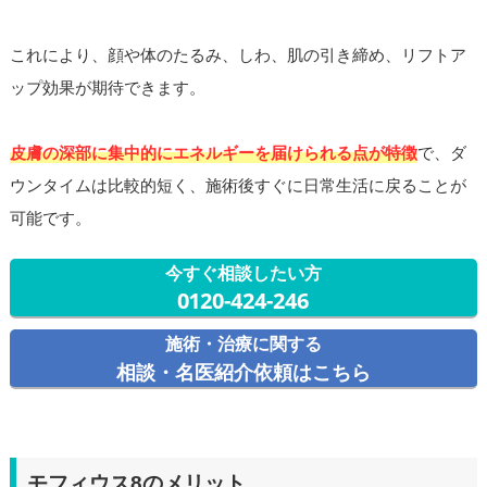
これにより、顔や体のたるみ、しわ、肌の引き締め、リフトア
ップ効果が期待できます。
皮膚の深部に集中的にエネルギーを届けられる点が特徴
で、ダ
ウンタイムは比較的短く、施術後すぐに日常生活に戻ることが
可能です。
今すぐ相談したい方
0120-424-246
施術・治療に関する
相談・名医紹介依頼はこちら
モフィウス8のメリット