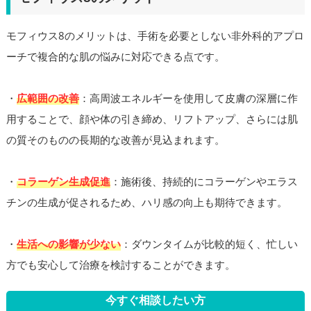
モフィウス8のメリットは、手術を必要としない非外科的アプロ
ーチで複合的な肌の悩みに対応できる点です。
・
広範囲の改善
：高周波エネルギーを使用して皮膚の深層に作
用することで、顔や体の引き締め、リフトアップ、さらには肌
の質そのものの長期的な改善が見込まれます。
・
コラーゲン生成促進
：施術後、持続的にコラーゲンやエラス
チンの生成が促されるため、ハリ感の向上も期待できます。
・
生活への影響が少ない
：ダウンタイムが比較的短く、忙しい
方でも安心して治療を検討することができます。
今すぐ相談したい方