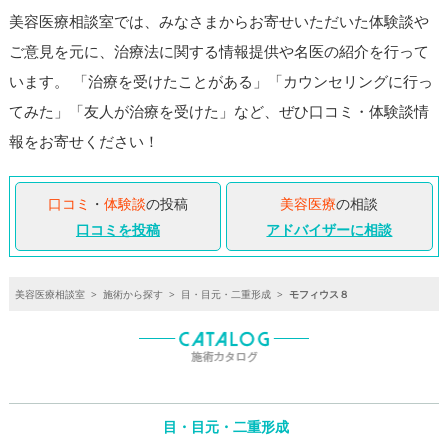
美容医療相談室では、みなさまからお寄せいただいた体験談や
ご意見を元に、治療法に関する情報提供や名医の紹介を行って
います。 「治療を受けたことがある」「カウンセリングに行っ
てみた」「友人が治療を受けた」など、ぜひ口コミ・体験談情
報をお寄せください！
口コミ
・
体験談
の投稿
美容医療
の相談
口コミを投稿
アドバイザーに相談
美容医療相談室
>
施術から探す
>
目・目元・二重形成
>
モフィウス８
目・目元・二重形成