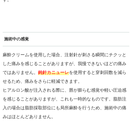
施術中の感覚
麻酔クリームを使用した場合、注射針が刺さる瞬間にチクッと
した痛みを感じることがありますが、我慢できないほどの痛み
ではありません。
鈍針カニューレ
を使用すると穿刺回数を減ら
せるため、痛みをさらに軽減できます。
ヒアルロン酸が注入される際に、唇が膨らむ感覚や軽い圧迫感
を感じることがありますが、これも一時的なものです。脂肪注
入の場合は脂肪採取部位にも局所麻酔を行うため、施術中の痛
みはほとんどありません。