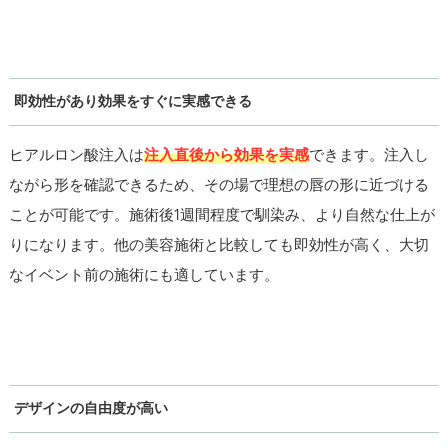
即効性があり効果をすぐに実感できる
ヒアルロン酸注入は
注入直後から効果を実感
できます。注入し
ながら形を確認できるため、その場で理想の唇の形に近づける
ことが可能です。施術後1週間程度で馴染み、より自然な仕上が
りになります。他の美容施術と比較しても即効性が高く、大切
なイベント前の施術にも適しています。
デザインの自由度が高い