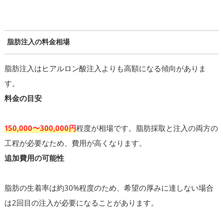
脂肪注入の料金相場
脂肪注入はヒアルロン酸注入よりも高額になる傾向がありま
す。
料金の目安
150,000〜300,000円
程度が相場です。脂肪採取と注入の両方の
工程が必要なため、費用が高くなります。
追加費用の可能性
脂肪の生着率は約30%程度のため、希望の厚みに達しない場合
は2回目の注入が必要になることがあります。