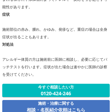
能性があります。
症状
施術部位の赤み、腫れ、かゆみ、発疹など。重症の場合は全身
症状が出ることもあります。
対処法
アレルギー体質の方は施術前に医師に相談し、必要に応じてパ
ッチテストを行います。症状が出た場合は速やかに医師の診察
を受けてください。
今すぐ相談したい方
0120-424-246
施術・治療に関する
相談・名医紹介依頼はこちら