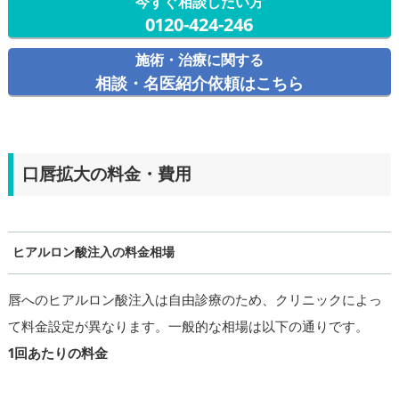
今すぐ相談したい方
0120-424-246
施術・治療に関する
相談・名医紹介依頼はこちら
口唇拡大の料金・費用
ヒアルロン酸注入の料金相場
唇へのヒアルロン酸注入は自由診療のため、クリニックによっ
て料金設定が異なります。一般的な相場は以下の通りです。
1回あたりの料金