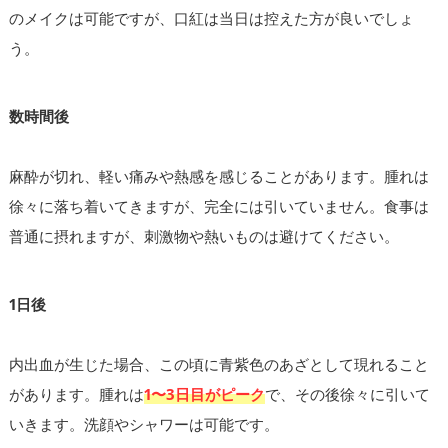
のメイクは可能ですが、口紅は当日は控えた方が良いでしょ
う。
数時間後
麻酔が切れ、軽い痛みや熱感を感じることがあります。腫れは
徐々に落ち着いてきますが、完全には引いていません。食事は
普通に摂れますが、刺激物や熱いものは避けてください。
1日後
内出血が生じた場合、この頃に青紫色のあざとして現れること
があります。腫れは
1〜3日目がピーク
で、その後徐々に引いて
いきます。洗顔やシャワーは可能です。