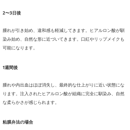
2〜3日後
腫れが引き始め、違和感も軽減してきます。ヒアルロン酸が馴
染み始め、自然な形に近づいてきます。口紅やリップメイクも
可能になります。
1週間後
腫れや内出血はほぼ消失し、最終的な仕上がりに近い状態にな
ります。注入されたヒアルロン酸が組織に完全に馴染み、自然
な柔らかさが感じられます。
粘膜弁法の場合