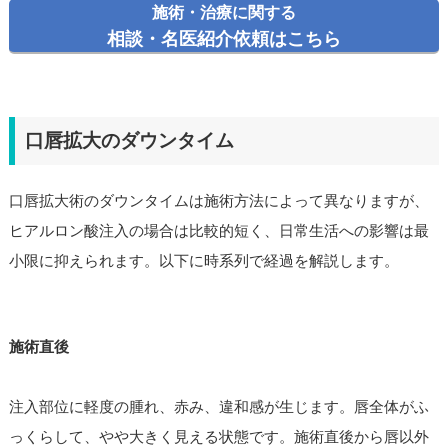
施術・治療に関する
相談・名医紹介依頼はこちら
口唇拡大のダウンタイム
口唇拡大術のダウンタイムは施術方法によって異なりますが、
ヒアルロン酸注入の場合は比較的短く、日常生活への影響は最
小限に抑えられます。以下に時系列で経過を解説します。
施術直後
注入部位に軽度の腫れ、赤み、違和感が生じます。唇全体がふ
っくらして、やや大きく見える状態です。施術直後から唇以外