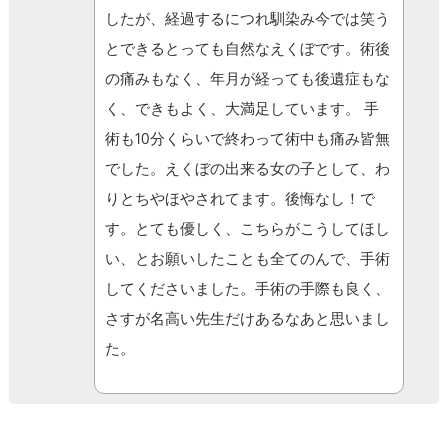
したが、経過するにつれ馴染み今では笑う
とできるとっても自然なえくぼです。術後
の痛みもなく、年月が経っても後遺症もな
く、できもよく、大満足しています。 手
術も10分くらいで終わって術中も痛み皆無
でした。えくぼの出来る女の子として、わ
りとちやほやされてます。後悔なし！で
す。とても優しく、こちらがこうしてほし
い、とお願いしたことも全てのんで、手術
してくださいました。手術の手際も良く、
さすが名高い先生だけあるなあと思いまし
た。