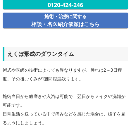
0120-424-246
施術・治療に関する
相談・名医紹介依頼はこちら
えくぼ形成のダウンタイム
術式や医師の技術によっても異なりますが、腫れは2～3日程
度、その後むくみが1週間程度残ります。
施術当日から歯磨きや入浴は可能で、翌日からメイクや洗顔が
可能です。
日常生活を送っている中で痛みなどを感じた場合は、様子を見
るようにしましょう。