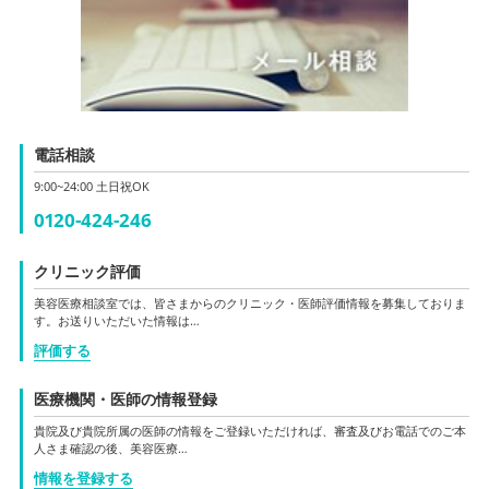
電話相談
9:00~24:00 土日祝OK
0120-424-246
クリニック評価
美容医療相談室では、皆さまからのクリニック・医師評価情報を募集しておりま
す。お送りいただいた情報は…
評価する
医療機関・医師の情報登録
貴院及び貴院所属の医師の情報をご登録いただければ、審査及びお電話でのご本
人さま確認の後、美容医療…
情報を登録する