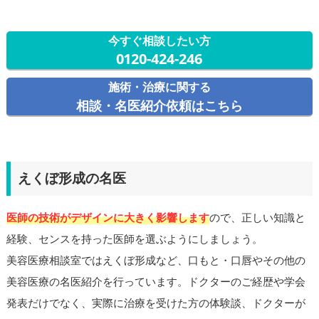
今すぐ相談したい方
0120-424-246
施術・治療に関する
相談・名医紹介依頼はこちら
えくぼ形成の名医
医師の技術がデザインに大きく影響します
ので、正しい知識と
経験、センスを持った医師を選ぶようにしましょう。
美容医療相談室ではえくぼ形成など、口もと・口唇やその他の
美容医療の名医紹介を行っています。ドクターのご経歴や学会
発表だけでなく、実際に治療を受けた方の体験談、ドクターが