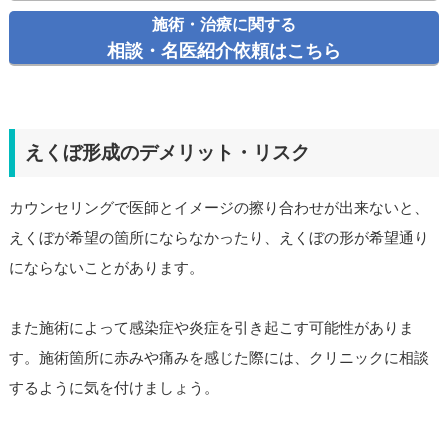
施術・治療に関する
相談・名医紹介依頼はこちら
えくぼ形成のデメリット・リスク
カウンセリングで医師とイメージの擦り合わせが出来ないと、
えくぼが希望の箇所にならなかったり、えくぼの形が希望通り
にならないことがあります。
また施術によって感染症や炎症を引き起こす可能性がありま
す。施術箇所に赤みや痛みを感じた際には、クリニックに相談
するように気を付けましょう。