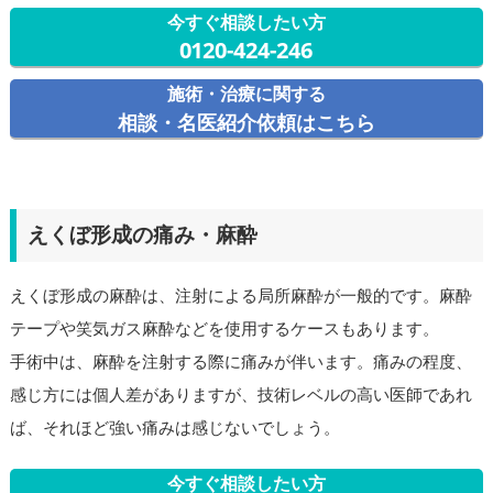
今すぐ相談したい方
0120-424-246
施術・治療に関する
相談・名医紹介依頼はこちら
えくぼ形成の痛み・麻酔
えくぼ形成の麻酔は、注射による局所麻酔が一般的です。麻酔
テープや笑気ガス麻酔などを使用するケースもあります。
手術中は、麻酔を注射する際に痛みが伴います。痛みの程度、
感じ方には個人差がありますが、技術レベルの高い医師であれ
ば、それほど強い痛みは感じないでしょう。
今すぐ相談したい方