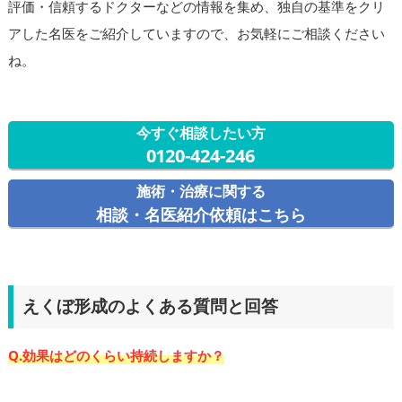
評価・信頼するドクターなどの情報を集め、独自の基準をクリ
アした名医をご紹介していますので、お気軽にご相談ください
ね。
今すぐ相談したい方
0120-424-246
施術・治療に関する
相談・名医紹介依頼はこちら
えくぼ形成のよくある質問と回答
Q.効果はどのくらい持続しますか？