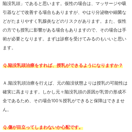
陥没乳頭」であると思います。仮性の場合は、マッサージや吸
引器などで改善する場合もありますが、やはり分泌物や細菌な
どがたまりやすく乳腺炎などのリスクがあります。また、仮性
の方でも授乳に影響がある場合もありますので、その場合は手
術が必要となります。まずは診察を受けてみるのもいいと思い
ます。
Ｑ.陥没乳頭治療をすれば、授乳ができるようになりますか？
Ａ.陥没乳頭治療を行えば、元の陥没状態よりは授乳の可能性は
確実に高まります。しかし元々陥没乳頭の原因が乳管の形成不
全であるため、その場合100％授乳ができると保障はできませ
ん。
Ｑ.傷が目立ってしまわないか心配です。