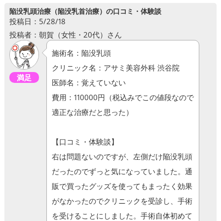
陥没乳頭治療（陥没乳首治療）の口コミ・体験談
投稿日：5/28/18
投稿者：朝賀（女性・20代）さん
施術名：陥没乳頭
クリニック名：アサミ美容外科 渋谷院
満足
医師名：覚えていない
費用：110000円（税込みでこの値段なので
適正な治療だと思った）
【口コミ・体験談】
右は問題ないのですが、左側だけ陥没乳頭
だったのでずっと気になっていました。通
販で買ったグッズを使ってもまったく効果
がなかったのでクリニックを受診し、手術
を受けることにしました。手術自体初めて