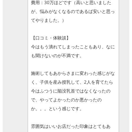
費用：30万ほどです（高いと思いました
が、悩みがなくなるのであるば安いと思っ
てやりました。）
【口コミ・体験談】
今はもう潰れてしまったこともあり、なに
も聞けないのが不満です。
施術してもあからさまに変わった感じがな
く、子供を産み授乳して、2人を育てたら
今はふつうに陥没乳首ではなくなったの
で、やってよかったのか悪かったの
か。。。という感じです。
雰囲気はいいお店だった印象はとてもあ