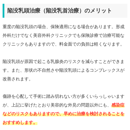
陥没乳頭治療（陥没乳首治療）のメリット
重度の陥没乳頭の場合、保険適用になる場合があります。形成
外科だけでなく美容外科クリニックでも保険診療で治療可能な
クリニックもありますので、料金面での負担は軽くなります。
陥没乳頭が原因で起こる乳腺炎のリスクを減らすことができま
す。また、形状の不自然さや陥没乳頭によるコンプレックスが
改善されます。
傷跡を心配して手術に踏み切れない方が多くいらっしゃいます
が、上記に挙げたとおり美容的な外見の問題以外にも、
感染症
などのリスクもありますので、早めに治療を検討されることを
おすすめします。