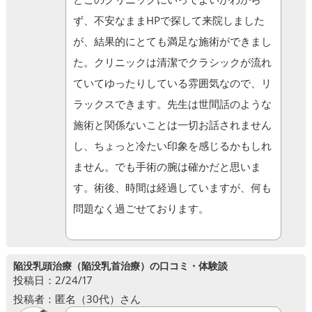
ず、不安なままHPで探して来院しました
が、結果的にとても満足な施術ができまし
た。クリニックは清潔でクラシックが流れ
ていてゆったりしている雰囲気なので、リ
ラックスできます。先生は世間話のような
施術と関係ないことは一切お話されません
し、ちょっと冷たい印象を感じるかもしれ
ません。でも手術の腕は確かだと思いま
す。術後、時間は経過していますが、何も
問題なく過ごせております。
陥没乳頭治療（陥没乳首治療）の口コミ・体験談
投稿日：2/24/17
投稿者：匿名（30代）さん