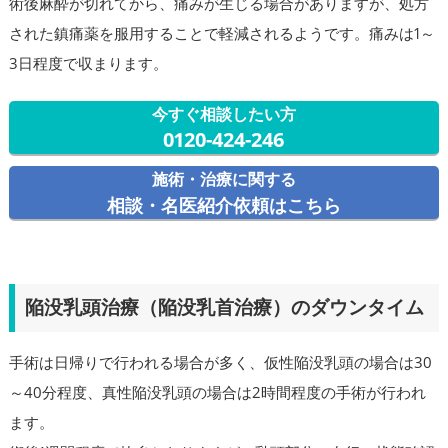
術後麻酔が切れてから、痛みが生じる場合がありますが、処方
された鎮痛薬を服用することで軽減されるようです。痛みは1～
3日程度で収まります。
今すぐ相談したい方
0120-424-246
施術・治療に関する
相談・名医紹介依頼はこちら
陥没乳頭治療（陥没乳首治療）のダウンタイム
手術は日帰りで行われる場合が多く、仮性陥没乳頭の場合は30
～40分程度、真性陥没乳頭の場合は2時間程度の手術が行われ
ます。