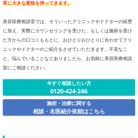
常に大きな意味を持ってきます。
美容医療相談室では、そういったクリニックやドクターの経歴
に加え、実際にカウンセリングを受けた、もしくは施術を受け
た方からの口コミももとに、おひとりおひとりに合わせてクリ
ニックやドクターのご紹介をさせていただきます。不安なこ
と、悩んでいることなどありましたら、お気軽に美容医療相談
室にご相談ください。
今すぐ相談したい方
0120-424-246
施術・治療に関する
相談・名医紹介依頼はこちら