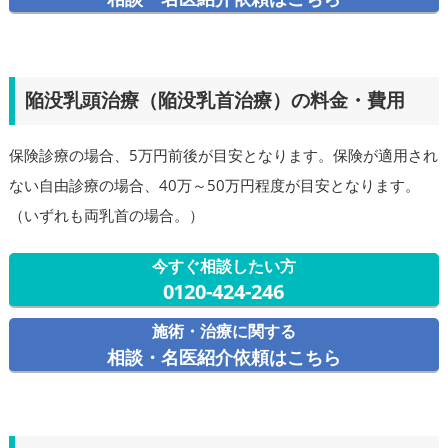
陥没乳頭治療（陥没乳首治療）の料金・費用
保険診療の場合、5万円前後が目安となります。保険が適用され
ない自由診療の場合、40万～50万円程度が目安となります。
（いずれも両乳首の場合。）
今すぐ相談したい方
0120-424-246
施術・治療に関する
相談・名医紹介依頼はこちら