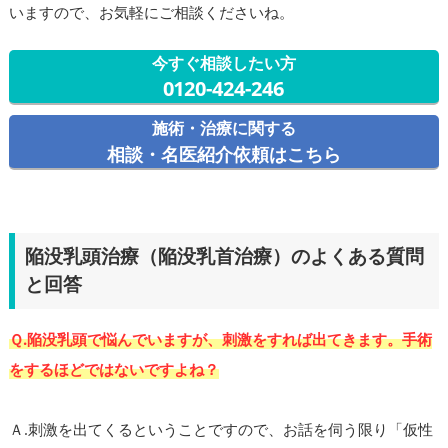
いますので、お気軽にご相談くださいね。
今すぐ相談したい方
0120-424-246
施術・治療に関する
相談・名医紹介依頼はこちら
陥没乳頭治療（陥没乳首治療）のよくある質問
と回答
Ｑ.陥没乳頭で悩んでいますが、刺激をすれば出てきます。手術
をするほどではないですよね？
Ａ.刺激を出てくるということですので、お話を伺う限り「仮性