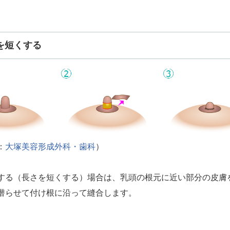
を短くする
：
大塚美容形成外科・歯科
）
する（長さを短くする）場合は、乳頭の根元に近い部分の皮膚
潜らせて付け根に沿って縫合します。