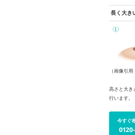
長く大き
（画像引用
高さと大き
行います。
今すぐ
0120