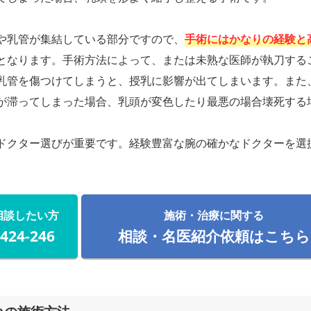
や乳管が集結している部分ですので、
手術にはかなりの経験と
となります。手術方法によって、または未熟な医師が執刀する
乳管を傷つけてしまうと、授乳に影響が出てしまいます。また
が滞ってしまった場合、乳頭が変色したり最悪の場合壊死する
ドクター選びが重要です。経験豊富な腕の確かなドクターを選
相談したい方
施術・治療に関する
-424-246
相談・名医紹介依頼はこちら