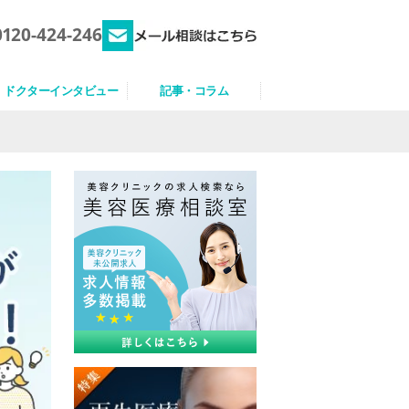
0120-424-246
ドクターインタビュー
記事・コラム