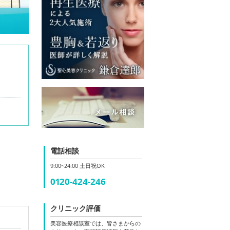
電話相談
9:00~24:00 土日祝OK
0120-424-246
クリニック評価
美容医療相談室では、皆さまからの