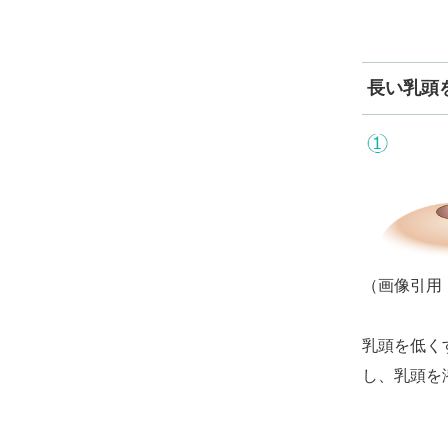
長い乳頭
（画像引用
乳頭を低く
し、乳頭を