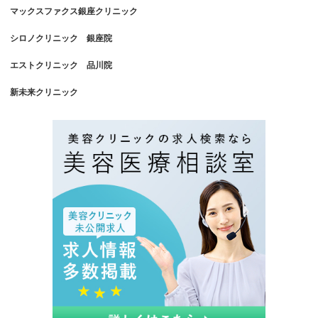
マックスファクス銀座クリニック
シロノクリニック 銀座院
エストクリニック 品川院
新未来クリニック