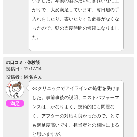
いました。本物の眉みたいにきれいな仕上
がりで、大変満足しています。毎日眉の手
入れをしたり、書いたりする必要がなくな
ったので、朝の支度時間の短縮になりまし
た。
の口コミ・体験談
投稿日：12/17/14
投稿者：匿名さん
○○クリニックでアイラインの施術を受けま
した。事前事後の説明、コストパフォーマ
満足
ンスは、かなりよく、技術的にも問題な
く、アフターの対応も良かったので、とて
も満足度高いです。担当者との相性による
と思いますが。