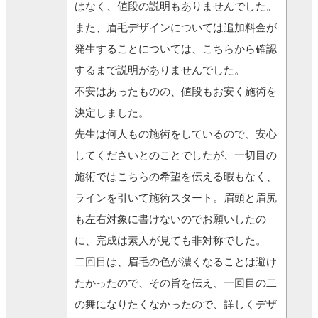
はなく、値段の説明もありませんでした。
また、眉毛デザインについては追加料金が
発生することについては、こちらから確認
するまで説明がありませんでした。
不安はあったものの、値段もお安く施術を
決定しました。
先生は何人もの施術をしているので、安心
してくださいとのことでしたが、一切目の
施術ではこちらの希望を伝える暇もなく、
ラインを引いて施術スタート。眉頭と眉尻
も左右対象に書けないのでお願いしたの
に、完成は素人が見ても非対称でした。
二回目は、眉毛の色が濃くなることは避け
たかったので、その旨を伝え、一回目の二
の舞になりたくなかったので、詳しくデザ