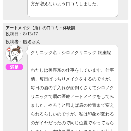
方が増えないよう口コミしました。
アートメイク（眉）の口コミ・体験談
投稿日：8/13/17
投稿者：匿名さん
クリニック名：シロノクリニック 銀座院
満足
わたしは美容系の仕事をしています。仕事
柄、毎日ばっちりメイクをするのですが、
毎日の眉の手入れが面倒くさくてシロノク
リニックで眉の医療アートメイクをしてみ
ました。やろうと思えば眉の位置まで変え
られるらしいのですが、私は印象が変わる
のがイヤだったので同じ位置でやってもら