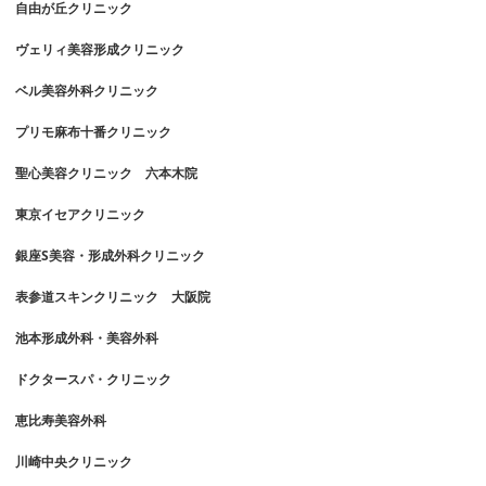
自由が丘クリニック
ヴェリィ美容形成クリニック
ベル美容外科クリニック
プリモ麻布十番クリニック
聖心美容クリニック 六本木院
東京イセアクリニック
銀座S美容・形成外科クリニック
表参道スキンクリニック 大阪院
池本形成外科・美容外科
ドクタースパ・クリニック
恵比寿美容外科
川崎中央クリニック