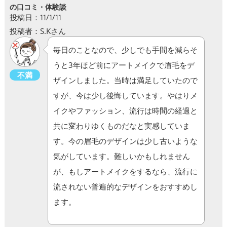
の口コミ・体験談
投稿日：11/1/11
投稿者：S.Kさん
毎日のことなので、少しでも手間を減らそ
うと3年ほど前にアートメイクで眉毛をデ
不満
ザインしました。当時は満足していたので
すが、今は少し後悔しています。やはりメ
イクやファッション、流行は時間の経過と
共に変わりゆくものだなと実感していま
す。今の眉毛のデザインは少し古いような
気がしています。難しいかもしれません
が、もしアートメイクをするなら、流行に
流されない普遍的なデザインをおすすめし
ます。