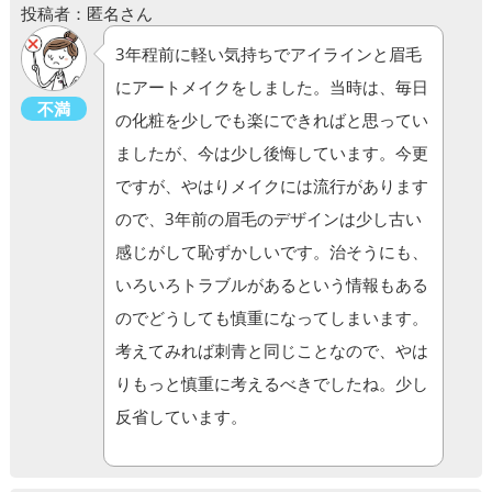
投稿者：匿名さん
3年程前に軽い気持ちでアイラインと眉毛
にアートメイクをしました。当時は、毎日
不満
の化粧を少しでも楽にできればと思ってい
ましたが、今は少し後悔しています。今更
ですが、やはりメイクには流行があります
ので、3年前の眉毛のデザインは少し古い
感じがして恥ずかしいです。治そうにも、
いろいろトラブルがあるという情報もある
のでどうしても慎重になってしまいます。
考えてみれば刺青と同じことなので、やは
りもっと慎重に考えるべきでしたね。少し
反省しています。