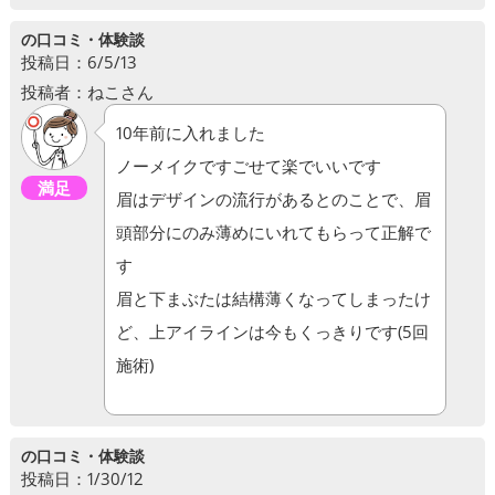
の口コミ・体験談
投稿日：6/5/13
投稿者：ねこさん
10年前に入れました
ノーメイクですごせて楽でいいです
満足
眉はデザインの流行があるとのことで、眉
頭部分にのみ薄めにいれてもらって正解で
す
眉と下まぶたは結構薄くなってしまったけ
ど、上アイラインは今もくっきりです(5回
施術)
の口コミ・体験談
投稿日：1/30/12