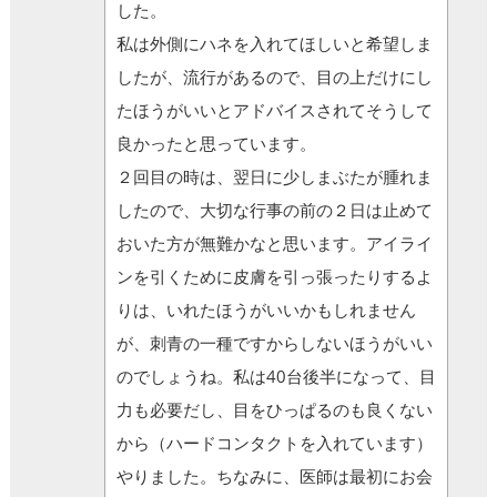
した。
私は外側にハネを入れてほしいと希望しま
したが、流行があるので、目の上だけにし
たほうがいいとアドバイスされてそうして
良かったと思っています。
２回目の時は、翌日に少しまぶたが腫れま
したので、大切な行事の前の２日は止めて
おいた方が無難かなと思います。アイライ
ンを引くために皮膚を引っ張ったりするよ
りは、いれたほうがいいかもしれません
が、刺青の一種ですからしないほうがいい
のでしょうね。私は40台後半になって、目
力も必要だし、目をひっぱるのも良くない
から（ハードコンタクトを入れています）
やりました。ちなみに、医師は最初にお会