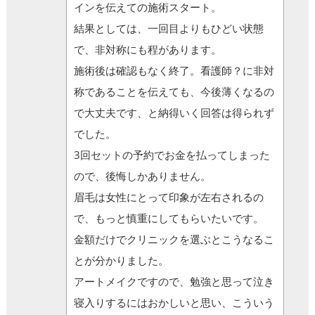
インを伝えての施術スタート。
結果としては、一回目よりもひどい状態
で、非対称にも程があります。
施術後は確認もなく終了。看護師？に非対
称であることを伝えても、今後薄くなるの
で大丈夫です、と納得いく回答は得られず
でした。
3回セットの予約でお金を払ってしまった
ので、後悔しかありません。
眉毛は女性にとって印象が左右されるの
で、もっと慎重にしてもらいたいです。
金額だけでクリニックを選ぶとこうなるこ
とが分かりました。
アートメイクですので、勉強と思って泣き
寝入りするにはおかしいと思い、こういう