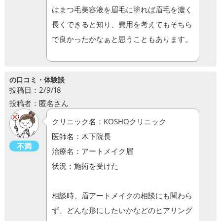
はまつ毛美容液を眉毛に塗れば眉毛を濃く
長くできると知り、費用を考えてもそちら
で良かったかなぁと思うこともあります。
の口コミ・体験談
投稿日：2/9/18
投稿者：匿名さん
クリニック名：KOSHOクリニック
医師名：木下院長
不満
治療名：アートメイク眉
状況：施術を受けた
相談時、眉アートメイクの相談にも関わら
ず、どんな形にしたいかなどのヒアリング