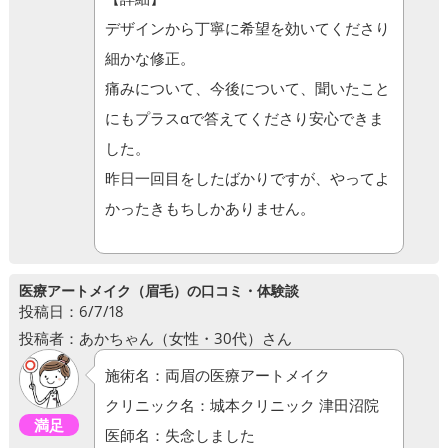
デザインから丁寧に希望を効いてくださり
細かな修正。
痛みについて、今後について、聞いたこと
にもプラスαで答えてくださり安心できま
した。
昨日一回目をしたばかりですが、やってよ
かったきもちしかありません。
医療アートメイク（眉毛）の口コミ・体験談
投稿日：6/7/18
投稿者：あかちゃん（女性・30代）さん
施術名：両眉の医療アートメイク
クリニック名：城本クリニック 津田沼院
満足
医師名：失念しました