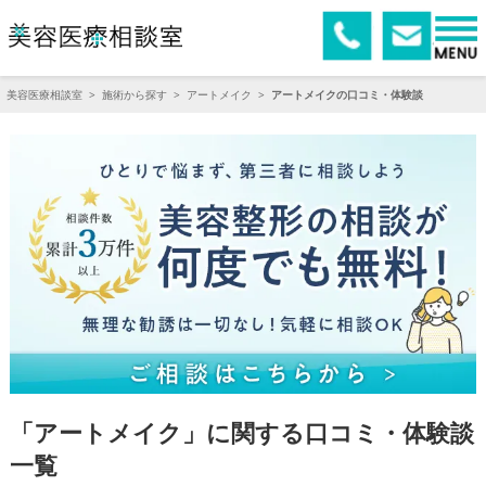
美容医療相談室
>
施術から探す
>
アートメイク
>
アートメイクの口コミ・体験談
「アートメイク」に関する口コミ・体験談
一覧