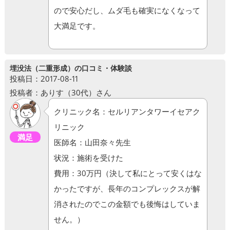
ので安心だし、ムダ毛も確実になくなって
大満足です。
埋没法（二重形成）の口コミ・体験談
投稿日：2017-08-11
投稿者：ありす（30代）さん
クリニック名：セルリアンタワーイセアク
リニック
満足
医師名：山田奈々先生
状況：施術を受けた
費用：30万円（決して私にとって安くはな
かったですが、長年のコンプレックスが解
消されたのでこの金額でも後悔はしていま
せん。）