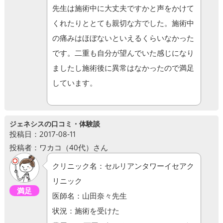
先生は施術中に大丈夫ですかと声をかけて
くれたりととても親切な方でした。施術中
の痛みはほぼないといえるくらいなかった
です。二重も自分が望んでいた感じになり
ましたし施術後に異常はなかったので満足
しています。
ジェネシスの口コミ・体験談
投稿日：2017-08-11
投稿者：ワカコ（40代）さん
クリニック名：セルリアンタワーイセアク
リニック
満足
医師名：山田奈々先生
状況：施術を受けた