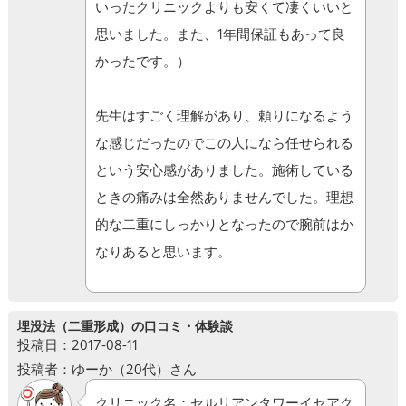
いったクリニックよりも安くて凄くいいと
思いました。また、1年間保証もあって良
かったです。）
先生はすごく理解があり、頼りになるよう
な感じだったのでこの人になら任せられる
という安心感がありました。施術している
ときの痛みは全然ありませんでした。理想
的な二重にしっかりとなったので腕前はか
なりあると思います。
埋没法（二重形成）の口コミ・体験談
投稿日：2017-08-11
投稿者：ゆーか（20代）さん
クリニック名：セルリアンタワーイセアク