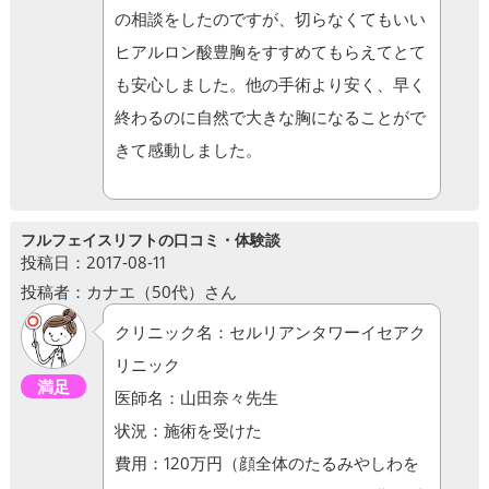
の相談をしたのですが、切らなくてもいい
ヒアルロン酸豊胸をすすめてもらえてとて
も安心しました。他の手術より安く、早く
終わるのに自然で大きな胸になることがで
きて感動しました。
フルフェイスリフトの口コミ・体験談
投稿日：2017-08-11
投稿者：カナエ（50代）さん
クリニック名：セルリアンタワーイセアク
リニック
満足
医師名：山田奈々先生
状況：施術を受けた
費用：120万円（顔全体のたるみやしわを