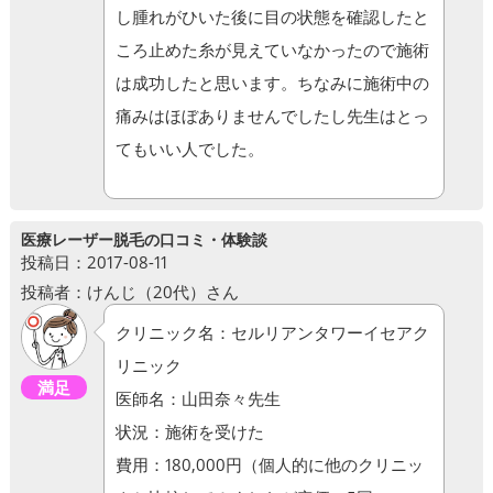
し腫れがひいた後に目の状態を確認したと
ころ止めた糸が見えていなかったので施術
は成功したと思います。ちなみに施術中の
痛みはほぼありませんでしたし先生はとっ
てもいい人でした。
医療レーザー脱毛の口コミ・体験談
投稿日：2017-08-11
投稿者：けんじ（20代）さん
クリニック名：セルリアンタワーイセアク
リニック
満足
医師名：山田奈々先生
状況：施術を受けた
費用：180,000円（個人的に他のクリニッ