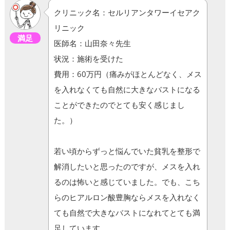
クリニック名：セルリアンタワーイセアク
リニック
満足
医師名：山田奈々先生
状況：施術を受けた
費用：60万円（痛みがほとんどなく、メス
を入れなくても自然に大きなバストになる
ことができたのでとても安く感じまし
た。）
若い頃からずっと悩んでいた貧乳を整形で
解消したいと思ったのですが、メスを入れ
るのは怖いと感じていました。でも、こち
らのヒアルロン酸豊胸ならメスを入れなく
ても自然で大きなバストになれてとても満
足しています。