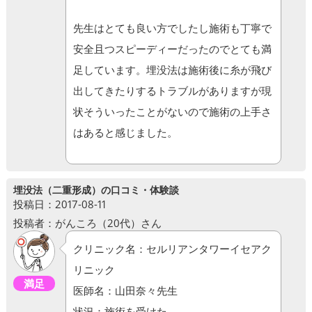
先生はとても良い方でしたし施術も丁寧で
安全且つスピーディーだったのでとても満
足しています。埋没法は施術後に糸が飛び
出してきたりするトラブルがありますが現
状そういったことがないので施術の上手さ
はあると感じました。
埋没法（二重形成）の口コミ・体験談
投稿日：2017-08-11
投稿者：がんころ（20代）さん
クリニック名：セルリアンタワーイセアク
リニック
満足
医師名：山田奈々先生
状況：施術を受けた