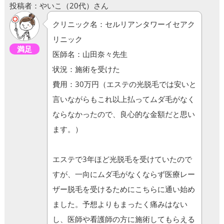
投稿者：やいこ（20代）さん
クリニック名：セルリアンタワーイセアク
リニック
満足
医師名：山田奈々先生
状況：施術を受けた
費用：30万円（エステの光脱毛では安いと
言いながらもこれ以上払ってムダ毛がなく
ならなかったので、良心的な金額だと思い
ます。）
エステで3年ほど光脱毛を受けていたので
すが、一向にムダ毛がなくならず医療レー
ザー脱毛を受けるためにこちらに通い始め
ました。予想よりもまったく痛みはない
し、医師や看護師の方に施術してもらえる