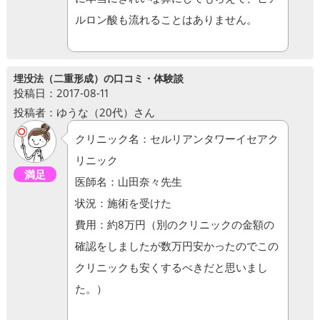
ルロン酸も流れることはありません。
埋没法（二重形成）の口コミ・体験談
投稿日：2017-08-11
投稿者：ゆうな（20代）さん
クリニック名：セルリアンタワーイセアク
リニック
満足
医師名：山田奈々先生
状況：施術を受けた
費用：約8万円（別のクリニックの金額の
確認をしましたが数万円安かったのでこの
クリニックも安くするべきだと思いまし
た。）