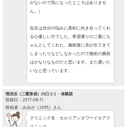
がないので気になったところはありませ
ん。）
先生は自分の悩みに真剣に向き合ってくれ
る心優しい方でした。希望通りの二重にち
ゃんとしてくれた、施術後に糸が出てきて
しまったりなどしなかったので施術の腕前
はかなりなものだと思います。また通いた
いなと思っています。
埋没法（二重形成）の口コミ・体験談
投稿日：2017-08-11
投稿者：みみか（20代）さん
クリニック名：セルリアンタワーイセアク
リニック