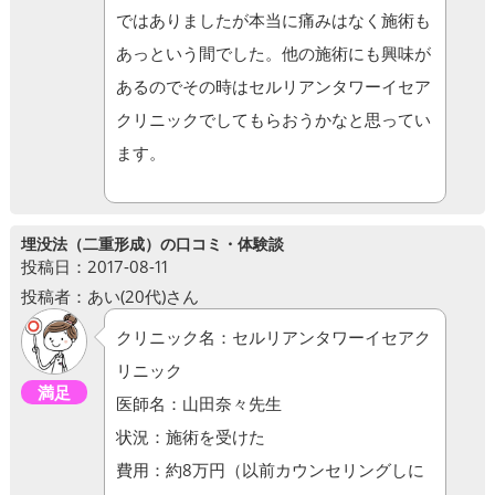
ではありましたが本当に痛みはなく施術も
あっという間でした。他の施術にも興味が
あるのでその時はセルリアンタワーイセア
クリニックでしてもらおうかなと思ってい
ます。
埋没法（二重形成）の口コミ・体験談
投稿日：2017-08-11
投稿者：あい(20代)さん
クリニック名：セルリアンタワーイセアク
リニック
満足
医師名：山田奈々先生
状況：施術を受けた
費用：約8万円（以前カウンセリングしに