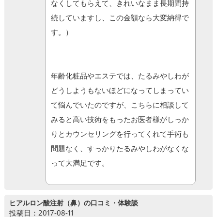
なくしてもらえて、きれいなまま長期間持
続していますし、この金額なら大変納得で
す。）
年齢化粧品やエステでは、たるみやしわが
どうしようもないほどになってしまってい
て悩んでいたのですが、こちらに相談して
みると高い技術をもったお医者様がしっか
りとカウンセリングを行ってくれて手術も
問題なく、すっかりたるみやしわがなくな
って大満足です。
ヒアルロン酸注射（鼻）の口コミ・体験談
投稿日：2017-08-11