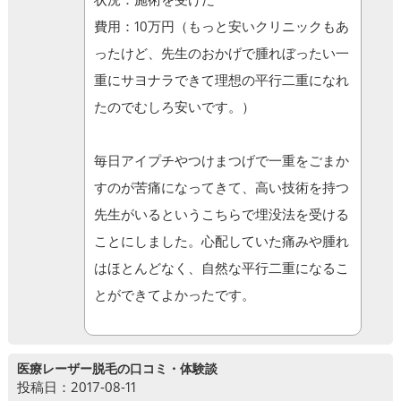
費用：10万円（もっと安いクリニックもあ
ったけど、先生のおかげで腫れぼったい一
重にサヨナラできて理想の平行二重になれ
たのでむしろ安いです。）
毎日アイプチやつけまつげで一重をごまか
すのが苦痛になってきて、高い技術を持つ
先生がいるというこちらで埋没法を受ける
ことにしました。心配していた痛みや腫れ
はほとんどなく、自然な平行二重になるこ
とができてよかったです。
医療レーザー脱毛の口コミ・体験談
投稿日：2017-08-11