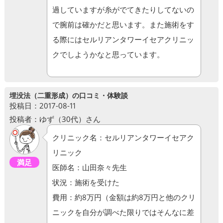
過していますが糸がでてきたりしてないの
で腕前は確かだと思います。また施術をす
る際にはセルリアンタワーイセアクリニッ
クでしようかなと思っています。
埋没法（二重形成）の口コミ・体験談
投稿日：2017-08-11
投稿者：ゆず（30代）さん
クリニック名：セルリアンタワーイセアク
リニック
満足
医師名：山田奈々先生
状況：施術を受けた
費用：約8万円（金額は約8万円と他のクリ
ニックを自分が調べた限りではそんなに差