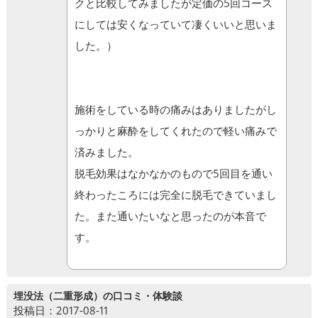
クと比較してみましたが定価の5回コース
にしては安くなっていて凄くいいと思いま
した。）
施術をしている時の痛みはありましたがし
っかりと麻酔をしてくれたので軽い痛みで
済みました。
脱毛効果はなかなかのもので5回目を通い
終わったころには完全に脱毛できていまし
た。また通いたいなと思ったのが本音で
す。
埋没法（二重形成）の口コミ・体験談
投稿日：2017-08-11