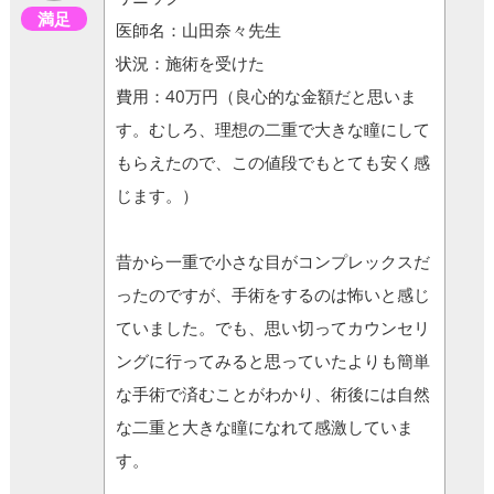
満足
医師名：山田奈々先生
状況：施術を受けた
費用：40万円（良心的な金額だと思いま
す。むしろ、理想の二重で大きな瞳にして
もらえたので、この値段でもとても安く感
じます。）
昔から一重で小さな目がコンプレックスだ
ったのですが、手術をするのは怖いと感じ
ていました。でも、思い切ってカウンセリ
ングに行ってみると思っていたよりも簡単
な手術で済むことがわかり、術後には自然
な二重と大きな瞳になれて感激していま
す。