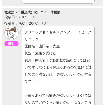
埋没法（二重形成）の口コミ・体験談
投稿日：2017-08-11
投稿者：あや（20代）さん
クリニック名：セルリアンタワーイセアク
リニック
満足
医師名：山田奈々先生
状況：施術を受けた
費用：約8万円（埋没法の施術にしては安
いですしなにより保証があるので金額に対
しての不満などは一切ないというのが本音
です。）
麻酔があっても痛みがないというわけでは
ないのでどのくらい痛いのか不安なところ