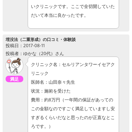
いクリニックです。ここで全切開していた
だいて本当に良かったです。
埋没法（二重形成）の口コミ・体験談
投稿日：2017-08-11
投稿者：ゆかな（20代）さん
クリニック名：セルリアンタワーイセアク
リニック
満足
医師名：山田奈々先生
状況：施術を受けた
費用：約8万円（一年間の保証があっての
この金額なのですごく満足していますし安
すぎるくらいだなと思ったのが正直なとこ
ろです。）