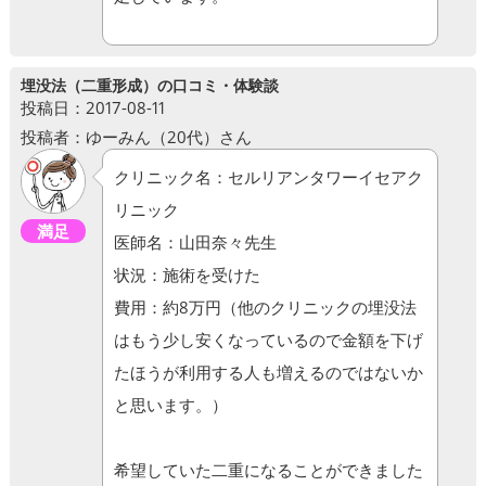
埋没法（二重形成）の口コミ・体験談
投稿日：2017-08-11
投稿者：ゆーみん（20代）さん
クリニック名：セルリアンタワーイセアク
リニック
満足
医師名：山田奈々先生
状況：施術を受けた
費用：約8万円（他のクリニックの埋没法
はもう少し安くなっているので金額を下げ
たほうが利用する人も増えるのではないか
と思います。）
希望していた二重になることができました