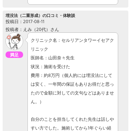
埋没法（二重形成）の口コミ・体験談
投稿日：2017-08-11
投稿者：えみ（20代）さん
クリニック名：セルリアンタワーイセアク
リニック
満足
医師名：山田奈々先生
状況：施術を受けた
費用：約8万円（個人的には埋没法にして
は安く、一年間の保証もありお得だと思っ
たので金額に対しての文句などはありませ
ん。）
自分のことを担当してくれた先生は話しや
すい方でした。施術してから1年ぐらい経