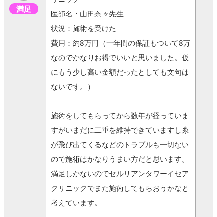
満足
医師名：山田奈々先生
状況：施術を受けた
費用：約8万円（一年間の保証もついて8万
なのでかなりお得でいいと思いました。仮
にもう少し高い金額だったとしても文句は
ないです。）
施術をしてもらってから数年が経っていま
すがいまだに二重を維持できていますし糸
が飛び出てくるなどのトラブルも一切ない
ので施術はかなりうまい方だと思います。
満足しかないのでセルリアンタワーイセア
クリニックでまた施術してもらおうかなと
考えています。