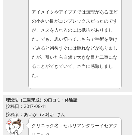
アイメイクやアイプチでは無理があるほど
の小さい目がコンプレックスだったのです
が、メスを入れるのには抵抗がありまし
た。でも、思い切ってこちらで手術を受け
てみると術後すぐには腫れなどがありまし
たが、引いたら自然で大きな目と二重にな
ることができていて、本当に感激しまし
た。
埋没法（二重形成）の口コミ・体験談
投稿日：2017-08-11
投稿者：あいか（20代）さん
クリニック名：セルリアンタワーイセアク
リニック