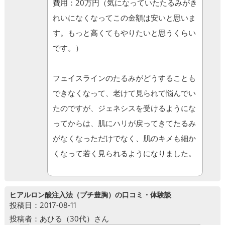
費用：20万円（気になっていたたるみがき
れいになくなってこの金額は安いと思いま
す。もっと高くてもやりたいと思うくらい
です。）
フェイスラインのたるみがどうすることも
できなくなって、老けて見られて悩んでい
たのですが、ジェネシスを受けるようにな
ってからは、肌にハリが戻ってきてたるみ
がなくなっただけでなく、肌のキメも細か
くなって若く見られるようになりました。
ヒアルロン酸注入法（プチ豊胸）の口コミ・体験談
投稿日：2017-08-11
投稿者：あひる（30代）さん