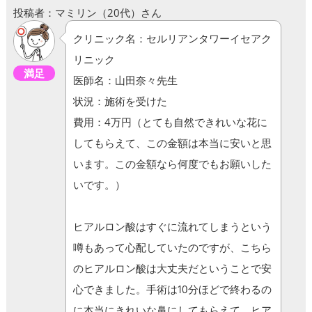
投稿者：マミリン（20代）さん
クリニック名：セルリアンタワーイセアク
リニック
満足
医師名：山田奈々先生
状況：施術を受けた
費用：4万円（とても自然できれいな花に
してもらえて、この金額は本当に安いと思
います。この金額なら何度でもお願いした
いです。）
ヒアルロン酸はすぐに流れてしまうという
噂もあって心配していたのですが、こちら
のヒアルロン酸は大丈夫だということで安
心できました。手術は10分ほどで終わるの
に本当にきれいな鼻にしてもらえて、ヒア