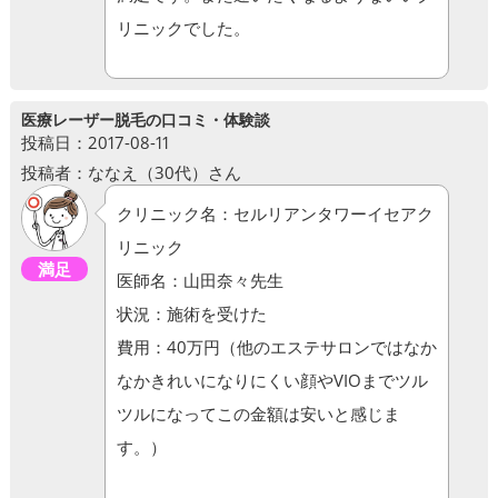
リニックでした。
医療レーザー脱毛の口コミ・体験談
投稿日：2017-08-11
投稿者：ななえ（30代）さん
クリニック名：セルリアンタワーイセアク
リニック
満足
医師名：山田奈々先生
状況：施術を受けた
費用：40万円（他のエステサロンではなか
なかきれいになりにくい顔やVIOまでツル
ツルになってこの金額は安いと感じま
す。）