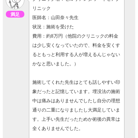
リニック
満足
医師名：山田奈々先生
状況：施術を受けた
費用：約8万円（他院のクリニックの料金
は少し安くなっていたので、料金を安くす
るともっと利用する人が増えるんじゃない
かなと思いました。）
施術してくれた先生はとても話しやすい印
象だったと記憶しています。埋没法の施術
中は痛みはありませんでしたし自分の理想
通りの二重になりましたし大満足していま
す。上手い先生だったためか術後の異常は
全くありませんでした。