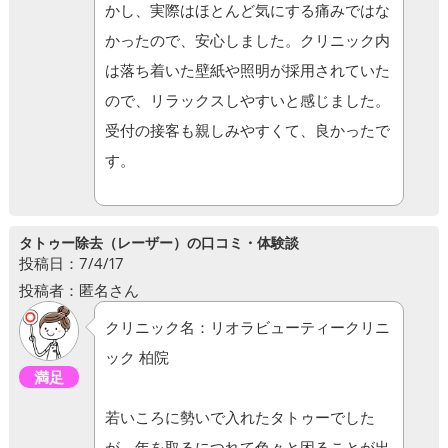
かし、実際はほとんど気にする痛みではな
かったので、安心しました。クリニック内
は落ち着いた壁紙や照明が採用されていた
ので、リラックスしやすいと感じました。
受付の接客も親しみやすくて、良かったで
す。
タトゥー除去（レーザー）の口コミ・体験談
投稿日：7/4/17
投稿者：匿名さん
クリニック名：リオラビューティークリニ
ック 柏院
満足
若いころに勢いで入れたタトゥーでした
が、年を取るにつれて色々と困ることが出