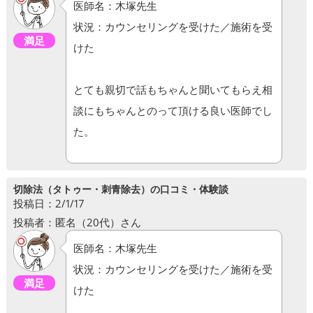
医師名：木塚先生
状況：カウンセリングを受けた／施術を受
満足
けた
とても親切で話もちゃんと聞いてもらえ相
談にもちゃんとのって頂ける良い医師でし
た。
切除法（タトゥー・刺青除去）の口コミ・体験談
投稿日：2/1/17
投稿者：匿名（20代）さん
医師名：木塚先生
状況：カウンセリングを受けた／施術を受
満足
けた