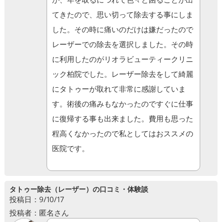
てきたので、思い切って除去する事にしま
した。その時に痛いのだけは嫌だったので
レーザーでの除去を選択しました。その時
に利用したのがリオラビューティークリニ
ック柏院でした。レーザー除去をして綺麗
にタトゥーが取れて非常に感謝していま
す。術後の痛みもなかったのですぐに仕事
に復帰する事も出来ました。費用も思った
程高くなかったので私としてはおススメの
医院です。
タトゥー除去（レーザー）の口コミ・体験談
投稿日：9/10/17
投稿者：匿名さん