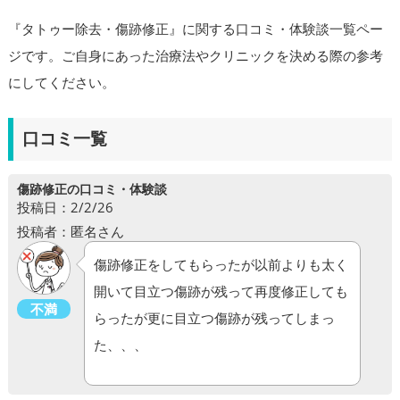
『タトゥー除去・傷跡修正』に関する口コミ・体験談一覧ペー
ジです。ご自身にあった治療法やクリニックを決める際の参考
にしてください。
口コミ一覧
傷跡修正の口コミ・体験談
投稿日：2/2/26
投稿者：匿名さん
傷跡修正をしてもらったが以前よりも太く
開いて目立つ傷跡が残って再度修正しても
不満
らったが更に目立つ傷跡が残ってしまっ
た、、、