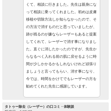
くて、相談に行きました。先生は親身にな
って相談に乗ってくれました。初めは皮膚
移植や切除方法しか知らなかったので、そ
の方法で消すものだと思っていましたが、
跡が残るのが嫌ならレーザーもあると提案
してくれて、レーザーで消す事になりまし
た。直ぐに消したかったのですが、先生か
らなるべく入れる前の肌に戻せるように時
間が少しかかるかもしれないけれど頑張り
ましょうと言ってもらい、消す事になり、
今では、時間をかけてでもレーザーの方を
勧めてくれた先生に感謝しています。
タトゥー除去（レーザー）の口コミ・体験談