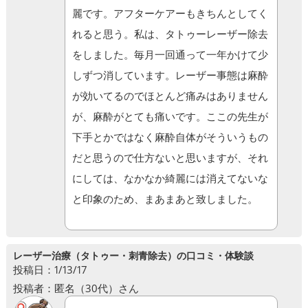
麗です。アフターケアーもきちんとしてく
れると思う。私は、タトゥーレーザー除去
をしました。毎月一回通って一年かけて少
しずつ消しています。レーザー事態は麻酔
が効いてるのでほとんど痛みはありません
が、麻酔がとても痛いです。ここの先生が
下手とかではなく麻酔自体がそういうもの
だと思うので仕方ないと思いますが、それ
にしては、なかなか綺麗には消えてないな
と印象のため、まあまあと致しました。
レーザー治療（タトゥー・刺青除去）の口コミ・体験談
投稿日：1/13/17
投稿者：匿名（30代）さん