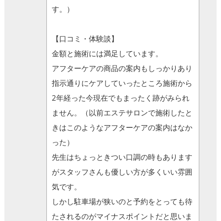
す。）
【口コミ・体験談】
金額と施術には満足しています。
アフターケアの商品の案内もしっかりあり
指示通りにケアしていったところ施術から
2年経った今現在でもまったく跡がみられ
ません。（以前エステサロンで施術したと
きはこのようなアフターケアの案内はなか
った）
先生はちょっときつい口調の時もあります
がスタッフさんも優しい方が多くいい雰囲
気です。
しかし駐車場が狭いのと予約をとっても待
たされるのがマイナスポイントだと思いま