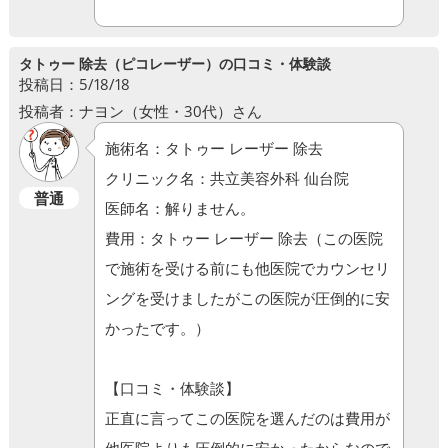
タトゥー 除去（ピコレーザー）の口コミ・体験談
投稿日：5/18/18
投稿者：ナヨン（女性・30代）さん
施術名：タトゥー レーザー 除去
クリニック名：共立美容外科 仙台院
普通
医師名：解りません。
費用：タトゥー レーザー 除去（この医院
で施術を受ける前にも他医院でカウンセリ
ングを受けましたがこの医院が圧倒的に安
かったです。）
【口コミ・体験談】
正直に言ってこの医院を選んだのは費用が