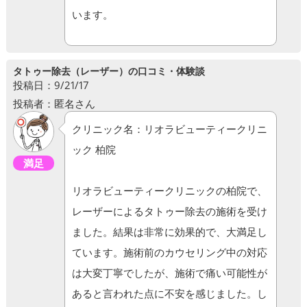
います。
タトゥー除去（レーザー）の口コミ・体験談
投稿日：9/21/17
投稿者：匿名さん
クリニック名：リオラビューティークリニ
ック 柏院
満足
リオラビューティークリニックの柏院で、
レーザーによるタトゥー除去の施術を受け
ました。結果は非常に効果的で、大満足し
ています。施術前のカウセリング中の対応
は大変丁寧でしたが、施術で痛い可能性が
あると言われた点に不安を感じました。し