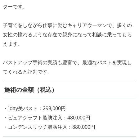
ターです。
子育てをしながら仕事に励むキャリアウーマンで、多くの
女性の憧れるような存在で親身になって相談に乗ってもら
えます。
バストアップ手術の実績も豊富で、最適なバストを実現し
てくれると評判です。
施術の金額（税込）
・1day美バスト：298,000円
・ピュアグラフト脂肪注入：480,000円
・コンデンスリッチ脂肪注入：880,000円