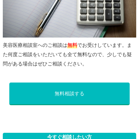
美容医療相談室へのご相談は
無料
でお受けしています。ま
た何度ご相談をいただいても全て無料なので、少しでも疑
問がある場合はぜひご相談ください。
無料相談する
今すぐ相談したい方