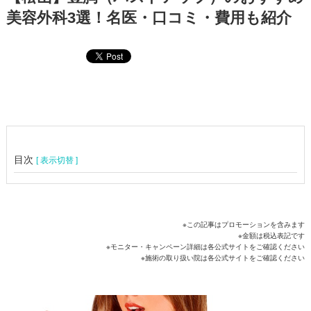
美容外科3選！名医・口コミ・費用も紹介
目次
[ 表示切替 ]
※この記事はプロモーションを含みます
※金額は税込表記です
※モニター・キャンペーン詳細は各公式サイトをご確認ください