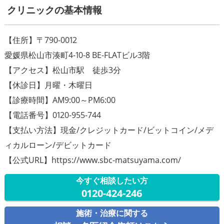
クリニックの基本情報
【住所】〒790-0012
愛媛県松山市湊町4-10-8 BE-FLATビル3階
【アクセス】松山市駅 徒歩3分
【休診日】月曜・木曜日
【診療時間】AM9:00～PM6:00
【電話番号】0120-955-744
【支払い方法】現金/クレジットカード/ビットコイン/メデ
ィカルローン/デビットカード
【公式URL】https://www.sbc-matsuyama.com/
今すぐ相談したい方
0120-424-246
施術・治療に関する