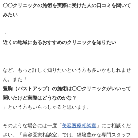
〇〇クリニックの施術を実際に受けた人の口コミを聞いて
みたい
・
近くの地域にあるおすすめのクリニックを知りたい
など、もっと詳しく知りたいという方も多いかもしれませ
ん。また「
豊胸（バストアップ）の施術は〇〇クリニックがいいって
聞いたけど実際はどうなのかな？
」という方もいらっしゃると思います。
そのような場合には一度「
美容医療相談室
」にご相談くだ
さい。「美容医療相談室」では、経験豊かな専門スタッフ