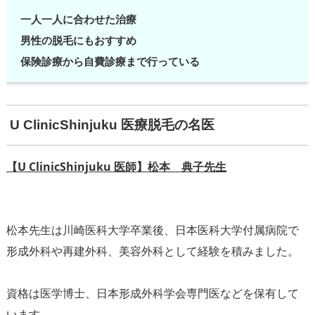
一人一人に合わせた治療
男性の脱毛にもおすすめ
保険診療から自費診療まで行っている
U ClinicShinjuku 医療脱毛の名医
【U ClinicShinjuku 医師】松本 典子先生
松本先生は川崎医科大学卒業後、日本医科大学付属病院で
形成外科や再建外科、美容外科として経験を積みました。
資格は医学博士、日本形成外科学会専門医などを保有して
います。