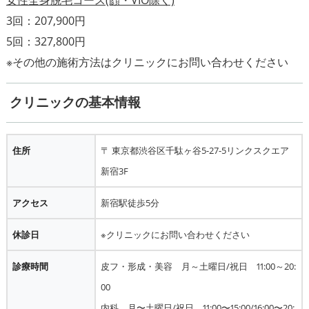
3回：207,900円
5回：327,800円
クリニックの基本情報
住所
〒 東京都渋谷区千駄ヶ谷5-27-5リンクスクエア
新宿3F
アクセス
新宿駅徒歩5分
休診日
※クリニックにお問い合わせください
診療時間
皮フ・形成・美容 月～土曜日/祝日 11:00～20:
00
内科 月〜土曜日/祝日 11:00〜15:00/16:00〜20: