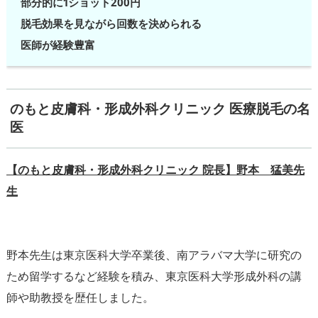
部分的に1ショット200円
脱毛効果を見ながら回数を決められる
医師が経験豊富
のもと皮膚科・形成外科クリニック 医療脱毛の名
医
【のもと皮膚科・形成外科クリニック 院長】野本 猛美先
生
野本先生は東京医科大学卒業後、南アラバマ大学に研究の
ため留学するなど経験を積み、東京医科大学形成外科の講
師や助教授を歴任しました。