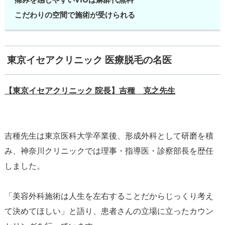
こだわりの空間で施術が受けられる
東京イセアクリニック 医療脱毛の名医
【東京イセアクリニック 院長】吉種 克之先生
吉種先生は東京医科大学卒業後、形成外科として研磨を積
み、神奈川クリニックでは理事・指導医・診察部長を歴任
しました。
「美容外科施術は人生を左右することだからじっくり考え
て決めてほしい」と語り、患者さんの立場に立ったカウン