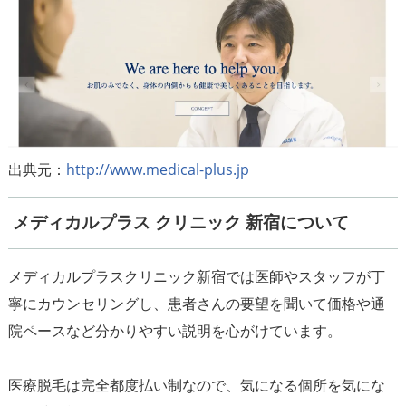
出典元：
http://www.medical-plus.jp
メディカルプラス クリニック 新宿について
メディカルプラスクリニック新宿では医師やスタッフが丁
寧にカウンセリングし、患者さんの要望を聞いて価格や通
院ペースなど分かりやすい説明を心がけています。
医療脱毛は完全都度払い制なので、気になる個所を気にな