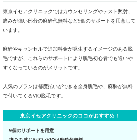
東京イセアクリニックではカウンセリングやテスト照射、
痛みが強い部分の麻酔代無料など9個のサポートを用意して
います。
麻酔やキャンセルで追加料金が発生するイメージのある脱
毛ですが、これらのサポートにより脱毛初心者でも通いや
すくなっているのがメリットです。
人気のプランは都度払いができる全身脱毛や、麻酔が無料
東京イセアクリニックのココがおすすめ！
9個のサポートを用意
痛みを感じやすいVIOは麻酔代無料