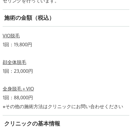
施術の金額（税込）
VIO脱毛
1回：19,800円
顔全体脱毛
1回：23,000円
全身脱毛＋VIO
1回：88,000円
クリニックの基本情報