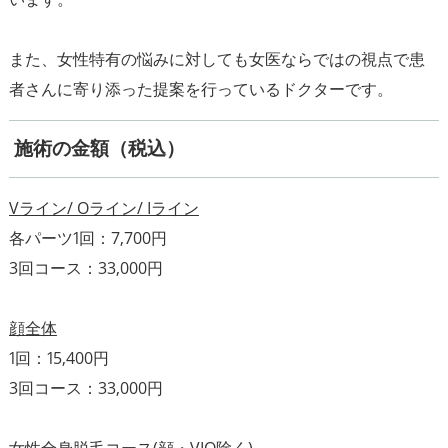
また、女性特有の悩みに対しても女医ならではの視点で患
施術の金額（税込）
Vライン/ Oライン/ Iライン
各パーツ1回：7,700円
3回コース：33,000円
顔全体
1回：15,400円
3回コース：33,000円
女性全身脱毛コース(顔・VIO除く)