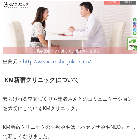
出典元：
http://www.kmshinjuku.com/
KM新宿クリニックについて
安らげれる空間づくりや患者さんとのコミュニケーション
を大切にしているKMクリニック。
KM新宿クリニックの医療脱毛は「ハヤブサ脱毛NEO」とし
て新しくなりました。