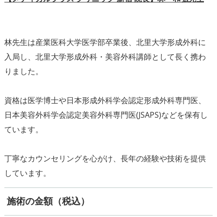
林先生は産業医科大学医学部卒業後、北里大学形成外科に
入局し、北里大学形成外科・美容外科講師として長く携わ
りました。
資格は医学博士や日本形成外科学会認定形成外科専門医、
日本美容外科学会認定美容外科専門医(JSAPS)などを保有し
ています。
丁寧なカウンセリングを心がけ、長年の経験や技術を提供
施術の金額（税込）