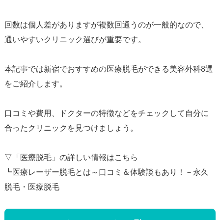
回数は個人差がありますが複数回通うのが一般的なので、
通いやすいクリニック選びが重要です。
本記事では新宿でおすすめの医療脱毛ができる美容外科8選
をご紹介します。
口コミや費用、ドクターの特徴などをチェックして自分に
合ったクリニックを見つけましょう。
▽「医療脱毛」の詳しい情報はこちら
┗医療レーザー脱毛とは～口コミ＆体験談もあり！－永久
脱毛・医療脱毛