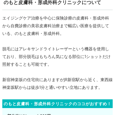
のもと皮膚科・形成外科クリニックについて
エイジングケア治療を中心に保険診療の皮膚科・形成外科
から自費診療の美容皮膚科治療まで幅広い医療を提供して
いる、のもと皮膚科・形成外科。
脱毛にはアレキサンドライトレーザーという機器を使用し
ており、部分脱毛はもちろん気になる部位に1ショットだけ
照射することも可能です。
新宿神楽坂の住宅街にありますがJR新宿駅から近く、東西線
のもと皮膚科・形成外科クリニックのココがおすすめ！