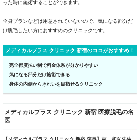
った時に施術することができます。
全身プランなどは用意されていないので、気になる部分だ
メディカルプラス クリニック 新宿のココがおすすめ！
完全都度払い制で料金体系が分かりやすい
気になる部分だけ施術できる
身体の内側からきれいを目指せるクリニック
メディカルプラス クリニック 新宿 医療脱毛の名
医
【メディカルプラス クリニック 新宿 院長】林 和弘先生