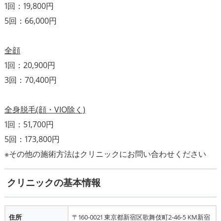
1回：19,800円
5回：66,000円
全顔
1回：20,900円
3回：70,400円
全身脱毛(顔・VIO除く)
1回：51,700円
5回：173,800円
クリニックの基本情報
住所
〒160-0021 東京都新宿区歌舞伎町2-46-5 KM新宿