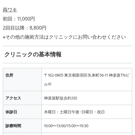
両ワキ
初回：11,000円
2回目以降：8,800円
クリニックの基本情報
住所
〒162-0805 東京都新宿区矢来町56-11 神楽坂TNビ
ル1F
アクセス
神楽坂駅徒歩約3分
休診日
木曜日・土曜日午後･日曜日・祝日
診療時間
10:00〜13:00/15:00〜19:30