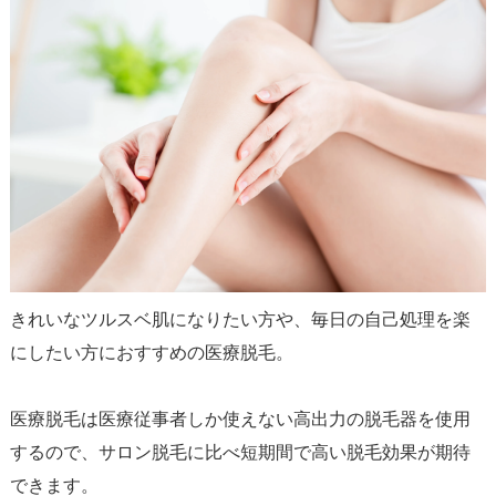
きれいなツルスベ肌になりたい方や、毎日の自己処理を楽
にしたい方におすすめの医療脱毛。
医療脱毛は医療従事者しか使えない高出力の脱毛器を使用
するので、サロン脱毛に比べ短期間で高い脱毛効果が期待
できます。