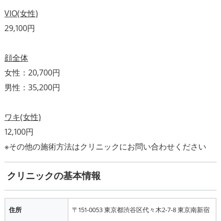
VIO(女性)
29,100円
顔全体
女性：20,700円
男性：35,200円
ワキ(女性)
12,100円
クリニックの基本情報
住所
〒151-0053 東京都渋谷区代々木2-7-8 東京南新宿