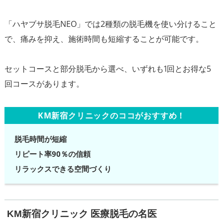
「ハヤブサ脱毛NEO」では2種類の脱毛機を使い分けること
で、痛みを抑え、施術時間も短縮することが可能です。
セットコースと部分脱毛から選べ、いずれも1回とお得な5
KM新宿クリニックのココがおすすめ！
脱毛時間が短縮
リピート率90％の信頼
リラックスできる空間づくり
KM新宿クリニック 医療脱毛の名医