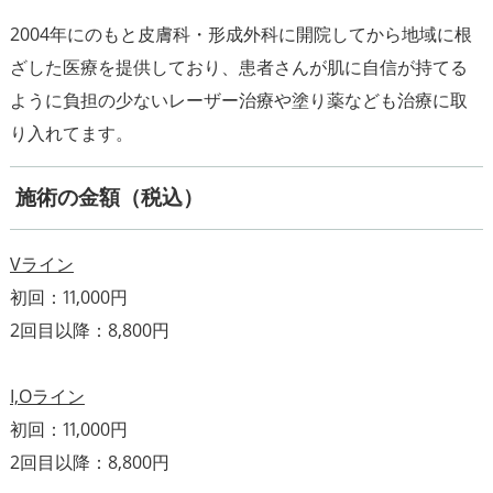
2004年にのもと皮膚科・形成外科に開院してから地域に根
ざした医療を提供しており、患者さんが肌に自信が持てる
ように負担の少ないレーザー治療や塗り薬なども治療に取
施術の金額（税込）
Vライン
初回：11,000円
2回目以降：8,800円
I,Oライン
初回：11,000円
2回目以降：8,800円