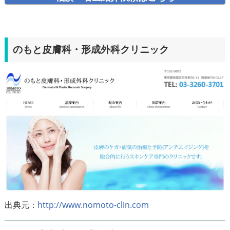
のもと皮膚科・形成外科クリニック
出典元：
http://www.nomoto-clin.com