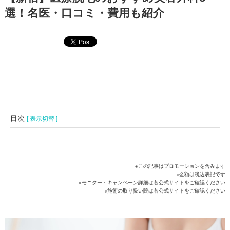
選！名医・口コミ・費用も紹介
目次
[ 表示切替 ]
※この記事はプロモーションを含みます
※金額は税込表記です
※モニター・キャンペーン詳細は各公式サイトをご確認ください