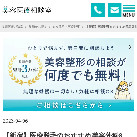
美容医療相談室
>
施術から探す
>
永久脱毛・医療脱毛
>
【新宿】医療脱毛のおすすめ美容外科
2023-04-06
【新宿】医療脱毛のおすすめ美容外科8