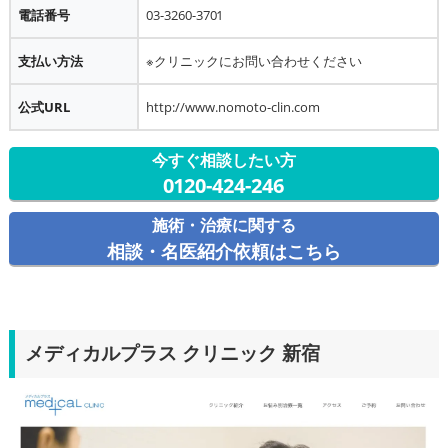
電話番号
03-3260-3701
支払い方法
※クリニックにお問い合わせください
公式URL
http://www.nomoto-clin.com
今すぐ相談したい方
0120-424-246
施術・治療に関する
相談・名医紹介依頼はこちら
メディカルプラス クリニック 新宿