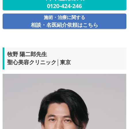
0120-424-246
施術・治療に関する
相談・名医紹介依頼はこちら
牧野 陽二郎
先生
聖心美容クリニック│東京