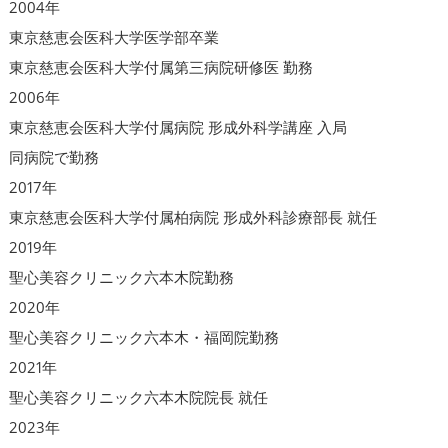
2004年
東京慈恵会医科大学医学部卒業
東京慈恵会医科大学付属第三病院研修医 勤務
2006年
東京慈恵会医科大学付属病院 形成外科学講座 入局
同病院で勤務
2017年
東京慈恵会医科大学付属柏病院 形成外科診療部長 就任
2019年
聖心美容クリニック六本木院勤務
2020年
聖心美容クリニック六本木・福岡院勤務
2021年
聖心美容クリニック六本木院院長 就任
2023年