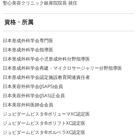
聖心美容クリニック銀座院院長 就任
資格・所属
日本形成外科学会専門医
日本形成外科学会指導医
日本形成外科学会小児形成外科分野指導医
日本形成外科学会再建・マイクロサージャリー分野指導医
日本形成外科学会認定施設教育関連責任者
日本美容外科学会(JSAPS)会員
日本美容外科学会(JSAS)正会員
日本美容外科医師会会員
ジュビダームビスタ®ボリューマXC認定医
ジュビダームビスタ®ボリフトXC認定医
ジュビダームビスタ®ボルベラXC認定医