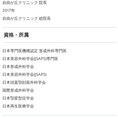
自由が丘クリニック 院長
2017年
自由が丘クリニック 総院長
資格・所属
日本専門医機構認定 形成外科専門医
日本美容外科学会(JSAPS)専門医
日本形成外科学会
日本美容外科学会(JSAPS)
日本頭蓋顎顔面外科学会
国際形成外科学会
日本顎変型症学会
日本再生医療学会