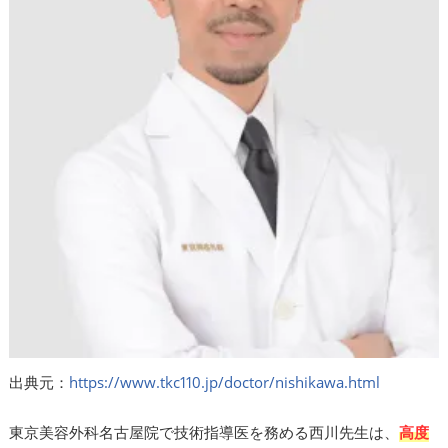
出典元：
https://www.tkc110.jp/doctor/nishikawa.html
東京美容外科名古屋院で技術指導医を務める西川先生は、
高度