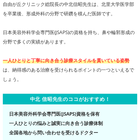
自由が丘クリニック総院長の中北信昭先生は、北里大学医学部
を卒業後、形成外科の分野で研鑽を積んだ医師です。
日本美容外科学会専門医(JSAPS)の資格を持ち、鼻や輪郭形成の
分野で多くの実績があります。
一人ひとりと丁寧に向き合う診療スタイルを貫いている姿勢
は、納得感のある治療を受けられるポイントの一つといえるで
しょう。
中北 信昭先生のココがおすすめ！
日本美容外科学会専門医(JSAPS)資格を保有
一人ひとりの悩みと誠実に向き合う診療体制
全国各地から問い合わせを受けるドクター