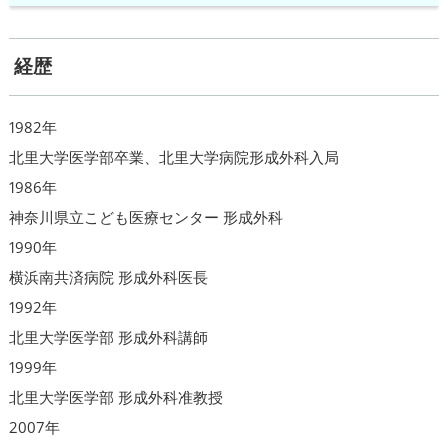
経歴
1982年
北里大学医学部卒業、北里大学病院形成外科入局
1986年
神奈川県立こども医療センター 形成外科
1990年
横浜南共済病院 形成外科医長
1992年
北里大学医学部 形成外科講師
1999年
北里大学医学部 形成外科准教授
2007年