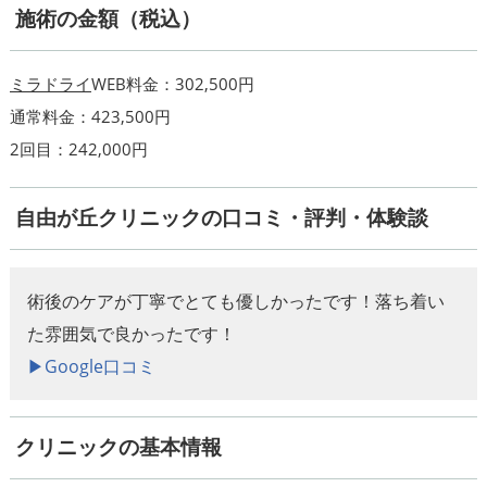
施術の金額（税込）
ミラドライ
WEB料金：302,500円
通常料金：423,500円
2回目：242,000円
自由が丘クリニックの口コミ・評判・体験談
術後のケアが丁寧でとても優しかったです！落ち着い
た雰囲気で良かったです！
▶︎Google口コミ
クリニックの基本情報