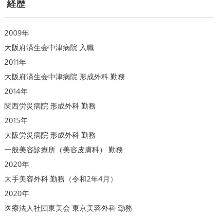
経歴
2009年
大阪府済生会中津病院 入職
2011年
大阪府済生会中津病院 形成外科 勤務
2014年
関西労災病院 形成外科 勤務
2015年
大阪労災病院 形成外科 勤務
一般美容診療所（美容皮膚科） 勤務
2020年
大手美容外科 勤務（令和2年4月）
2020年
医療法人社団東美会 東京美容外科 勤務