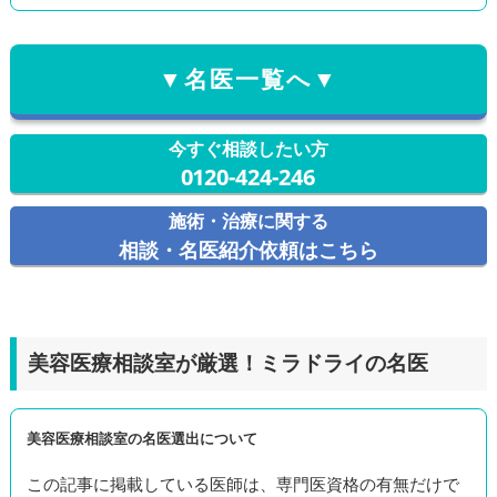
▼名医一覧へ▼
今すぐ相談したい方
0120-424-246
施術・治療に関する
相談・名医紹介依頼はこちら
美容医療相談室が厳選！ミラドライの名医
美容医療相談室の名医選出について
この記事に掲載している医師は、専門医資格の有無だけで