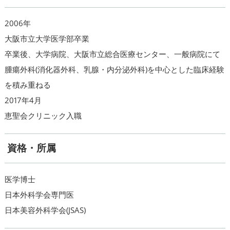
2006年
大阪市立大学医学部卒業
卒業後、大学病院、大阪市立総合医療センター、一般病院にて
腫瘍外科(消化器外科、乳腺・内分泌外科)を中心とした臨床経験
を積み重ねる
2017年4月
恵聖会クリニック入職
資格・所属
医学博士
日本外科学会専門医
日本美容外科学会(JSAS)