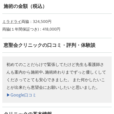
施術の金額（税込）
ミラドライ
両脇：324,500円
両脇(１年間保証つき)：418,000円
恵聖会クリニックの口コミ・評判・体験談
初めてのことだらけで緊張してたけど先生も看護師さ
んも案内から施術中､施術終わりまでずっと優しくして
くださってとても安心できました。 また何かしたいこ
とが出来たら恵望会にお願いしたいと思いました。
▶︎Google口コミ