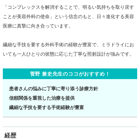
「コンプレックスを解消することで、明るい気持ちを取り戻す
ことが美容外科の使命」という信念のもと、日々進化する美容
医療に真摯に向き合っています。
繊細な手技を要する外科手術の経験が豊富で、ミラドライにお
いても一人ひとりの状態に応じた丁寧な照射設計が強みです。
菅野 兼史先生のココがおすすめ！
患者さんの悩みに丁寧に寄り添う診療方針
信頼関係を重視した治療を提供
繊細な手技を要する手術経験が豊富
経歴