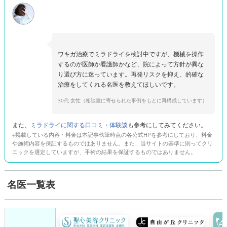
ワキガ治療でミラドライを検討中ですが、機械を操作
するのが医師か看護師かなど、院によって方針が異な
り選び方に迷っています。再発リスクを抑え、的確な
30代 女性（相談室に寄せられた事例をもとに再構成しています）
また、
ミラドライに関する口コミ・体験談
も参考にしてみてください。
※掲載している内容・料金は本記事執筆時点の各公式HPを参考にしており、料金
や施術内容を保証するものではありません。また、当サイトの基準に則ってクリ
ニックを選定していますが、手術の結果を保証するものではありません。
名医一覧表