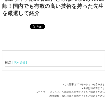
師！国内でも有数の高い技術を持った先生
を厳選して紹介
目次
[ 表示切替 ]
※この記事はプロモーションを含みます
※金額は税込表記です
※モニター・キャンペーン詳細は各公式サイトをご確認ください