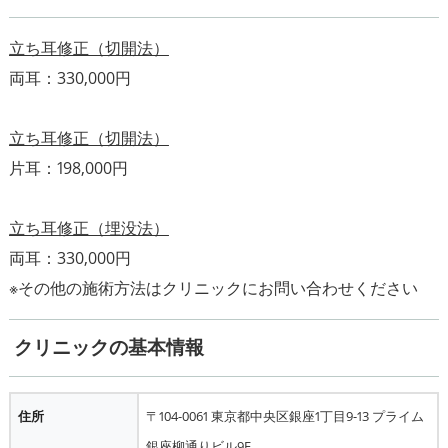
立ち耳修正（切開法）
両耳：330,000円
立ち耳修正（切開法）
片耳：198,000円
立ち耳修正（埋没法）
両耳：330,000円
クリニックの基本情報
住所
〒104-0061 東京都中央区銀座1丁目9-13 プライム
銀座柳通りビル9F