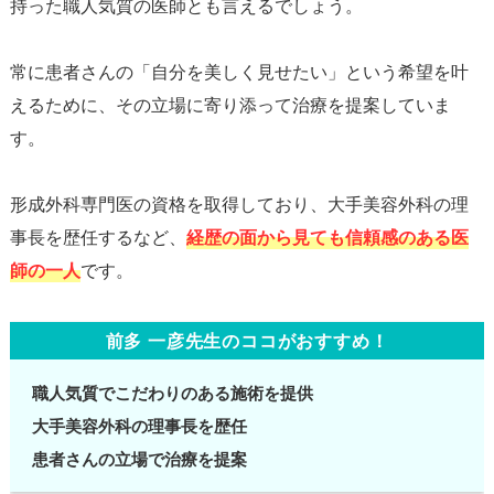
持った職人気質の医師とも言えるでしょう。
常に患者さんの「自分を美しく見せたい」という希望を叶
えるために、その立場に寄り添って治療を提案していま
す。
形成外科専門医の資格を取得しており、大手美容外科の理
事長を歴任するなど、
経歴の面から見ても信頼感のある医
師の一人
前多 一彦先生のココがおすすめ！
職人気質でこだわりのある施術を提供
大手美容外科の理事長を歴任
患者さんの立場で治療を提案