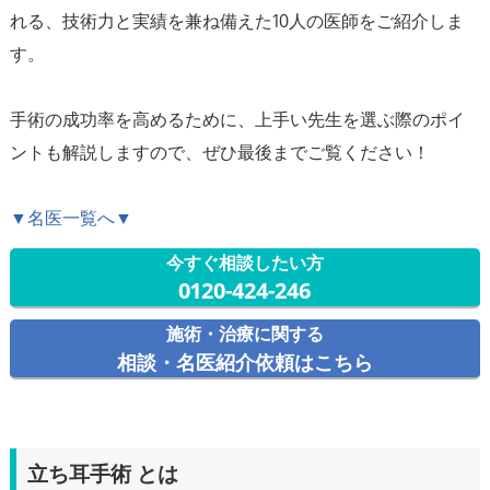
れる、技術力と実績を兼ね備えた10人の医師をご紹介しま
す。
手術の成功率を高めるために、上手い先生を選ぶ際のポイ
ントも解説しますので、ぜひ最後までご覧ください！
▼名医一覧へ▼
今すぐ相談したい方
0120-424-246
施術・治療に関する
相談・名医紹介依頼はこちら
立ち耳手術 とは