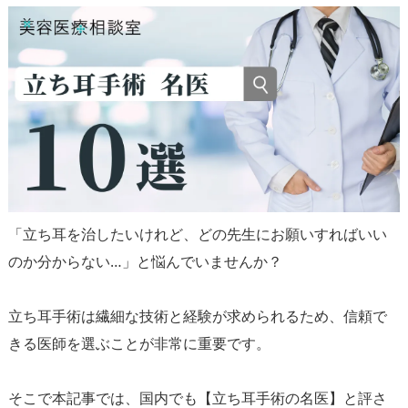
「立ち耳を治したいけれど、どの先生にお願いすればいい
のか分からない…」と悩んでいませんか？
立ち耳手術は繊細な技術と経験が求められるため、信頼で
きる医師を選ぶことが非常に重要です。
そこで本記事では、国内でも【立ち耳手術の名医】と評さ