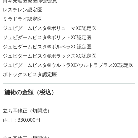
日本先進医療医師会会員
レスチレン認定医
ミラドライ認定医
ジュビダームビスタ®ボリューマXC認定医
ジュビダームビスタ®ボリフトXC認定医
ジュビダームビスタ®ボルベラXC認定医
ジュビダームビスタ®ボラックスXC認定医
ジュビダームビスタ®ウルトラXC/ウルトラプラスXC認定医
施術の金額（税込）
立ち耳修正（切開法）
両耳：330,000円