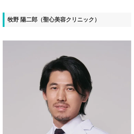
牧野 陽二郎（聖心美容クリニック）