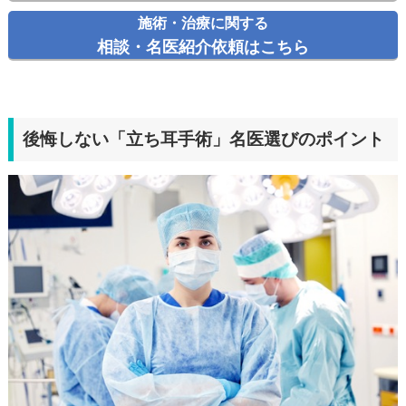
施術・治療に関する
相談・名医紹介依頼はこちら
後悔しない「立ち耳手術」名医選びのポイント