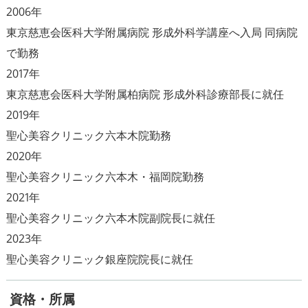
2006年
東京慈恵会医科大学附属病院 形成外科学講座へ入局 同病院
で勤務
2017年
東京慈恵会医科大学附属柏病院 形成外科診療部長に就任
2019年
聖心美容クリニック六本木院勤務
2020年
聖心美容クリニック六本木・福岡院勤務
2021年
聖心美容クリニック六本木院副院長に就任
2023年
資格・所属