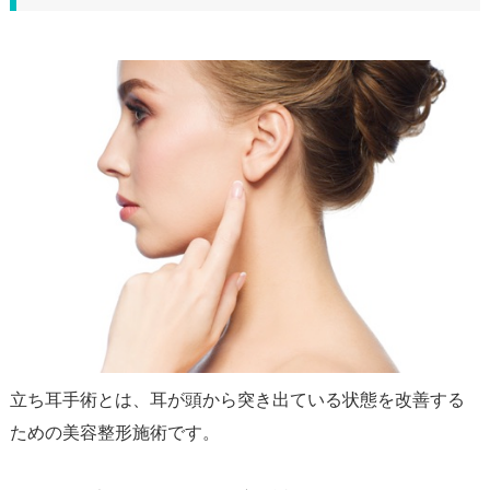
立ち耳手術とは、耳が頭から突き出ている状態を改善する
ための美容整形施術です。