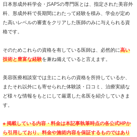
日本形成外科学会・JSAPSの専門医とは、指定された美容外
科、形成外科で長期間にわたって経験を積み、学会が定め
た高いレベルの審査をクリアした医師のみに与えられる資
格です。
そのためこれらの資格を有している医師は、必然的に
高い
技術と豊富な経験
を兼ね備えていると言えます。
美容医療相談室では主にこれらの資格を所持しているか、
またそれ以外にも寄せられた体験談・口コミ、治療実績な
ど様々な情報をもとにして厳選した名医を紹介していきま
す。
※ 掲載している内容・料金は本記事執筆時点の各公式HPか
ら引用しており、料金や施術内容を保証するものではあり