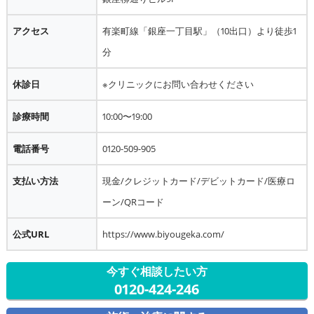
アクセス
有楽町線「銀座一丁目駅」（10出口）より徒歩1
分
休診日
※クリニックにお問い合わせください
診療時間
10:00〜19:00
電話番号
0120-509-905
支払い方法
現金/クレジットカード/デビットカード/医療ロ
ーン/QRコード
公式URL
https://www.biyougeka.com/
今すぐ相談したい方
0120-424-246