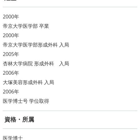
2000年
帝京大学医学部 卒業
2000年
帝京大学医学部形成外科 入局
2005年
杏林大学病院 形成外科 入局
2006年
大塚美容形成外科 入局
2006年
資格・所属
医学博士