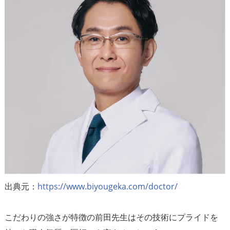
出典元：
https://www.biyougeka.com/doctor/
こだわりの強さが特徴の前田先生はその技術にプライドを