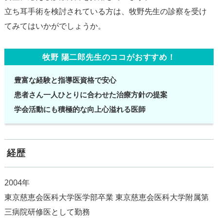
立ち耳手術を検討されている方は、牧野先生の診察を受け
牧野 陽二郎先生のココがおすすめ！
豊富な経験と指導医資格で安心
患者さん一人ひとりに合わせた治療方針の提案
学会活動にも積極的な向上心溢れる医師
経歴
2004年
東京慈恵会医科大学医学部卒業 東京慈恵会医科大学附属第
三病院研修医として勤務