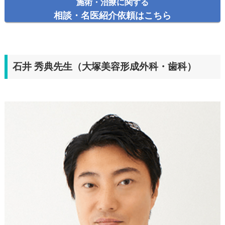
施術・治療に関する
相談・名医紹介依頼はこちら
石井 秀典先生（大塚美容形成外科・歯科）