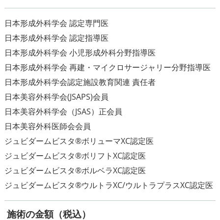
日本形成外科学会 認定専門医
日本形成外科学会 認定指導医
日本形成外科学会 小児形成外科分野指導医
日本形成外科学会 再建・マイクロサージャリー分野指導医
日本形成外科学会認定施設教育関連 責任者
日本美容外科学会(JSAPS)会員
日本美容外科学会（JSAS）正会員
日本美容外科医師会会員
ジュビダームビスタ®ボリューマXC認定医
ジュビダームビスタ®ボリフトXC認定医
ジュビダームビスタ®ボルベラXC認定医
施術の金額（税込）