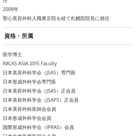
2008年
資格・所属
医学博士
IMCAS ASIA 2015 Faculty
日本美容外科学会（JSAS）専門医
日本形成外科学会専門医
日本美容外科学会（JSAS）正会員
日本美容外科学会（JSAPS）正会員
日本美容外科医師会会員
日本形成外科学会会員
国際形成外科学会（IPRAS）会員