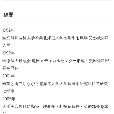
経歴
1992年
国立旭川医科大学卒業北海道大学医学部附属病院 形成外科
入局
1999年
医療法人鉄蕉会 亀田メディカルセンター形成・美容外科部
長を歴任
2001年
医業と両立しながら北海道大学大学院医学研究科にて研究
に従事
2005年
大手美容外科に勤務、理事長・札幌院院長・診療部長を歴
任