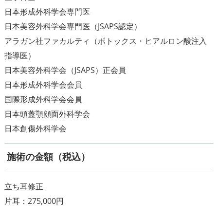
日本形成外科学会専門医
日本美容外科学会専門医（JSAPS認定）
アラガン社ファカルティ（ボトックス・ヒアルロン酸注入
指導医）
日本美容外科学会（JSAPS）正会員
日本形成外科学会会員
国際形成外科学会会員
日本頭蓋顎顔面外科学会
施術の金額（税込）
立ち耳修正
片耳：275,000円