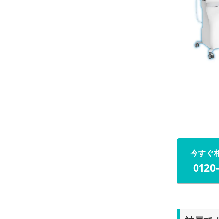
今すぐ
0120