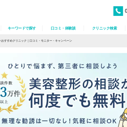
キーワードで探す
口コミ・体験談
クリニック検索
いおすすめクリニック｜口コミ・モニター・キャンペーン