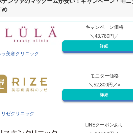
ポテンツァのマックームが安い！キャンペーン・モニ
すめ
キャンペーン価格
詳細
ルラ美容クリニック
モニター価格
詳細
リゼクリニック
LINEクーポンあり