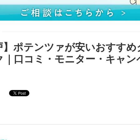
戸】ポテンツァが安いおすすめ
ク｜口コミ・モニター・キャン