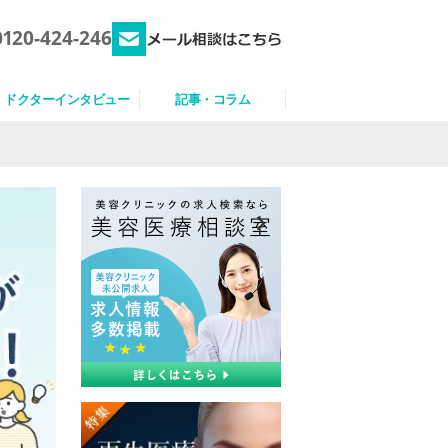
0120-424-246
ドクターインタビュー
記事・コラム