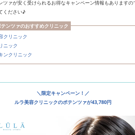
ンツァが安く受けられるお得なキャンペーン情報もありますの
てください♪
ポテンツァのおすすめクリニック
容クリニック
リニック
キンクリニック
＼限定キャンペーン！／
ルラ美容クリニックのポテンツァが43,780円