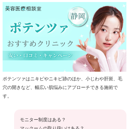
ポテンツァはニキビやニキビ跡のほか、小じわや肝斑、毛
穴の開きなど、幅広い肌悩みにアプローチできる施術で
モニター制度はある？
マックームの取り扱いはある？