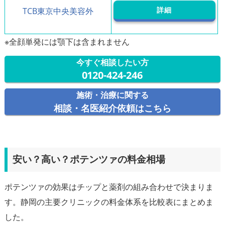
詳細
TCB東京中央美容外
今すぐ相談したい方
0120-424-246
施術・治療に関する
相談・名医紹介依頼はこちら
安い？高い？ポテンツァの料金相場
ポテンツァの効果はチップと薬剤の組み合わせで決まりま
す。静岡の主要クリニックの料金体系を比較表にまとめま