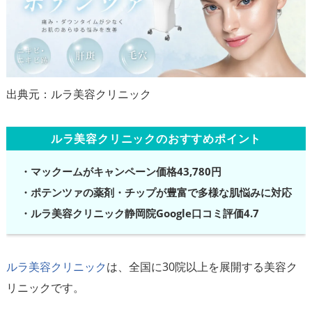
ルラ美容クリニックのおすすめポイント
・マックームがキャンペーン価格43,780円
・ポテンツァの薬剤・チップが豊富で多様な肌悩みに対応
・ルラ美容クリニック静岡院Google口コミ評価4.7
ルラ美容クリニック
は、全国に30院以上を展開する美容ク
リニックです。