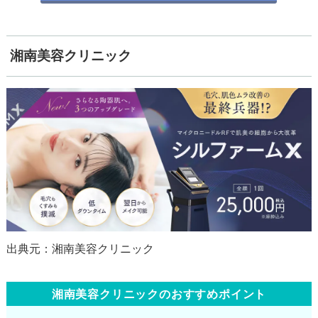
湘南美容クリニック
湘南美容クリニックのおすすめポイント