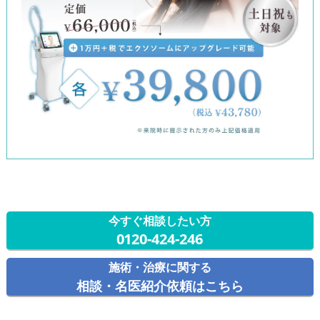
今すぐ相談したい方
0120-424-246
施術・治療に関する
相談・名医紹介依頼はこちら