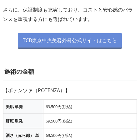
さらに、保証制度も充実しており、コストと安心感のバラ
ンスを重視する方にも選ばれています。
TCB東京中央美容外科公式サイトはこちら
施術の金額
美肌 単発
69,500円(税込)
肝斑 単発
69,500円(税込)
酒さ（赤ら顔） 単
69,500円(税込)