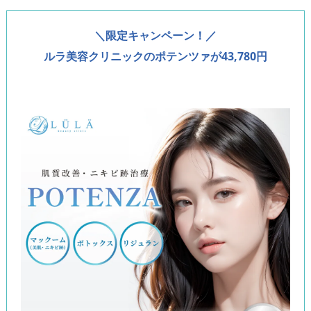
＼限定キャンペーン！／
ルラ美容クリニックのポテンツァが43,780円