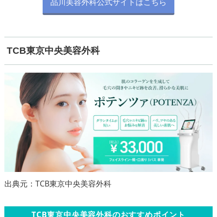
品川美容外科公式サイトはこちら
TCB東京中央美容外科
TCB東京中央美容外科のおすすめポイント