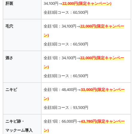
肝斑
34,100円→
22,000円(限定キャンペーン)
全顔3回コース：60,500円
毛穴
全顔 1回：34,100円→
22,000円(限定キャンペー
ン)
全顔3回コース：60,500円
酒さ
全顔 1回：34,100円→
22,000円(限定キャンペー
ン)
全顔3回コース：60,500円
ニキビ
全顔 1回：48,400円→
33,000円(限定キャンペー
ン)
全顔3回コース：93,500円
ニキビ跡・
全顔 1回：66,000円→
43,780円(限定キャンペー
マックーム導入
ン)