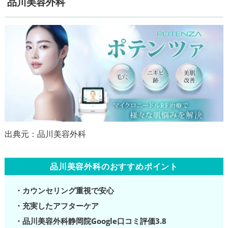
品川美容外科
品川美容外科のおすすめポイント
・カウンセリング重視で安心
・充実したアフターケア
・品川美容外科静岡院Google口コミ評価3.8