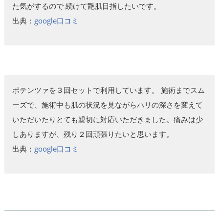
た気がするので 続けて艶肌目指したいです。
出典：
google口コミ
ポテンツァを３回セットで利用しています。 施術までスム
ーズで、施術中も肌の状況を見ながらハリの深さを変えて
いただいたりとても親切に対応いただきました。痛みは少
しありますが、残り２回頑張りたいと思います。
出典：
google口コミ