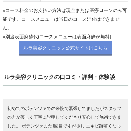
※コース料金のお支払い方法は現金または医療ローンのみ可
能です。コースメニューは当日のコース消化はできませ
ん。
※別途表面麻酔代(コースメニューは表面麻酔が無料)
ルラ美容クリニック公式サイトはこちら
ルラ美容クリニックの口コミ・評判・体験談
初めてのポテンツァでの来院で緊張してましたがスタッフ
の方が優しく丁寧に説明してくださり安心して施術できま
した。 ポテンツァまだ1回目ですが少し ニキビ跡薄くなっ