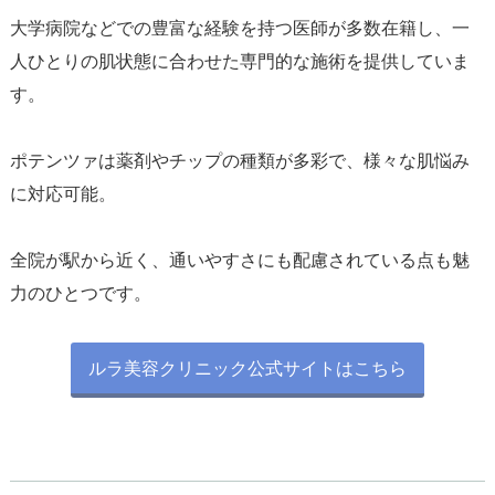
大学病院などでの豊富な経験を持つ医師が多数在籍し、一
人ひとりの肌状態に合わせた専門的な施術を提供していま
す。
ポテンツァは薬剤やチップの種類が多彩で、様々な肌悩み
に対応可能。
全院が駅から近く、通いやすさにも配慮されている点も魅
力のひとつです。
ルラ美容クリニック公式サイトはこちら