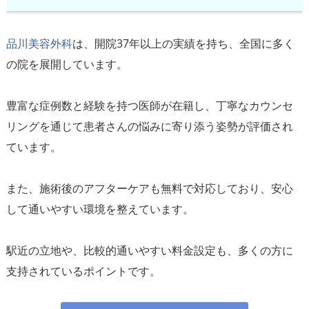
品川美容外科
は、開院37年以上の実績を持ち、全国に多く
の院を展開しています。
豊富な症例数と経験を持つ医師が在籍し、丁寧なカウンセ
リングを通じて患者さんの悩みに寄り添う姿勢が評価され
ています。
また、施術後のアフターケアも無料で対応しており、安心
して通いやすい環境を整えています。
駅近の立地や、比較的通いやすい料金設定も、多くの方に
支持されているポイントです。