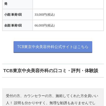
発
小顔 単発1回
33,000円(税込)
全顔 単発1回
66,000円(税込)
TCB東京中央美容外科公式サイトはこちら
TCB東京中央美容外科の口コミ・評判・体験談
受付の方、カウンセラーの方、施術してくれた方全員いい
人！ 説明も分かりやすく、無理な勧誘もありませんでし