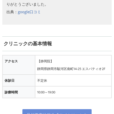
りがとうございました。
出典：
google口コミ
クリニックの基本情報
アクセス
【静岡院】
静岡県静岡市駿河区南町14-25 エスパティオ2F
休診日
不定休
診療時間
10:00～19:00