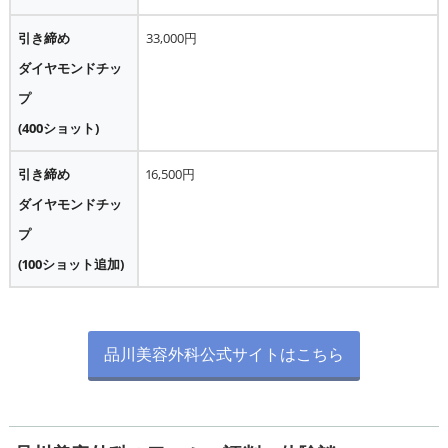
引き締め
33,000円
ダイヤモンドチッ
プ
(400ショット)
引き締め
16,500円
ダイヤモンドチッ
プ
(100ショット追加)
品川美容外科公式サイトはこちら