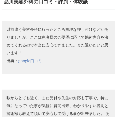
品川美容外科の口コミ・評判・体験談
以前違う美容外科に行ったところ無理な押し付けなどがあ
りましたが、ここは患者様のご要望に応じて施術内容を決
めてくれるので本当に安心できました。また通いたいと思
います！
出典：
google口コミ
駅からとても近く、また受付や先生の対応も丁寧で、特に
気になっていた事が気軽に質問出来、わかりやすい説明と
施術額も教えて頂いて安心して受ける事が出来ました。 あ