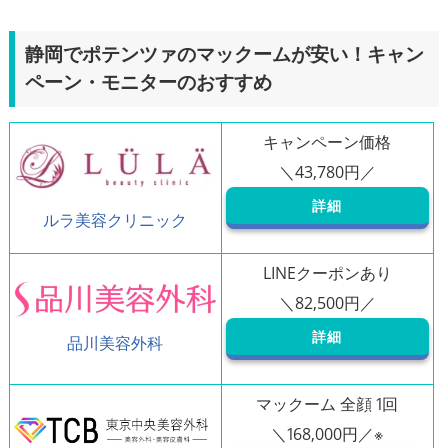
静岡でポテンツァのマックームが安い！キャン
ペーン・モニターのおすすめ
キャンペーン価格
詳細
ルラ美容クリニック
LINEクーポンあり
詳細
品川美容外科
マックーム 全顔 1回