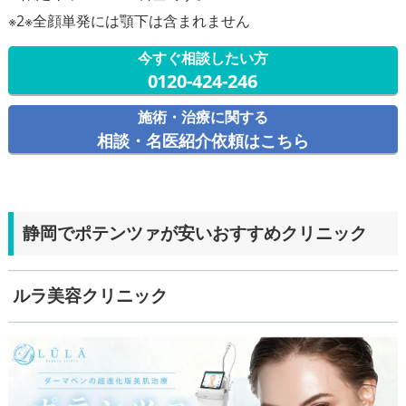
今すぐ相談したい方
0120-424-246
施術・治療に関する
相談・名医紹介依頼はこちら
静岡でポテンツァが安いおすすめクリニック
ルラ美容クリニック