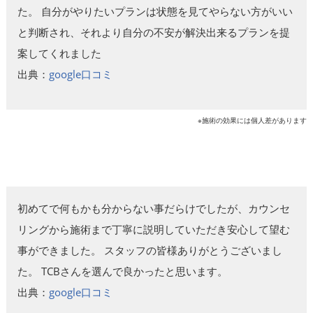
た。 自分がやりたいプランは状態を見てやらない方がいい
と判断され、それより自分の不安が解決出来るプランを提
案してくれました
出典：
google口コミ
※施術の効果には個人差があります
初めてで何もかも分からない事だらけでしたが、カウンセ
リングから施術まで丁寧に説明していただき安心して望む
事ができました。 スタッフの皆様ありがとうございまし
た。 TCBさんを選んで良かったと思います。
出典：
google口コミ