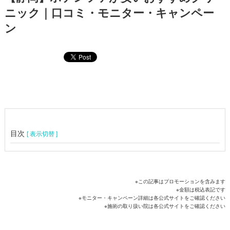
ニック｜口コミ・モニター・キャンペー
ン
目次
[ 表示切替 ]
※この記事はプロモーションを含みます
※金額は税込表記です
※モニター・キャンペーン詳細は各公式サイトをご確認ください