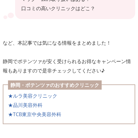
口コミの高いクリニックはどこ？
など、本記事では気になる情報をまとめました！
静岡でポテンツァが安く受けられるお得なキャンペーン情
報もありますので是非チェックしてください♪
静岡・ポテンツァのおすすめクリニック
★ルラ美容クリニック
★品川美容外科
★TCB東京中央美容外科