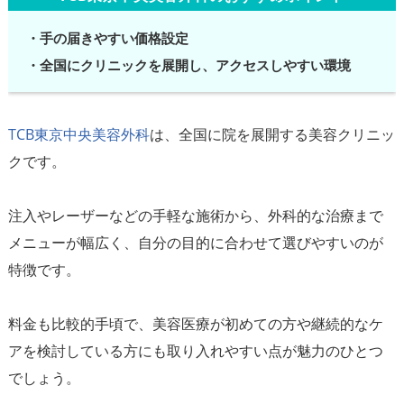
・手の届きやすい価格設定
・全国にクリニックを展開し、アクセスしやすい環境
TCB東京中央美容外科
は、全国に院を展開する美容クリニッ
クです。
注入やレーザーなどの手軽な施術から、外科的な治療まで
メニューが幅広く、自分の目的に合わせて選びやすいのが
特徴です。
料金も比較的手頃で、美容医療が初めての方や継続的なケ
アを検討している方にも取り入れやすい点が魅力のひとつ
でしょう。