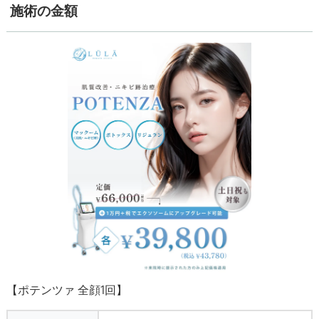
施術の金額