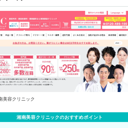
湘南美容クリニックのおすすめポイント