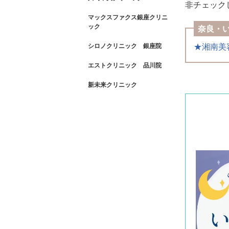
非チェック
マックスファクス銀座クリニ
ック
奈良・
★湘南美
シロノクリニック 銀座院
エストクリニック 品川院
新未来クリニック