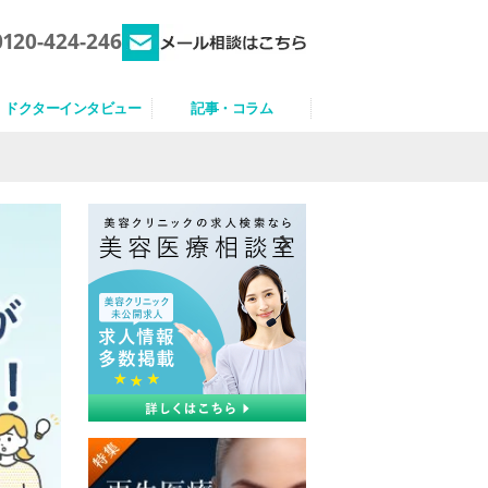
0120-424-246
ドクターインタビュー
記事・コラム