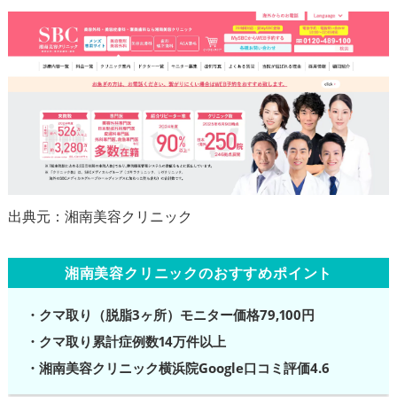
湘南美容クリニックのおすすめポイント
・クマ取り（脱脂3ヶ所）モニター価格79,100円
・クマ取り累計症例数14万件以上
・湘南美容クリニック横浜院Google口コミ評価4.6