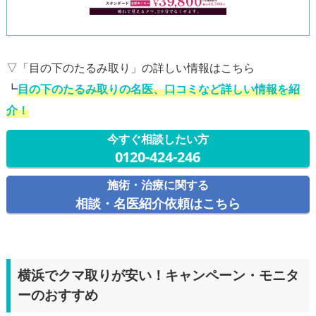
▽「目の下のたるみ取り」の詳しい情報はこちら
┗
目の下のたるみ取りの名医、口コミなど詳しい情報を紹
介！
今すぐ相談したい方
0120-424-246
施術・治療に関する
相談・名医紹介依頼はこちら
横浜でクマ取りが安い！キャンペーン・モニタ
ーのおすすめ