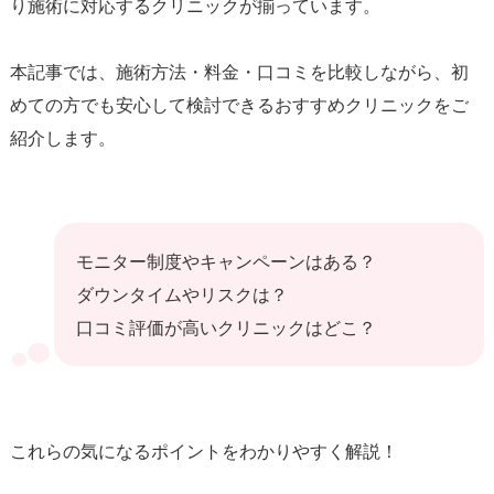
り施術に対応するクリニックが揃っています。
本記事では、施術方法・料金・口コミを比較しながら、初
めての方でも安心して検討できるおすすめクリニックをご
紹介します。
モニター制度やキャンペーンはある？
ダウンタイムやリスクは？
口コミ評価が高いクリニックはどこ？
これらの気になるポイントをわかりやすく解説！