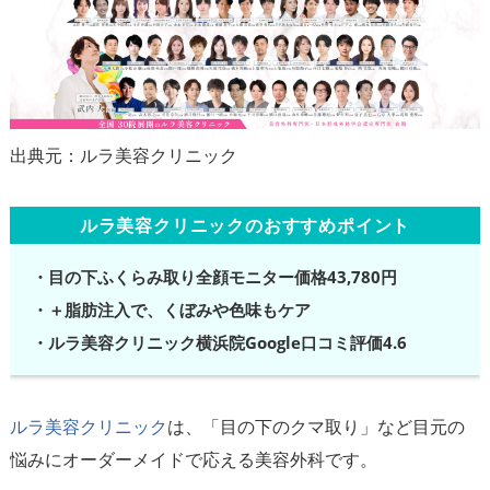
ルラ美容クリニックのおすすめポイント
・目の下ふくらみ取り全顔モニター価格43,780円
・＋脂肪注入で、くぼみや色味もケア
・ルラ美容クリニック横浜院Google口コミ評価4.6
ルラ美容クリニック
は、「目の下のクマ取り」など目元の
悩みにオーダーメイドで応える美容外科です。