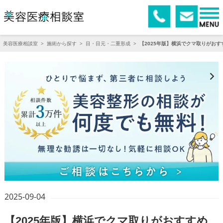
美容医療相談室
>
施術から探す
>
目・目元・二重形成
>
【2025年版】横浜でクマ取りがお
2025-09-04
【2025年版】横浜でクマ取りがおすすめ