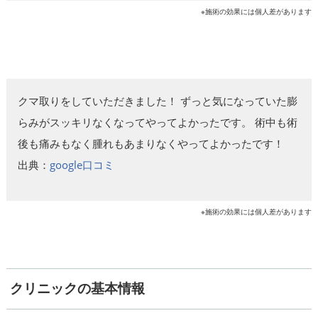
※施術の効果には個人差があります
クマ取りをしていただきました！ ずっと気になっていた膨
らみがスッキリなくなってやってよかったです。 術中も術
後も痛みもなく腫れもあまりなくやってよかったです！
出典：
google口コミ
※施術の効果には個人差があります
クリニックの基本情報