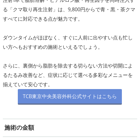
注射1本で脂肪溶解・ヒアルロン酸・再生因子を同時注入す
る「クマ取り再生注射」は、9,800円からで青・黒・茶クマ
すべてに対応できる点が魅力です。
ダウンタイムがほぼなく、すぐに人前に出やすい点も忙し
い方へもおすすめの施術といえるでしょう。
さらに、裏側から脂肪を除去する切らない方法や切開によ
るたるみ改善など、症状に応じて選べる多彩なメニューを
TCB東京中央美容外科公式サイトはこちら
施術の金額