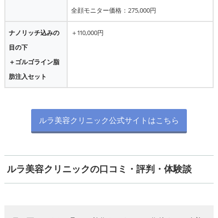
全顔モニター価格：275,000円
ナノリッチ込みの
＋110,000円
目の下
＋ゴルゴライン脂
肪注入セット
ルラ美容クリニック公式サイトはこちら
ルラ美容クリニックの口コミ・評判・体験談