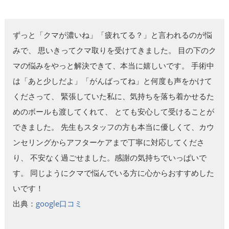
ずっと「クマが濃いね」「疲れてる？」と言われるのが悩
みで、 思いきってクマ取りを受けてきました。 目の下のク
マの悩みをやっと解決できて、本当に嬉しいです。 手術中
は「あと少しだよ」「がんばってね」と何度も声をかけて
くださって、 緊張していた私に、気持ちを落ち着かせるた
めのボールも渡してくれて、 とても安心して受けることが
できました。 先生もスタッフの方も本当に優しくて、カウ
ンセリングからアフターケアまで丁寧に対応してくださ
り、 不安なく過ごせました。感謝の気持ちでいっぱいで
す。 同じようにクマで悩んでいる方に心からおすすめした
いです！
出典：
google口コミ