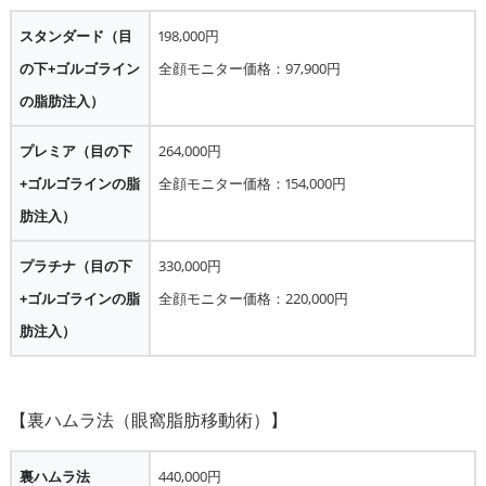
スタンダード（目
198,000円
の下+ゴルゴライン
全顔モニター価格：97,900円
の脂肪注入）
プレミア（目の下
264,000円
+ゴルゴラインの脂
全顔モニター価格：154,000円
肪注入）
プラチナ（目の下
330,000円
+ゴルゴラインの脂
全顔モニター価格：220,000円
肪注入）
裏ハムラ法
440,000円