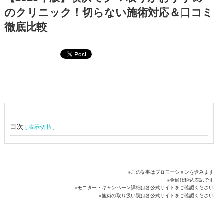
のクリニック！切らない施術対応＆口コミ
徹底比較
目次
[ 表示切替 ]
※この記事はプロモーションを含みます
※金額は税込表記です
※モニター・キャンペーン詳細は各公式サイトをご確認ください