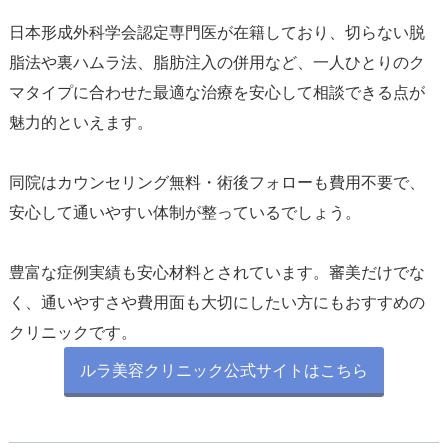
日本形成外科学会認定専門医が在籍しており、切らない脱
脂法や裏ハムラ法、脂肪注入の併用など、一人ひとりのク
マタイプに合わせた最適な治療を安心して相談できる点が
魅力的といえます。
同院はカウンセリング無料・術後フォローも費用不要で、
安心して通いやすい体制が整っているでしょう。
豊富な症例実績も安心材料とされています。審美だけでな
く、通いやすさや費用面も大切にしたい方にもおすすめの
ルラ美容クリニック公式サイトはこちら