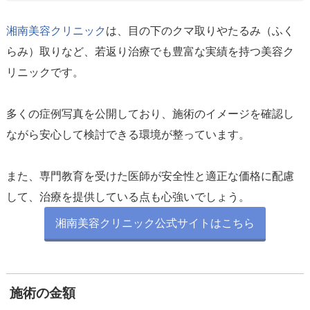
湘南美容クリニック
は、目の下のクマ取りやたるみ（ふく
らみ）取りなど、若返り治療でも豊富な実績を持つ美容ク
リニックです。
多くの症例写真を公開しており、施術のイメージを確認し
ながら安心して検討できる環境が整っています。
また、専門教育を受けた医師が安全性と適正な価格に配慮
湘南美容クリニック公式サイトはこちら
施術の金額