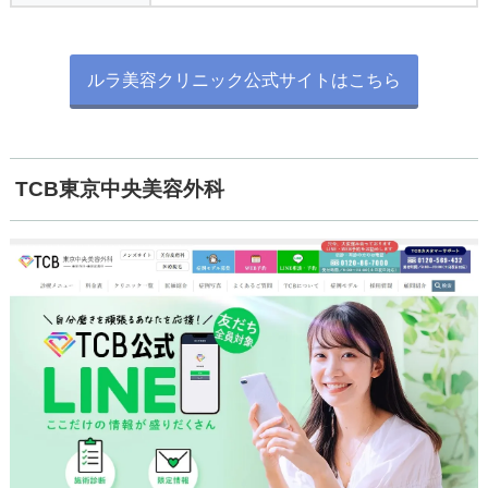
ルラ美容クリニック公式サイトはこちら
TCB東京中央美容外科