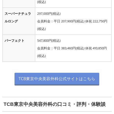
(税込)
スーパーナチュラ
297,000円(税込)
ルロング
会員料金：平日 207,900円(税込) 休祝 222,750円
(税込)
パーフェクト
547,800円(税込)
会員料金：平日 383,460円(税込) 休祝 410,850円
(税込)
TCB東京中央美容外科公式サイトはこちら
TCB東京中央美容外科の口コミ・評判・体験談