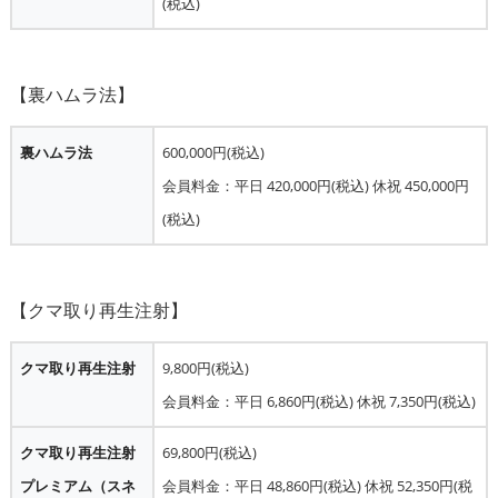
(税込)
裏ハムラ法
600,000円(税込)
会員料金：平日 420,000円(税込) 休祝 450,000円
(税込)
クマ取り再生注射
9,800円(税込)
会員料金：平日 6,860円(税込) 休祝 7,350円(税込)
クマ取り再生注射
69,800円(税込)
プレミアム（スネ
会員料金：平日 48,860円(税込) 休祝 52,350円(税