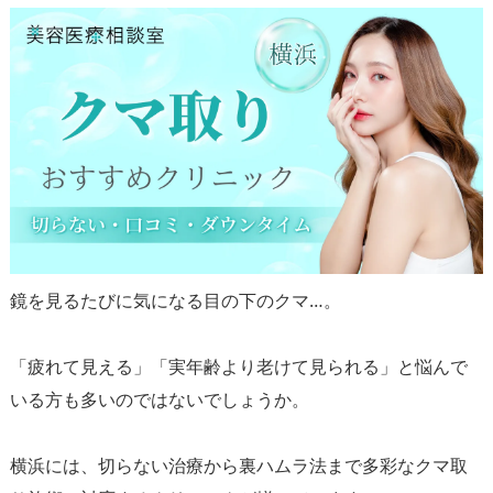
鏡を見るたびに気になる目の下のクマ…。
「疲れて見える」「実年齢より老けて見られる」と悩んで
いる方も多いのではないでしょうか。
横浜には、切らない治療から裏ハムラ法まで多彩なクマ取