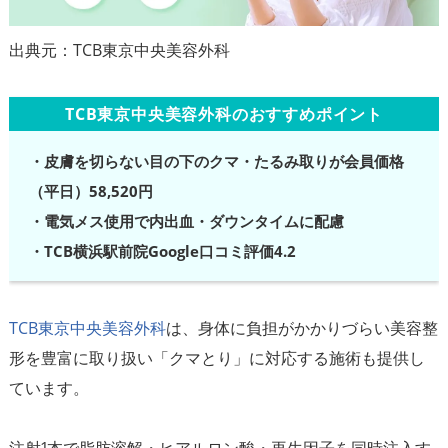
TCB東京中央美容外科のおすすめポイント
・皮膚を切らない目の下のクマ・たるみ取りが会員価格
（平日）58,520円
・電気メス使用で内出血・ダウンタイムに配慮
・TCB横浜駅前院Google口コミ評価4.2
TCB東京中央美容外科
は、身体に負担がかかりづらい美容整
形を豊富に取り扱い「クマとり」に対応する施術も提供し
ています。