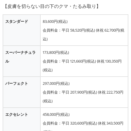
スタンダード
83,600円(税込)
会員料金：平日 58,520円(税込) 休祝 62,700円(税
込)
スーパーナチュラ
173,800円(税込)
ル
会員料金：平日 121,660円(税込) 休祝 130,350円
(税込)
パーフェクト
297,000円(税込)
会員料金：平日 207,900円(税込) 休祝 222,750円
(税込)
エクセレント
458,000円(税込)
会員料金：平日 320,600円(税込) 休祝 343,500円