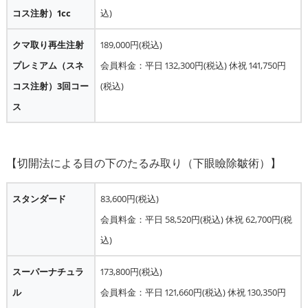
コス注射）1cc
込)
クマ取り再生注射
189,000円(税込)
プレミアム（スネ
会員料金：平日 132,300円(税込) 休祝 141,750円
コス注射）3回コー
(税込)
ス
スタンダード
83,600円(税込)
会員料金：平日 58,520円(税込) 休祝 62,700円(税
込)
スーパーナチュラ
173,800円(税込)
ル
会員料金：平日 121,660円(税込) 休祝 130,350円