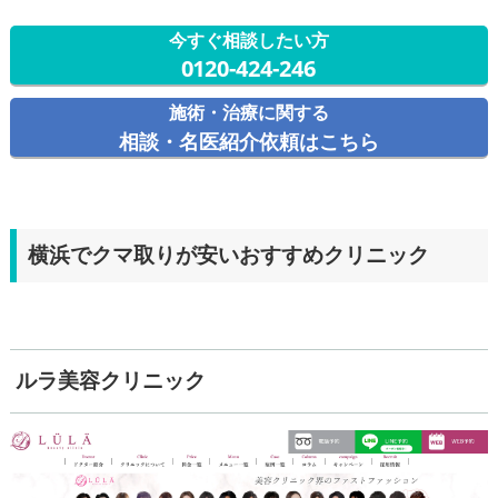
今すぐ相談したい方
0120-424-246
施術・治療に関する
相談・名医紹介依頼はこちら
横浜でクマ取りが安いおすすめクリニック
ルラ美容クリニック