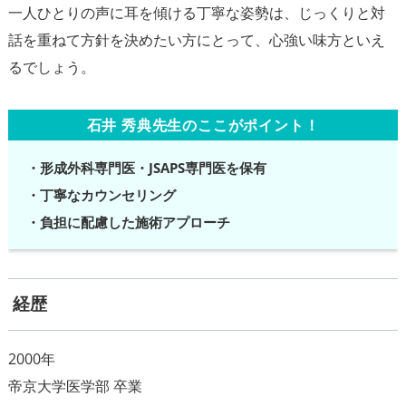
一人ひとりの声に耳を傾ける丁寧な姿勢は、じっくりと対
話を重ねて方針を決めたい方にとって、心強い味方といえ
石井 秀典先生のここがポイント！
・形成外科専門医・JSAPS専門医を保有
・丁寧なカウンセリング
・負担に配慮した施術アプローチ
経歴
2000年
帝京大学医学部 卒業