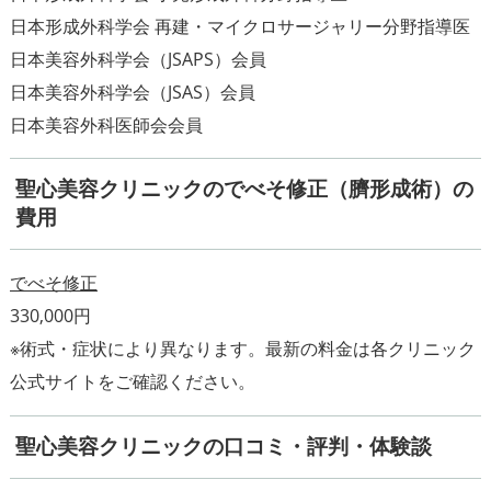
日本形成外科学会 再建・マイクロサージャリー分野指導医
日本美容外科学会（JSAPS）会員
日本美容外科学会（JSAS）会員
日本美容外科医師会会員
聖心美容クリニックのでべそ修正（臍形成術）の
費用
でべそ修正
※術式・症状により異なります。最新の料金は各クリニック
公式サイトをご確認ください。
聖心美容クリニックの口コミ・評判・体験談