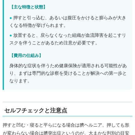
【主な特徴と状態】
●
押すと引っ込む、あるいは腹圧をかけると膨らみが大き
くなる特徴が挙げられます。
●
放置すると、戻らなくなった組織が血流障害を起こすリ
スクを伴うことがあるため注意が必要です。
【費用の仕組み】
身体的な症状を伴うため健康保険が適用される可能性があ
り、まずは専門的な診察を受けることが解決への第一歩と
なります。
セルフチェックと注意点
押すと凹む・寝ると平らになる場合は臍ヘルニア、押しても形
が変わらない場合は臍突出症というのが、大まかな判別の目安