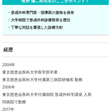
牧野 陽二郎先生のここがポイント！
・形成外科専門医・指導医の資格を保有
・大学病院で形成外科診療部長を歴任
・丁寧な対話を重視した診療方針
経歴
2004年
東京慈恵会医科大学医学部卒業
東京慈恵会医科大学付属第三病院研修医 勤務
2006年
東京慈恵会医科大学付属病院 形成外科学講座 入局
同病院で勤務
2017年