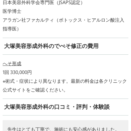
日本美容外科学会専門医（JSAPS認定）
医学博士
アラガン社ファカルティ（ボトックス・ヒアルロン酸注入
指導医）
大塚美容形成外科のでべそ修正の費用
へそ形成
※術式・症状により異なります。最新の料金は各クリニック
公式サイトをご確認ください。
大塚美容形成外科の口コミ・評判・体験談
先生はとても丁寧で、施術にも安心感がありました。