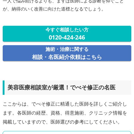
一人で悩み続けるよりも、まずは医師による診断を仰ぐこと
が、納得のいく改善に向けた道標となるでしょう。
今すぐ相談したい方
0120-424-246
施術・治療に関する
相談・名医紹介依頼はこちら
美容医療相談室が厳選！でべそ修正の名医
ここからは、でべそ修正に精通した医師を詳しくご紹介し
ます。各医師の経歴、資格、得意施術、クリニック情報を
掲載していますので、医師選びの参考にしてください。