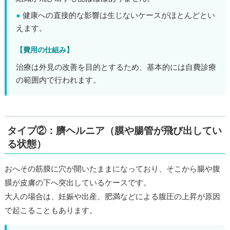
●
健康への直接的な影響は生じないケースがほとんどとい
えます。
【費用の仕組み】
治療は外見の改善を目的とするため、基本的には自費診療
の範囲内で行われます。
タイプ②：臍ヘルニア（膜や腸管が飛び出してい
る状態）
おへその筋膜に穴が開いたままになっており、そこから腸や腹
膜が皮膚の下へ突出しているケースです。
大人の場合は、妊娠や出産、肥満などによる腹圧の上昇が原因
で起こることもあります。