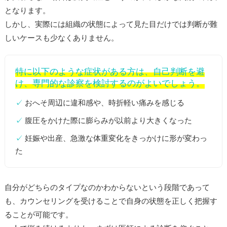
となります。
しかし、実際には組織の状態によって見た目だけでは判断が難
しいケースも少なくありません。
特に以下のような症状がある方は、自己判断を避
け、専門的な診察を検討するのがよいでしょう。
✓
おへそ周辺に違和感や、時折軽い痛みを感じる
✓
腹圧をかけた際に膨らみが以前より大きくなった
✓
妊娠や出産、急激な体重変化をきっかけに形が変わっ
た
自分がどちらのタイプなのかわからないという段階であって
も、カウンセリングを受けることで自身の状態を正しく把握す
ることが可能です。