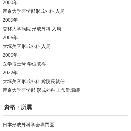
2000年
帝京大学医学部形成外科 入局
2005年
杏林大学病院 形成外科 入局
2006年
大塚美容形成外科 入局
2006年
医学博士号 学位取得
2022年
大塚美容形成外科 総院長就任
帝京大学医学部 形成外科 非常勤講師
資格・所属
日本形成外科学会専門医