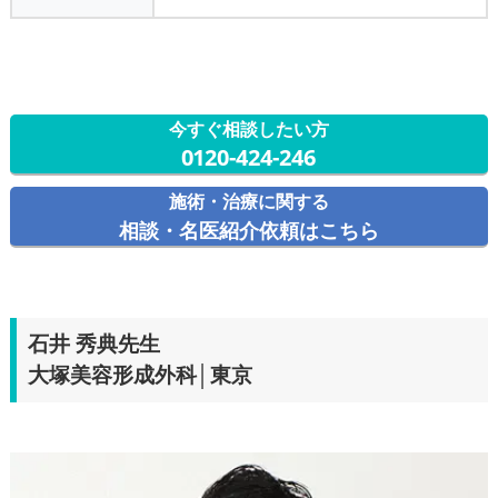
今すぐ相談したい方
0120-424-246
施術・治療に関する
相談・名医紹介依頼はこちら
石井 秀典先生
大塚美容形成外科│東京