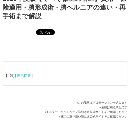
険適用・臍形成術・臍ヘルニアの違い・再
手術まで解説
目次
[ 表示切替 ]
※この記事はプロモーションを含みます
※金額は税込表記です
※モニター・キャンペーン詳細は各公式サイトをご確認ください