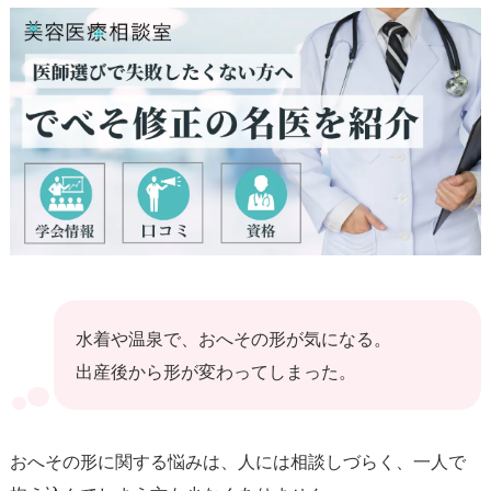
水着や温泉で、おへその形が気になる。
出産後から形が変わってしまった。
おへその形に関する悩みは、人には相談しづらく、一人で