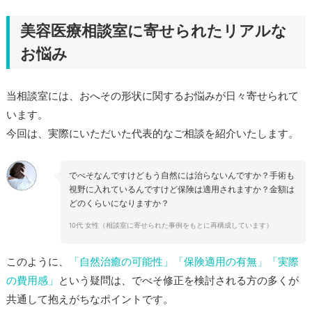
美容医療相談室に寄せられたリアルな
お悩み
当相談室には、おへその形状に関するお悩みが日々寄せられて
います。
今回は、実際にいただいた代表的なご相談を紹介いたします。
でべそなんですけどもう自然には治らないんですか？手術も
視野に入れているんですけど保険は適用されますか？金額は
どのくらいになりますか？
10代 女性（相談室に寄せられた事例をもとに再構成しています）
このように、
「自然治癒の可能性」「保険適用の有無」「実際
の費用感」
という疑問は、でべそ修正を検討される方の多くが
共通して抱えがちなポイントです。