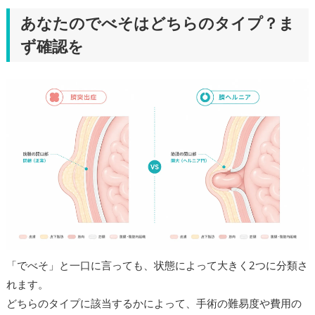
あなたのでべそはどちらのタイプ？ま
ず確認を
「でべそ」と一口に言っても、状態によって大きく2つに分類さ
れます。
どちらのタイプに該当するかによって、手術の難易度や費用の