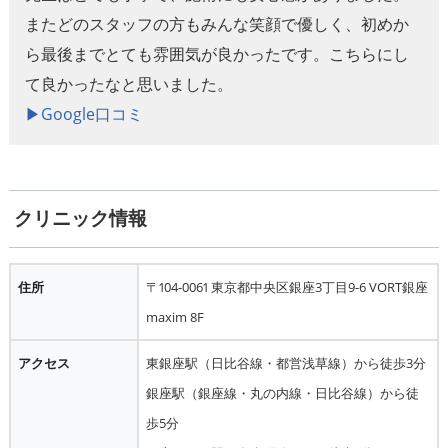
またどのスタッフの方もみんな笑顔で優しく、初めか
ら最後までとても雰囲気が良かったです。こちらにし
て良かったなと思いました。
▶︎Google口コミ
クリニック情報
住所
〒104-0061 東京都中央区銀座3丁目9-6 VORT銀座
maxim 8F
アクセス
東銀座駅（日比谷線・都営浅草線）から徒歩3分
銀座駅（銀座線・丸の内線・日比谷線）から徒
歩5分