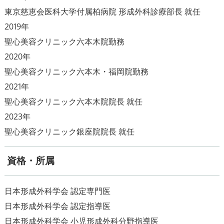
東京慈恵会医科大学付属柏病院 形成外科診療部長 就任
2019年
聖心美容クリニック六本木院勤務
2020年
聖心美容クリニック六本木・福岡院勤務
2021年
聖心美容クリニック六本木院院長 就任
2023年
聖心美容クリニック銀座院院長 就任
資格・所属
日本形成外科学会 認定専門医
日本形成外科学会 認定指導医
日本形成外科学会 小児形成外科分野指導医