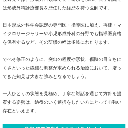
は形成外科診療部長を歴任した経歴を持つ医師です。
日本形成外科学会認定の専門医・指導医に加え、再建・マ
イクロサージャリーや小児形成外科の分野でも指導医資格
を保有するなど、その研鑽の幅は多岐にわたります。
でべそ修正のように、突出の程度や形状、傷跡の目立ちに
くさといった繊細な調整が求められる治療において、培っ
てきた知見は大きな強みとなるでしょう。
一人ひとりの状態を見極め、丁寧な対話を通じて方針を提
案する姿勢は、納得のいく選択をしたい方にとって心強い