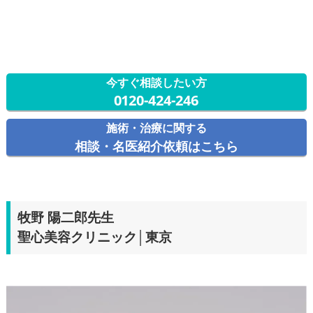
今すぐ相談したい方
0120-424-246
施術・治療に関する
相談・名医紹介依頼はこちら
牧野 陽二郎先生
聖心美容クリニック│東京