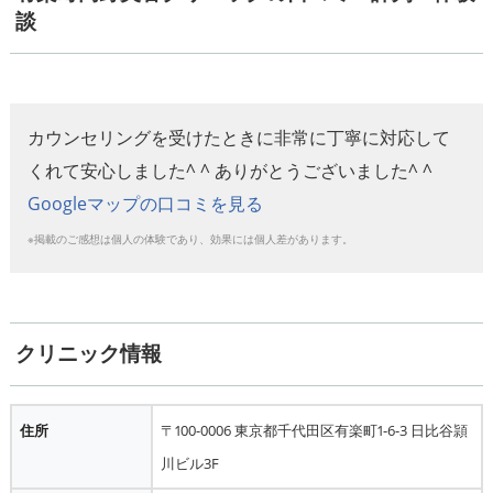
談
カウンセリングを受けたときに非常に丁寧に対応して
くれて安心しました^ ^ ありがとうございました^ ^
Googleマップの口コミを見る
※掲載のご感想は個人の体験であり、効果には個人差があります。
クリニック情報
住所
〒100-0006 東京都千代田区有楽町1-6-3 日比谷頴
川ビル3F