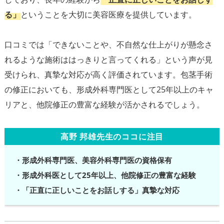
る」
ということを大切に美容医療を提供しています。
口コミでは「できないことや、不自然な仕上がりが懸念さ
れるような施術ははっきりと言ってくれる」という声が見
受けられ、真摯な対応が高く評価されています。包茎手術
の修正においても、形成外科専門医として25年以上のキャ
高野 邦雄先生のココに注目
・形成外科専門医、美容外科専門医の資格保有
・形成外科医として25年以上、他院修正の豊富な経験
・「正直に正しいことをお話しする」真摯な対応