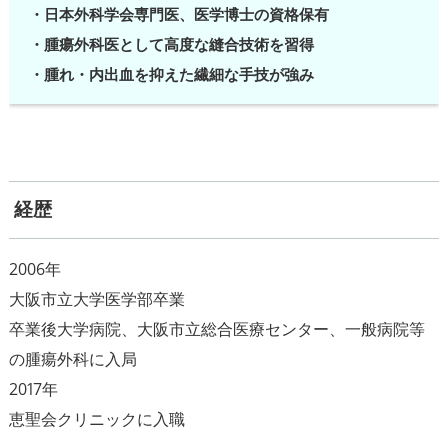
・日本外科学会専門医、医学博士の資格保有
・腫瘍外科医として高度な縫合技術を習得
・腫れ・内出血を抑えた繊細な手技が強み
経歴
2006年
大阪市立大学医学部卒業
卒業後大学病院、大阪市立総合医療センター、一般病院等
の腫瘍外科に入局
2017年