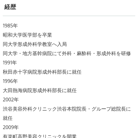
経歴
1985年
昭和大学医学部を卒業
同大学形成外科学教室へ入局
同大学・地方基幹病院にて外科・麻酔科・形成外科を研修
1991年
秋田赤十字病院形成外科部長に就任
1996年
大田熱海病院形成外科部長に就任
2002年
渋谷美容外科クリニック渋谷本院院長・グループ総院長に
就任
2009年