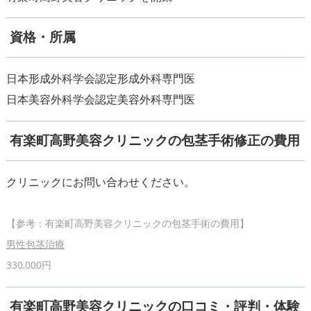
資格・所属
日本形成外科学会認定形成外科専門医
有楽町高野美容クリニックの包茎手術修正の費用
男性包茎治療
有楽町高野美容クリニックの口コミ・評判・体験