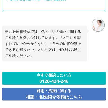
美容医療相談室では、包茎手術の修正に関する
ご相談も多数お受けしています。「どこに相談
すればいいか分からない」「自分の症状が修正
できるか知りたい」という方は、ぜひお気軽に
今すぐ相談したい方
0120-424-246
施術・治療に関する
相談・名医紹介依頼はこちら