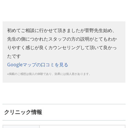
初めてご相談に行かせて頂きましたが菅野先生始め、
先生の側につかれたスタッフの方の説明がとてもわか
りやすく感じが良くカウンセリングして頂いて良かっ
たです
Googleマップの口コミを見る
※掲載のご感想は個人の体験であり、効果には個人差があります。
クリニック情報