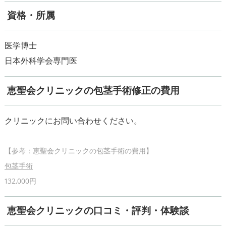
資格・所属
医学博士
恵聖会クリニックの包茎手術修正の費用
包茎手術
恵聖会クリニックの口コミ・評判・体験談