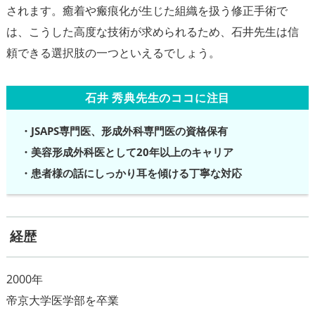
されます。癒着や瘢痕化が生じた組織を扱う修正手術で
は、こうした高度な技術が求められるため、石井先生は信
石井 秀典先生のココに注目
・JSAPS専門医、形成外科専門医の資格保有
・美容形成外科医として20年以上のキャリア
・患者様の話にしっかり耳を傾ける丁寧な対応
経歴
2000年
帝京大学医学部を卒業