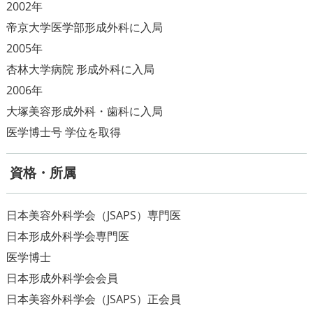
2002年
帝京大学医学部形成外科に入局
2005年
杏林大学病院 形成外科に入局
2006年
大塚美容形成外科・歯科に入局
資格・所属
日本美容外科学会（JSAPS）専門医
日本形成外科学会専門医
医学博士
日本形成外科学会会員
日本美容外科学会（JSAPS）正会員