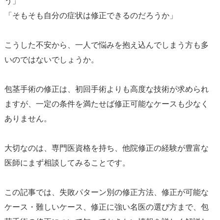
う」
「そもそも自分の症状は修正できるのだろうか」
こうした不安から、一人で悩みを抱え込んでしまう方も多
いのではないでしょうか。
包茎手術の修正は、初回手術よりも高度な技術が求められ
ますが、一定の条件を満たせば修正可能なケースも少なく
ありません。
大切なのは、専門医資格を持ち、他院修正の経験が豊富な
医師にまず相談してみることです。
この記事では、失敗パターン別の修正方法、修正が可能な
ケース・難しいケース、修正に強い名医の選び方まで、包