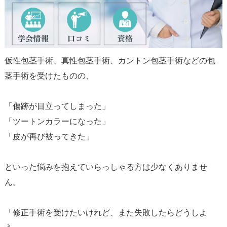
仮性包茎手術、真性包茎手術、カントン包茎手術などの包
茎手術を受けたものの、
「傷跡が目立ってしまった」
「ツートンカラーになった」
「皮が再び被ってきた」
といった悩みを抱えていらっしゃる方は少なくありませ
ん。
「修正手術を受けたいけれど、また失敗したらどうしよ