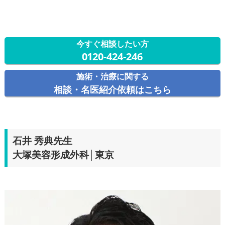
今すぐ相談したい方
0120-424-246
施術・治療に関する
相談・名医紹介依頼はこちら
石井 秀典先生
大塚美容形成外科│東京