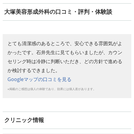
大塚美容形成外科の口コミ・評判・体験談
とても清潔感のあるところで、安心できる雰囲気がよ
かったです。石井先生に見てもらいましたが、カウン
セリング時は冷静に判断いただき、どの方針で進める
か検討するできました。
Googleマップの口コミを見る
※掲載のご感想は個人の体験であり、効果には個人差があります。
クリニック情報