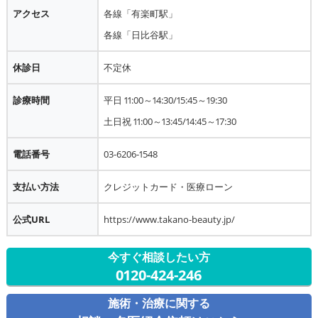
アクセス
各線「有楽町駅」
各線「日比谷駅」
休診日
不定休
診療時間
平日 11:00～14:30/15:45～19:30
土日祝 11:00～13:45/14:45～17:30
電話番号
03-6206-1548
支払い方法
クレジットカード・医療ローン
公式URL
https://www.takano-beauty.jp/
今すぐ相談したい方
0120-424-246
施術・治療に関する