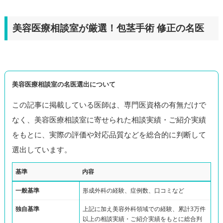
美容医療相談室が厳選！包茎手術 修正の名医
美容医療相談室の名医選出について
この記事に掲載している医師は、専門医資格の有無だけで
なく、美容医療相談室に寄せられた相談実績・ご紹介実績
をもとに、実際の評価や対応品質などを総合的に判断して
選出しています。
基準
内容
一般基準
形成外科の経験、症例数、口コミなど
独自基準
上記に加え美容外科領域での経験、累計3万件
以上の相談実績・ご紹介実績をもとに総合判