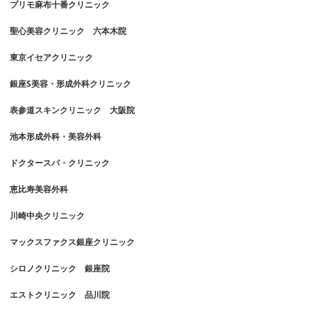
プリモ麻布十番クリニック
聖心美容クリニック 六本木院
東京イセアクリニック
銀座S美容・形成外科クリニック
表参道スキンクリニック 大阪院
池本形成外科・美容外科
ドクタースパ・クリニック
恵比寿美容外科
川崎中央クリニック
マックスファクス銀座クリニック
シロノクリニック 銀座院
エストクリニック 品川院