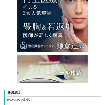
電話相談
9:00~24:00 土日祝OK