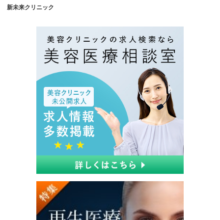
新未来クリニック