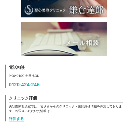
電話相談
9:00~24:00 土日祝OK
0120-424-246
クリニック評価
美容医療相談室では、皆さまからのクリニック・医師評価情報を募集しておりま
す。お送りいただいた情報は…
評価する