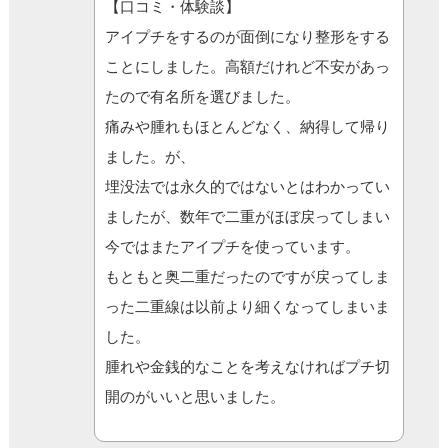
【口コミ・体験談】
アイプチをするのが面倒になり整形をする
ことにしました。高額だけれど不安があっ
たので有名所を選びました。
痛みや腫れもほとんどなく、納得して帰り
ました。が、
埋没法では永久的ではないとはわかってい
ましたが、数年で二重がほぼ戻ってしまい
今ではまたアイプチを使っています。
もともと奥二重だったのですが戻ってしま
った二重線は以前より細くなってしまいま
した。
腫れや金銭的なことを考えなければプチ切
開のがいいと思いました。