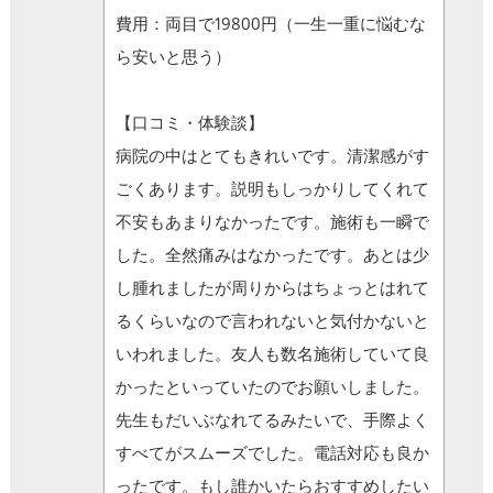
費用：両目で19800円（一生一重に悩むな
ら安いと思う）
【口コミ・体験談】
病院の中はとてもきれいです。清潔感がす
ごくあります。説明もしっかりしてくれて
不安もあまりなかったです。施術も一瞬で
した。全然痛みはなかったです。あとは少
し腫れましたが周りからはちょっとはれて
るくらいなので言われないと気付かないと
いわれました。友人も数名施術していて良
かったといっていたのでお願いしました。
先生もだいぶなれてるみたいで、手際よく
すべてがスムーズでした。電話対応も良か
ったです。もし誰かいたらおすすめしたい