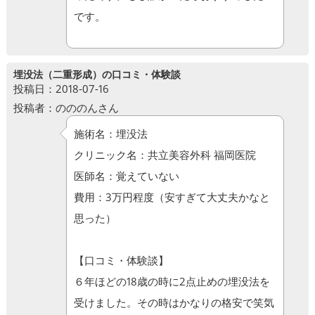
です。
埋没法（二重形成）の口コミ・体験談
投稿日：2018-07-16
投稿者：のののんさん
施術名：埋没法
クリニック名：共立美容外科 福岡医院
医師名：覚えていない
費用：3万円程度（安すぎて大丈夫かなと
思った）
【口コミ・体験談】
６年ほどの18歳の時に2点止めの埋没法を
受けました。その時はかなりの格安で笑気