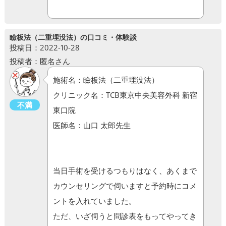
瞼板法（二重埋没法）の口コミ・体験談
投稿日：2022-10-28
投稿者：匿名さん
施術名：瞼板法（二重埋没法）
クリニック名：TCB東京中央美容外科 新宿
不満
東口院
医師名：山口 太郎先生
当日手術を受けるつもりはなく、あくまで
カウンセリングで伺いますと予約時にコメ
ントを入れていました。
ただ、いざ伺うと問診表をもってやってき