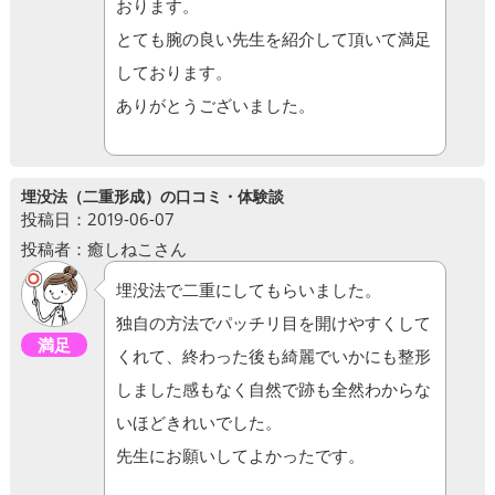
おります。
とても腕の良い先生を紹介して頂いて満足
しております。
ありがとうございました。
埋没法（二重形成）の口コミ・体験談
投稿日：2019-06-07
投稿者：癒しねこさん
埋没法で二重にしてもらいました。
独自の方法でパッチリ目を開けやすくして
満足
くれて、終わった後も綺麗でいかにも整形
しました感もなく自然で跡も全然わからな
いほどきれいでした。
先生にお願いしてよかったです。