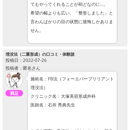
てもやってくれることが殆どなのに…。
希望の幅よりも広い、「整形しました」と
言わんばかりの目の状態に後悔しかありま
せん。
埋没法（二重形成）の口コミ・体験談
投稿日：2022-07-26
投稿者：匿名さん
施術名：FB法（フォーエバーブリリアント
埋没法）
満足
クリニック名：大塚美容形成外科
医師名：石井 秀典先生