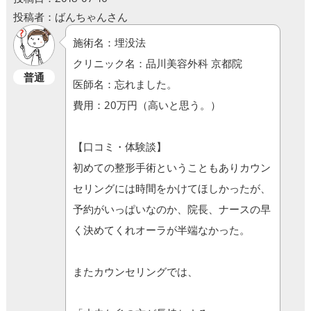
投稿者：ばんちゃんさん
施術名：埋没法
クリニック名：品川美容外科 京都院
普通
医師名：忘れました。
費用：20万円（高いと思う。）
【口コミ・体験談】
初めての整形手術ということもありカウン
セリングには時間をかけてほしかったが、
予約がいっぱいなのか、院長、ナースの早
く決めてくれオーラが半端なかった。
またカウンセリングでは、