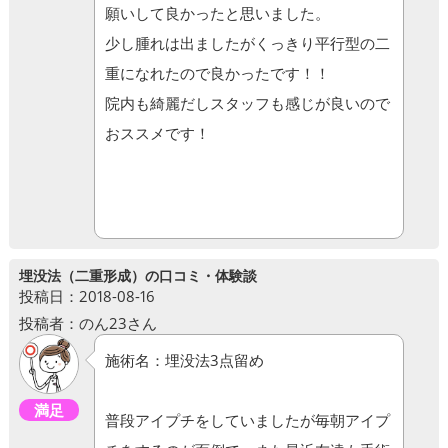
願いして良かったと思いました。
少し腫れは出ましたがくっきり平行型の二
重になれたので良かったです！！
院内も綺麗だしスタッフも感じが良いので
おススメです！
埋没法（二重形成）の口コミ・体験談
投稿日：2018-08-16
投稿者：のん23さん
施術名：埋没法3点留め
満足
普段アイプチをしていましたが毎朝アイプ