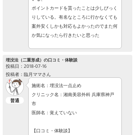
ポイントカードを貰ったことは少しびっく
りしている。有名なところに行かなくても
案外安くしかも対応もよかったのでまた何
か気になったら行きたいと思った
埋没法（二重形成）の口コミ・体験談
投稿日：2018-07-16
投稿者：臨月ママさん
施術名：埋没法一点止め
クリニック名：湘南美容外科 兵庫県神戸
普通
市
医師名：覚えていない
【口コミ・体験談】