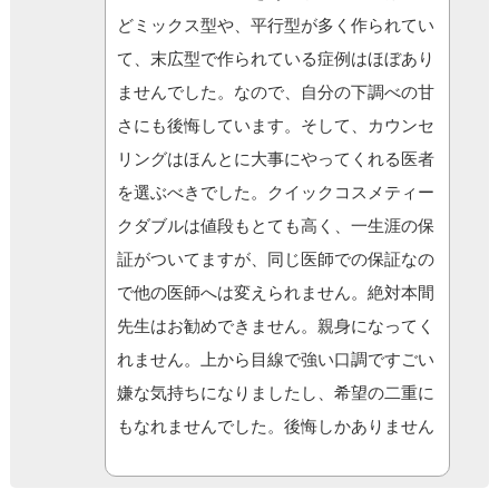
どミックス型や、平行型が多く作られてい
て、末広型で作られている症例はほぼあり
ませんでした。なので、自分の下調べの甘
さにも後悔しています。そして、カウンセ
リングはほんとに大事にやってくれる医者
を選ぶべきでした。クイックコスメティー
クダブルは値段もとても高く、一生涯の保
証がついてますが、同じ医師での保証なの
で他の医師へは変えられません。絶対本間
先生はお勧めできません。親身になってく
れません。上から目線で強い口調ですごい
嫌な気持ちになりましたし、希望の二重に
もなれませんでした。後悔しかありません