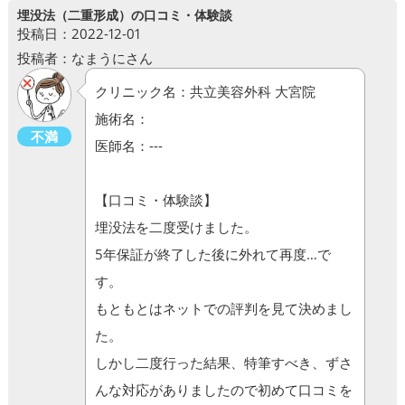
埋没法（二重形成）の口コミ・体験談
投稿日：2022-12-01
投稿者：なまうにさん
クリニック名：共立美容外科 大宮院
施術名：
不満
医師名：---
【口コミ・体験談】
埋没法を二度受けました。
5年保証が終了した後に外れて再度…で
す。
もともとはネットでの評判を見て決めまし
た。
しかし二度行った結果、特筆すべき、ずさ
んな対応がありましたので初めて口コミを