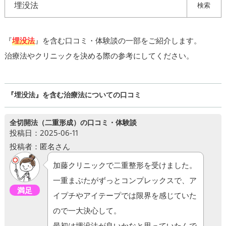
検索
『
埋没法
』を含む口コミ・体験談の一部をご紹介します。
治療法やクリニックを決める際の参考にしてください。
『埋没法』を含む治療法についての口コミ
全切開法（二重形成）の口コミ・体験談
投稿日：2025-06-11
投稿者：匿名さん
加藤クリニックで二重整形を受けました。
一重まぶたがずっとコンプレックスで、ア
満足
イプチやアイテープでは限界を感じていた
ので一大決心して。
最初は埋没法が良いかなと思っていたんで