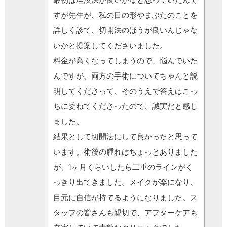
すが先生が、私の目の形やまぶたのことを
詳しく診て、切開法のほうが良いんじゃな
いかと提案してくださいました。
料金が高くなってしまうので、悩んでいた
んですが、両方の手術についてちゃんと説
明してくださって、そのうえで答えはこっ
ちに委ねてくださったので、誠実だと感じ
ました。
結果として切開法にして良かったと思って
います。術後の腫れはちょっとありました
が、1ヶ月くらいしたら二重のラインがく
っきり出てきました。メイクが楽になり、
目元に自信が持てるようになりました。ス
タッフの皆さんも親切で、アフターケアも