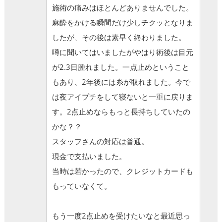
施術の痛みはほとんどありませんでした。
麻酔をかける瞬間だけ少しチクッとなりま
したが、その後は素早く終わりました。
噂に聞いてはいましたがやはり術後は目元
が2.3日腫れました。一点止めということ
もあり、2年後には糸が取れました。今で
は夜アイプチをして寝ないと一重に戻りま
す。2点止めならもっと長持ちしていたの
かな？？
スタッフさんの対応は普通。
現金で支払いました。
当時は若かったので、クレジットカードも
もっていなくて。
もう一度2点止めを受けたいなと最近思っ