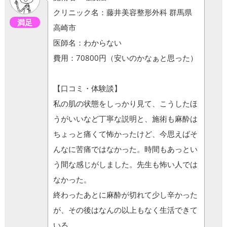
クリニック名：藤井美容整形外科 群馬県
満足
高崎市
医師名：わからない
費用：70800円（安いのかなぁと思った）
【口コミ・体験談】
私の肌の状態をしっかり見て、こうしたほ
うがいいなど丁寧な説明と、施術も麻酔は
ちょっと痛くて怖かったけど、今思えばそ
んなに苦痛ではなかった。時間もあっとい
う間な感じがしました。先生も怖い人では
なかった。
終わったあとに麻酔が切れて少し辛かった
が、その後はなんの以上もなく生活できて
いる、