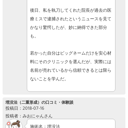
後日、私を執刀してくれた院長が過去の医
療ミスで逮捕されたというニュースを見て
かなり驚愕したが、妙に納得できた部分
も。
若かった自分はビッグネームだけを安心材
料にそのクリニックを選んだが、実際には
名前が売れているから信頼できるとは限ら
ないことを学んだ。
埋没法（二重形成）の口コミ・体験談
投稿日：2018-07-16
投稿者：みおにゃんさん
施術名：埋没法