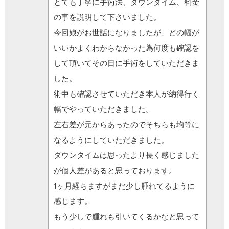
とても丁寧に手術法、ダウンタイム、料金
の事を説明して下さいました。
今回娘がお世話になりましたが、どの幅が
いいかよくわからなかった為何度も確認を
して頂いてその日に手術をしていただきま
した。
術中も確認させていただき本人が納得行く
幅でやっていただきました。
左右差が元からあったのでそちらも均等に
なるようにしていただきました。
ダウンタイムは思ったより長く感じました
が個人差があると思っております。
1ヶ月経ちますがまだ少し腫れてるように
感じます。
もう少しで腫れも引いてくるかなと思って