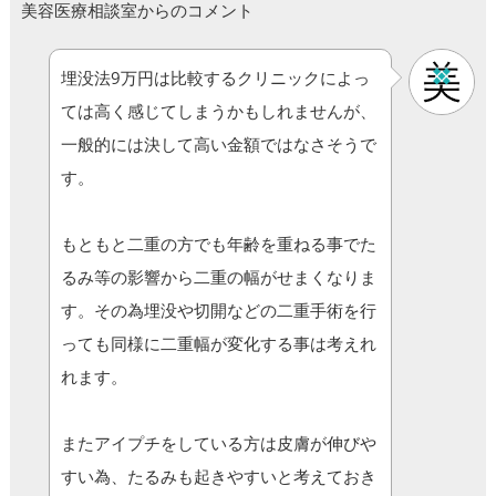
美容医療相談室からのコメント
埋没法9万円は比較するクリニックによっ
ては高く感じてしまうかもしれませんが、
一般的には決して高い金額ではなさそうで
す。
もともと二重の方でも年齢を重ねる事でた
るみ等の影響から二重の幅がせまくなりま
す。その為埋没や切開などの二重手術を行
っても同様に二重幅が変化する事は考えれ
れます。
またアイプチをしている方は皮膚が伸びや
すい為、たるみも起きやすいと考えておき