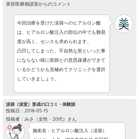
美容医療相談室からのコメント
今回治療を受けた涙袋へのヒアルロン酸
は、ヒアルロン酸注入の部位の中でも難易
度が高く、センスも求められます。
凸凹してしまった、不自然な形といった事
にならない様に医師との意思疎通ができて
いるかどうかも見極めてクリニックを選択
していきましょう。
涙袋（涙堂）形成の口コミ・体験談
投稿日：2018-05-15
投稿者：みさ（女性・20代）さん
施術名：ヒアルロン酸注入（涙袋）