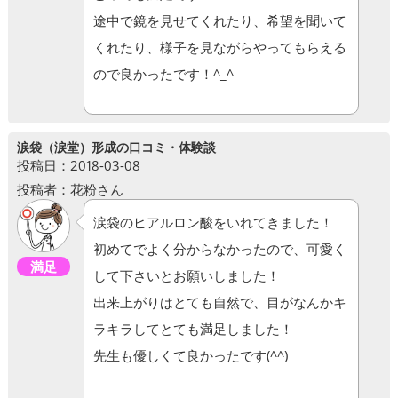
途中で鏡を見せてくれたり、希望を聞いて
くれたり、様子を見ながらやってもらえる
ので良かったです！^_^
涙袋（涙堂）形成の口コミ・体験談
投稿日：2018-03-08
投稿者：花粉さん
涙袋のヒアルロン酸をいれてきました！
初めてでよく分からなかったので、可愛く
満足
して下さいとお願いしました！
出来上がりはとても自然で、目がなんかキ
ラキラしてとても満足しました！
先生も優しくて良かったです(^^)