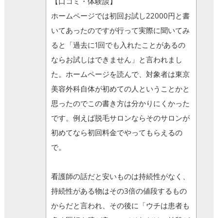
【口コミ・体験談】
ホームページでは初回お試し22000円と書
いてあったのですが行って実際に聞いてみ
ると「過去に1回でも入れたことがあるの
ならお試しはできません」と言われまし
た。ホームページを読んで、対象者は東京
美容外科自体が初めての人ということかと
思ったのでこの書き方は分かりにくかった
です。例えば脱毛サロンならそのサロンが
初めてなら初回料金でやってもらえるの
で。
看護師の話だと安いものは持続性がなく、
持続性がある物はその3倍の値段するもの
からだと言われ、その後に「ウチは患者も