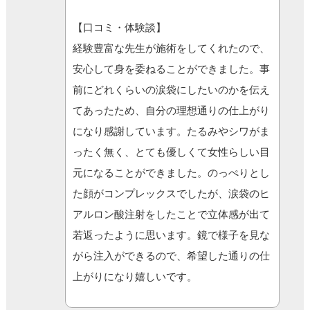
【口コミ・体験談】
経験豊富な先生が施術をしてくれたので、
安心して身を委ねることができました。事
前にどれくらいの涙袋にしたいのかを伝え
てあったため、自分の理想通りの仕上がり
になり感謝しています。たるみやシワがま
ったく無く、とても優しくて女性らしい目
元になることができました。のっぺりとし
た顔がコンプレックスでしたが、涙袋のヒ
アルロン酸注射をしたことで立体感が出て
若返ったように思います。鏡で様子を見な
がら注入ができるので、希望した通りの仕
上がりになり嬉しいです。