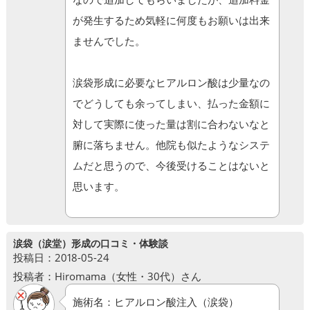
が発生するため気軽に何度もお願いは出来
ませんでした。
涙袋形成に必要なヒアルロン酸は少量なの
でどうしても余ってしまい、払った金額に
対して実際に使った量は割に合わないなと
腑に落ちません。他院も似たようなシステ
ムだと思うので、今後受けることはないと
思います。
涙袋（涙堂）形成の口コミ・体験談
投稿日：2018-05-24
投稿者：Hiromama（女性・30代）さん
施術名：ヒアルロン酸注入（涙袋）