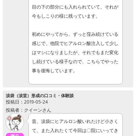
目の下の部分にも入れられていて、それが
今もしこりの様に残っています。
初めにやってから、ずっと窪み続けている
感じで、他院でヒアルロン酸注入して少し
はマシになりましたが、それでもまだ変化
し続けている様子なので、こちらでやった
事を後悔しています。
涙袋（涙堂）形成の口コミ・体験談
投稿日：2019-05-24
投稿者：クイーンさん
昔、涙袋にヒアルロン酸いれたけど小さく
て、また入れたくて今回は〇院にいってき