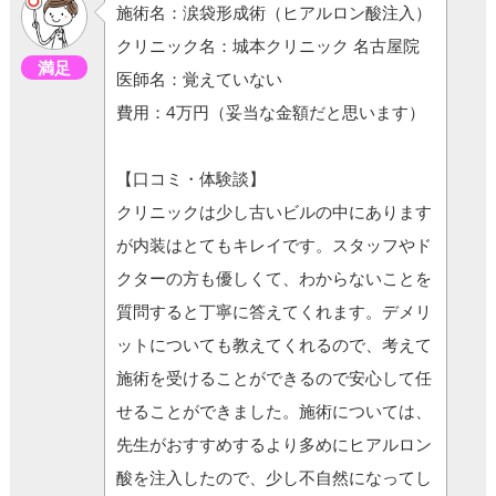
施術名：涙袋形成術（ヒアルロン酸注入）
クリニック名：城本クリニック 名古屋院
満足
医師名：覚えていない
費用：4万円（妥当な金額だと思います）
【口コミ・体験談】
クリニックは少し古いビルの中にあります
が内装はとてもキレイです。スタッフやド
クターの方も優しくて、わからないことを
質問すると丁寧に答えてくれます。デメリ
ットについても教えてくれるので、考えて
施術を受けることができるので安心して任
せることができました。施術については、
先生がおすすめするより多めにヒアルロン
酸を注入したので、少し不自然になってし