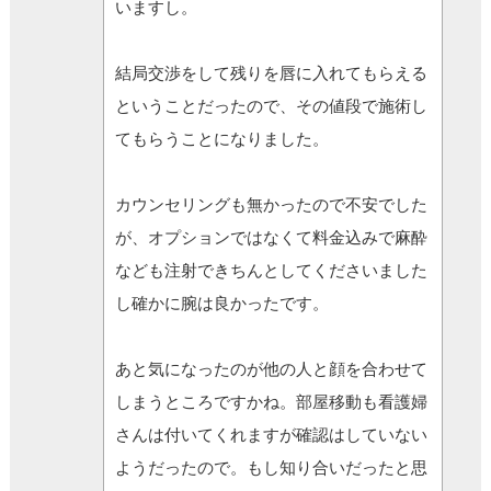
いますし。
結局交渉をして残りを唇に入れてもらえる
ということだったので、その値段で施術し
てもらうことになりました。
カウンセリングも無かったので不安でした
が、オプションではなくて料金込みで麻酔
なども注射できちんとしてくださいました
し確かに腕は良かったです。
あと気になったのが他の人と顔を合わせて
しまうところですかね。部屋移動も看護婦
さんは付いてくれますが確認はしていない
ようだったので。もし知り合いだったと思