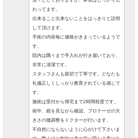
わってます。
出来ること出来ないことをはっきりと説明
して頂けます。
手術の内容毎に価格がきまっているようで
す。
院内は隅々まで手入れが行き届いており、
非常に清潔です。
スタッフさんも親切で丁寧です。どなたも
礼儀正しくしっかり教育されている感じで
す。
施術は受付から帰宅まで2時間程度です。
術中、鏡を見ながら確認、プロテーゼの大
きさの微調整をドクターが行います。
不自然にならないように心がけて下さいま