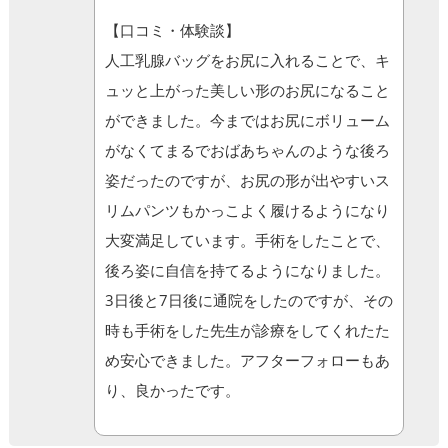
【口コミ・体験談】
人工乳腺バッグをお尻に入れることで、キ
ュッと上がった美しい形のお尻になること
ができました。今まではお尻にボリューム
がなくてまるでおばあちゃんのような後ろ
姿だったのですが、お尻の形が出やすいス
リムパンツもかっこよく履けるようになり
大変満足しています。手術をしたことで、
後ろ姿に自信を持てるようになりました。
3日後と7日後に通院をしたのですが、その
時も手術をした先生が診療をしてくれたた
め安心できました。アフターフォローもあ
り、良かったです。