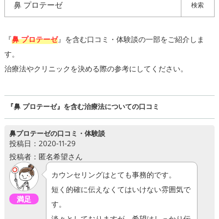
検索
『
鼻 プロテーゼ
』を含む口コミ・体験談の一部をご紹介しま
す。
治療法やクリニックを決める際の参考にしてください。
『鼻 プロテーゼ』を含む治療法についての口コミ
鼻プロテーゼの口コミ・体験談
投稿日：2020-11-29
投稿者：匿名希望さん
カウンセリングはとても事務的です。
短く的確に伝えなくてはいけない雰囲気で
満足
す。
淡々としておりますが、希望はしっかり伝