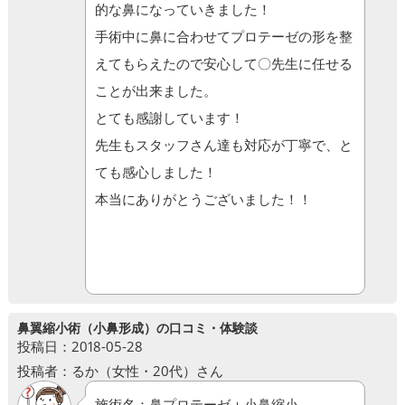
的な鼻になっていきました！
手術中に鼻に合わせてプロテーゼの形を整
えてもらえたので安心して〇先生に任せる
ことが出来ました。
とても感謝しています！
先生もスタッフさん達も対応が丁寧で、と
ても感心しました！
本当にありがとうございました！！
鼻翼縮小術（小鼻形成）の口コミ・体験談
投稿日：2018-05-28
投稿者：るか（女性・20代）さん
施術名：鼻プロテーゼ＋小鼻縮小