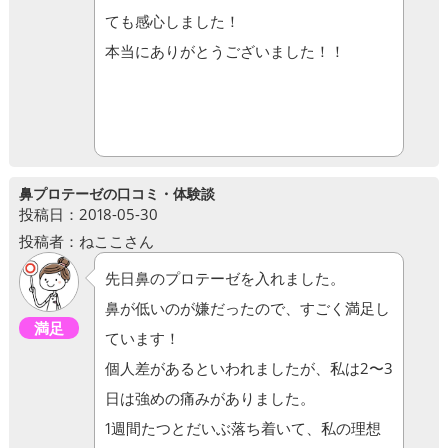
ても感心しました！
本当にありがとうございました！！
鼻プロテーゼの口コミ・体験談
投稿日：2018-05-30
投稿者：ねここさん
先日鼻のプロテーゼを入れました。
鼻が低いのが嫌だったので、すごく満足し
満足
ています！
個人差があるといわれましたが、私は2〜3
日は強めの痛みがありました。
1週間たつとだいぶ落ち着いて、私の理想