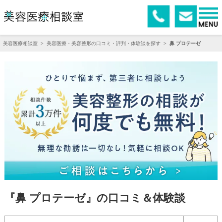
美容医療相談室
>
美容医療・美容整形の口コミ・評判・体験談を探す
>
鼻 プロテーゼ
『鼻 プロテーゼ』の口コミ＆体験談