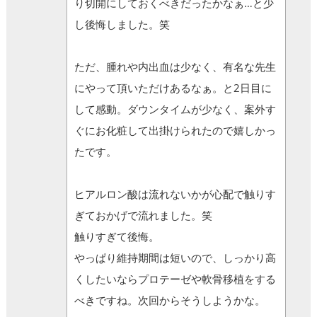
り切開にしておくべきだったかなぁ…と少
し後悔しました。笑
ただ、腫れや内出血は少なく、有名な先生
にやって頂いただけあるなぁ。と2日目に
して感動。ダウンタイムが少なく、案外す
ぐにお化粧して出掛けられたので嬉しかっ
たです。
ヒアルロン酸は流れないかが心配で触りす
ぎておかげで流れました。笑
触りすぎて後悔。
やっぱり維持期間は短いので、しっかり高
くしたいならプロテーゼや軟骨移植をする
べきですね。次回からそうしようかな。