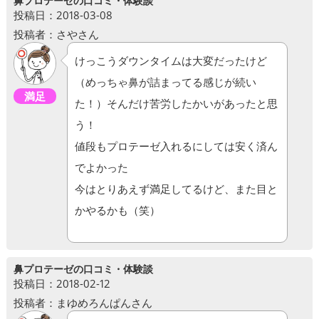
鼻プロテーゼの口コミ・体験談
投稿日：2018-03-08
投稿者：さやさん
けっこうダウンタイムは大変だったけど
（めっちゃ鼻が詰まってる感じが続い
満足
た！）そんだけ苦労したかいがあったと思
う！
値段もプロテーゼ入れるにしては安く済ん
でよかった
今はとりあえず満足してるけど、また目と
かやるかも（笑）
鼻プロテーゼの口コミ・体験談
投稿日：2018-02-12
投稿者：まゆめろんぱんさん