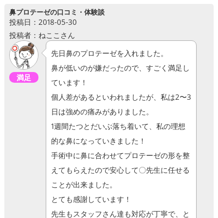
鼻プロテーゼの口コミ・体験談
投稿日：2018-05-30
投稿者：ねここさん
先日鼻のプロテーゼを入れました。
鼻が低いのが嫌だったので、すごく満足し
満足
ています！
個人差があるといわれましたが、私は2〜3
日は強めの痛みがありました。
1週間たつとだいぶ落ち着いて、私の理想
的な鼻になっていきました！
手術中に鼻に合わせてプロテーゼの形を整
えてもらえたので安心して〇先生に任せる
ことが出来ました。
とても感謝しています！
先生もスタッフさん達も対応が丁寧で、と