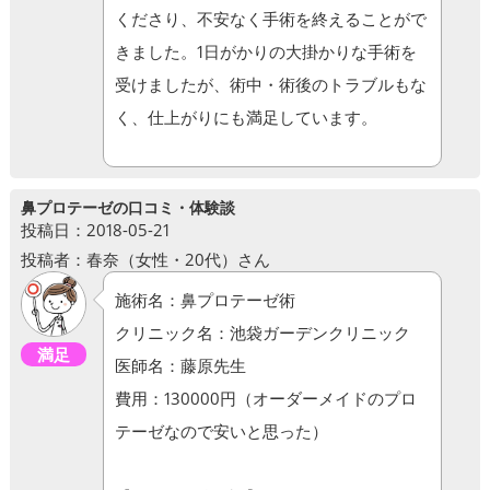
くださり、不安なく手術を終えることがで
きました。1日がかりの大掛かりな手術を
受けましたが、術中・術後のトラブルもな
く、仕上がりにも満足しています。
鼻プロテーゼの口コミ・体験談
投稿日：2018-05-21
投稿者：春奈（女性・20代）さん
施術名：鼻プロテーゼ術
クリニック名：池袋ガーデンクリニック
満足
医師名：藤原先生
費用：130000円（オーダーメイドのプロ
テーゼなので安いと思った）