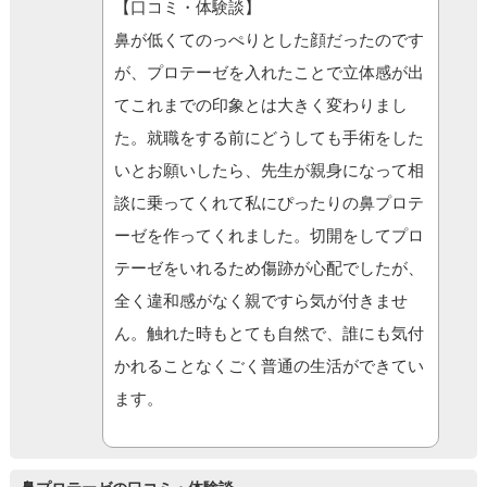
【口コミ・体験談】
鼻が低くてのっぺりとした顔だったのです
が、プロテーゼを入れたことで立体感が出
てこれまでの印象とは大きく変わりまし
た。就職をする前にどうしても手術をした
いとお願いしたら、先生が親身になって相
談に乗ってくれて私にぴったりの鼻プロテ
ーゼを作ってくれました。切開をしてプロ
テーゼをいれるため傷跡が心配でしたが、
全く違和感がなく親ですら気が付きませ
ん。触れた時もとても自然で、誰にも気付
かれることなくごく普通の生活ができてい
ます。