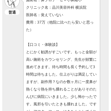
クリニック名：品川美容外科 横浜院
普通
医師名：覚えていない
費用：37万（他院に比べたら安いと思っ
た）
【口コミ・体験談】
とにかく勧誘がすごいです。もっと金額が
高い施術をカウンセリング、先生が頻繁に
進めてきます。待ち時間も長く予約して3
時間は待ちました。仕上がりは満足してい
ますが、副作用？なのか数ヶ月に一度鼻が
熱くなり熱を持ち腫れることがありそのた
んびに病院にいきました。少し怖かったで
す。風邪を引いたときも腫れました。です