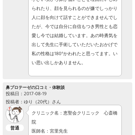
られたり、顔を見られるのが嫌でしっかり
人に顔を向けて話すことができませんでし
たが、今では自分に自信もつき男性とも恋
愛し今では結婚しています。あの時勇気を
出して先生に手術していただいたおかげで
私の性格は180°かわれたと思ってます。い
い思い出しかありません。
鼻プロテーゼの口コミ・体験談
投稿日：2017-08-19
投稿者：ゆり（20代）さん
クリニック名：恵聖会クリニック 心斎橋
院
普通
医師名：宮里先生