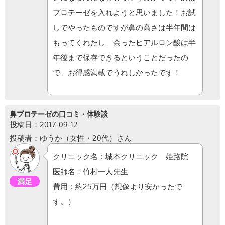
プロテーゼを入れようと思いました！お試
しでやったものですが鼻の高さは半年間は
もってくれたし、余ったヒアルロン酸は半
年後まで保存できるということだったの
で、お得感満載でうれしかったです！
鼻プロテーゼの口コミ・体験談
投稿日：2017-09-12
投稿者：ゆうか（女性・20代）さん
クリニック名：城本クリニック 姫路院
医師名：竹村一人先生
満足
費用：約25万円（想像より安かったで
す。）