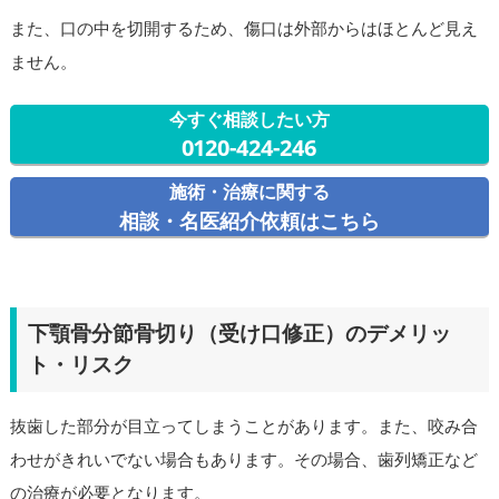
また、口の中を切開するため、傷口は外部からはほとんど見え
ません。
今すぐ相談したい方
0120-424-246
施術・治療に関する
相談・名医紹介依頼はこちら
下顎骨分節骨切り（受け口修正）のデメリッ
ト・リスク
抜歯した部分が目立ってしまうことがあります。また、咬み合
わせがきれいでない場合もあります。その場合、歯列矯正など
の治療が必要となります。