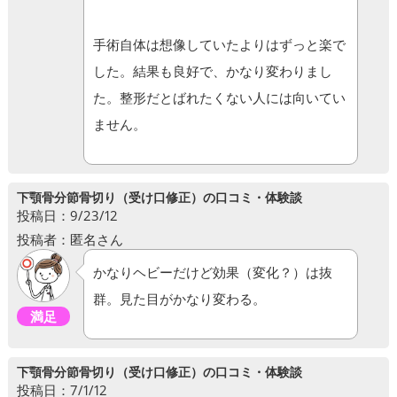
手術自体は想像していたよりはずっと楽で
した。結果も良好で、かなり変わりまし
た。整形だとばれたくない人には向いてい
ません。
下顎骨分節骨切り（受け口修正）の口コミ・体験談
投稿日：9/23/12
投稿者：匿名さん
かなりヘビーだけど効果（変化？）は抜
群。見た目がかなり変わる。
満足
下顎骨分節骨切り（受け口修正）の口コミ・体験談
投稿日：7/1/12