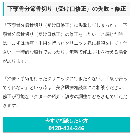
下顎骨分節骨切り（受け口修正）の失敗・修正
「下顎骨分節骨切り（受け口修正）に失敗してしまった」「下
顎骨分節骨切り（受け口修正）の修正をしたい」と感じた時
は、まずは治療・手術を行ったクリニック宛に相談をしてくだ
さい。一時的な腫れであったり、無料で修正手術を行える場合
があります。
「治療・手術を行ったクリニックに行きたくない」「取り合っ
てくれない」という時は、美容医療相談室にご相談ください。
修正が可能なドクターの紹介・診察の調整などをさせていただ
きます。
今すぐ相談したい方
0120-424-246