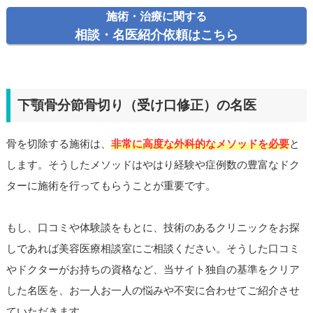
施術・治療に関する
相談・名医紹介依頼はこちら
下顎骨分節骨切り（受け口修正）の名医
骨を切除する施術は、
非常に高度な外科的なメソッドを必要
と
します。そうしたメソッドはやはり経験や症例数の豊富なドク
ターに施術を行ってもらうことが重要です。
もし、口コミや体験談をもとに、技術のあるクリニックをお探
しであれば美容医療相談室にご相談ください。そうした口コミ
やドクターがお持ちの資格など、当サイト独自の基準をクリア
した名医を、お一人お一人の悩みや不安に合わせてご紹介させ
ていただきます。