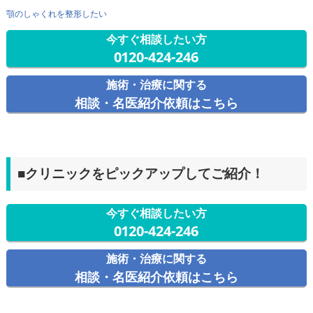
顎のしゃくれを整形したい
今すぐ相談したい方
0120-424-246
施術・治療に関する
相談・名医紹介依頼はこちら
■クリニックをピックアップしてご紹介！
今すぐ相談したい方
0120-424-246
施術・治療に関する
相談・名医紹介依頼はこちら