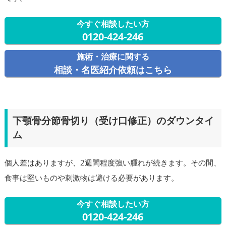
今すぐ相談したい方
0120-424-246
施術・治療に関する
相談・名医紹介依頼はこちら
下顎骨分節骨切り（受け口修正）のダウンタイ
ム
個人差はありますが、2週間程度強い腫れが続きます。その間、
食事は堅いものや刺激物は避ける必要があります。
今すぐ相談したい方
0120-424-246