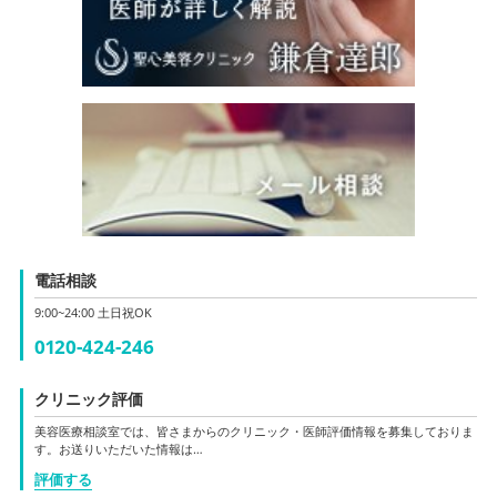
電話相談
9:00~24:00 土日祝OK
0120-424-246
クリニック評価
美容医療相談室では、皆さまからのクリニック・医師評価情報を募集しておりま
す。お送りいただいた情報は…
評価する