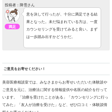
投稿者：降雪さん
意を決して行ったが、十分に満足できる結
果となった。未だ悩まれている方は、一度
満足
カウンセリングを受けてみると良い。まず
は一歩踏み出すかどうかだ。
ご意見をお寄せください！
美容医療相談室では、みなさまからお寄せいただいた体験談や
ご意見を元に、治療法に関する情報提供や名医の紹介を行って
います。 「治療を受けたことがある」「カウンセリングに行っ
てみた」「友人が治療を受けた」など、ぜひ口コミ・体験談情