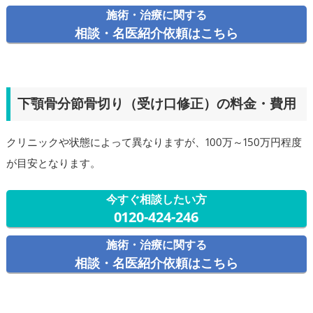
施術・治療に関する
相談・名医紹介依頼はこちら
下顎骨分節骨切り（受け口修正）の料金・費用
クリニックや状態によって異なりますが、100万～150万円程度
が目安となります。
今すぐ相談したい方
0120-424-246
施術・治療に関する
相談・名医紹介依頼はこちら