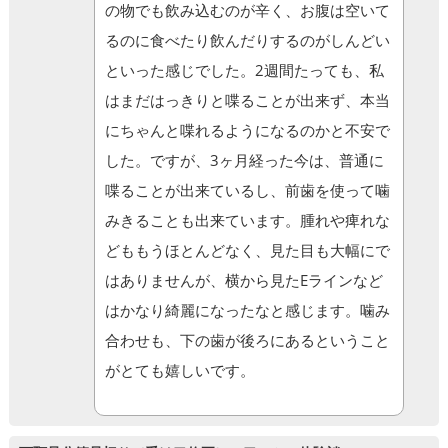
の物でも飲み込むのが辛く、お腹は空いて
るのに食べたり飲んだりするのがしんどい
といった感じでした。2週間たっても、私
はまだはっきりと喋ることが出来ず、本当
にちゃんと喋れるようになるのかと不安で
した。ですが、3ヶ月経った今は、普通に
喋ることが出来ているし、前歯を使って噛
みきることも出来ています。腫れや痺れな
どももうほとんどなく、見た目も大幅にで
はありませんが、横から見たEラインなど
はかなり綺麗になったなと感じます。噛み
合わせも、下の歯が後ろにあるということ
がとても嬉しいです。