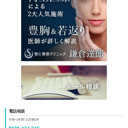
電話相談
9:00~24:00 土日祝OK