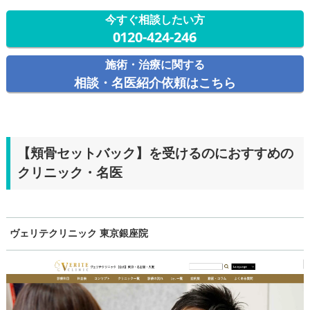
今すぐ相談したい方
0120-424-246
施術・治療に関する
相談・名医紹介依頼はこちら
【頬骨セットバック】を受けるのにおすすめの
クリニック・名医
ヴェリテクリニック 東京銀座院