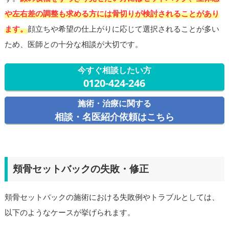
や左右差の調整も求める方には骨切りが検討されることがあり
ます。
顔立ちや希望の仕上がりに応じて選択されることが多い
ため、医師との十分な相談が大切です。
今すぐ相談したい方
0120-424-246
施術・治療に関する
相談・名医紹介依頼はこちら
頬骨セットバックの失敗・修正
頬骨セットバックの施術における失敗例やトラブルとしては、
以下のようなケースが挙げられます。