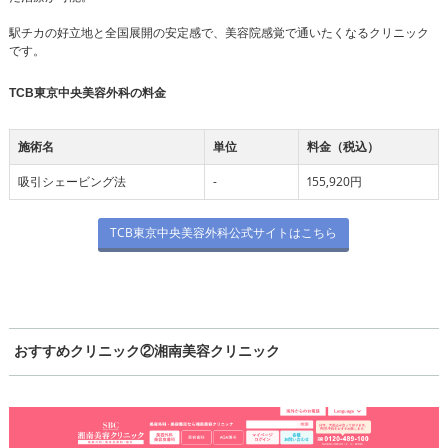
駅チカの好立地と全国展開の安定感で、美容院感覚で通いたくなるクリニック
です。
TCB東京中央美容外科の料金
施術名
単位
料金（税込）
吸引シェービング法
-
155,920円
TCB東京中央美容外科公式サイトはこちら
おすすめクリニック②湘南美容クリニック