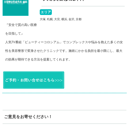
エリア
大塚, 札幌, 大宮, 横浜, 金沢, 京都
『安全で質の高い医療
を目指して』
人気TV番組「ビューティーコロシアム」でコンプレックスや悩みを抱えた多くの女
性を美容整形で変身させたクリニックです。施術にかかる負担を最小限にし、最大
の効果が期待できる方法を提案してくれます。
ご意見をお寄せください！