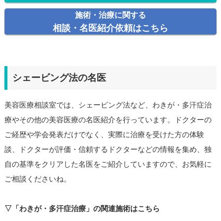
施術・治療に関する
相談・名医紹介依頼はこちら
シェービング法の名医
美容医療相談室では、シェービング法など、わきが・多汗症治
療やその他の美容医療の名医紹介を行っています。ドクターの
ご経歴や学会発表だけでなく、実際に治療を受けた方の体験
談、ドクターが評価・信頼するドクターなどの情報を集め、独
自の基準をクリアした名医をご紹介していますので、お気軽に
ご相談くださいね。
▽「わきが・多汗症治療」の関連施術はこちら