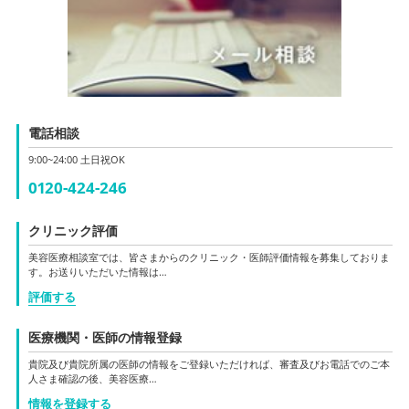
電話相談
9:00~24:00 土日祝OK
0120-424-246
クリニック評価
美容医療相談室では、皆さまからのクリニック・医師評価情報を募集しておりま
す。お送りいただいた情報は…
評価する
医療機関・医師の情報登録
貴院及び貴院所属の医師の情報をご登録いただければ、審査及びお電話でのご本
人さま確認の後、美容医療…
情報を登録する