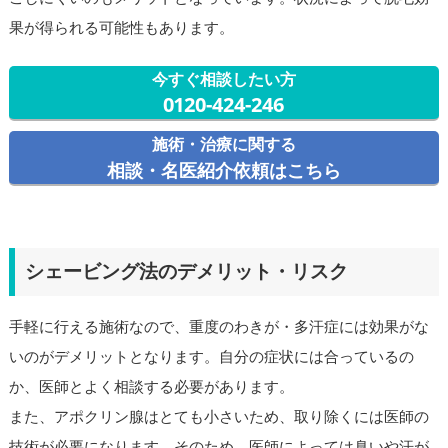
果が得られる可能性もあります。
今すぐ相談したい方
0120-424-246
施術・治療に関する
相談・名医紹介依頼はこちら
シェービング法のデメリット・リスク
手軽に行える施術なので、重度のわきが・多汗症には効果がな
いのがデメリットとなります。自分の症状には合っているの
か、医師とよく相談する必要があります。
また、アポクリン腺はとても小さいため、取り除くには医師の
技術が必要になります。そのため、医師によっては臭いや汗が