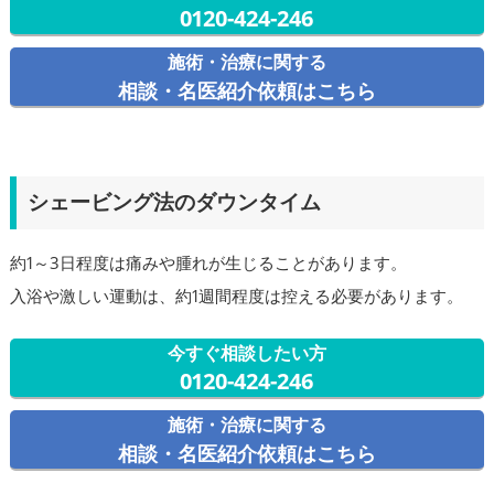
0120-424-246
施術・治療に関する
相談・名医紹介依頼はこちら
シェービング法のダウンタイム
約1～3日程度は痛みや腫れが生じることがあります。
入浴や激しい運動は、約1週間程度は控える必要があります。
今すぐ相談したい方
0120-424-246
施術・治療に関する
相談・名医紹介依頼はこちら