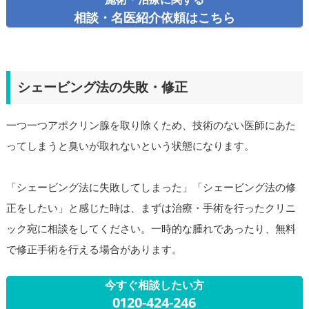
相談・名医紹介依頼はこちら
シェービング法の失敗・修正
一つ一つアポクリン腺を取り除くため、技術のない医師にあた
ってしまうと臭いが取れないという状態になります。
「シェービング法に失敗してしまった」「シェービング法の修
正をしたい」と感じた時は、まずは治療・手術を行ったクリニ
ック宛に相談をしてください。一時的な腫れであったり、無料
で修正手術を行える場合があります。
今すぐ相談したい方
0120-424-246