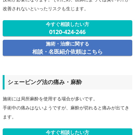
改善されないといったリスクも生じます。
今すぐ相談したい方
0120-424-246
施術・治療に関する
相談・名医紹介依頼はこちら
シェービング法の痛み・麻酔
施術には局所麻酔を使用する場合が多いです。
手術中の痛みはないようですが、麻酔が切れると痛みが出てき
ます。
今すぐ相談したい方