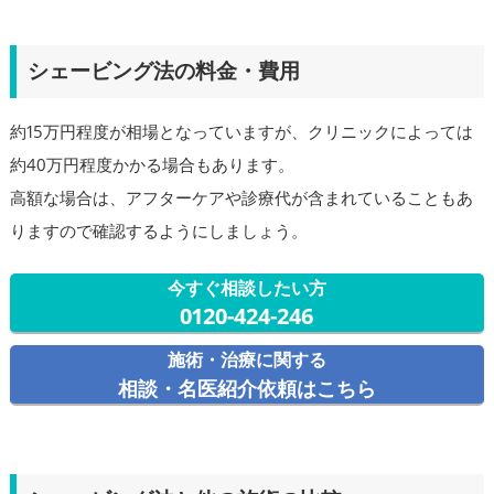
シェービング法の料金・費用
約15万円程度が相場となっていますが、クリニックによっては
約40万円程度かかる場合もあります。
高額な場合は、アフターケアや診療代が含まれていることもあ
りますので確認するようにしましょう。
今すぐ相談したい方
0120-424-246
施術・治療に関する
相談・名医紹介依頼はこちら