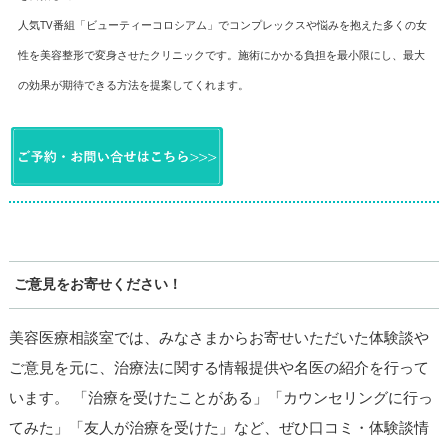
人気TV番組「ビューティーコロシアム」でコンプレックスや悩みを抱えた多くの女
性を美容整形で変身させたクリニックです。施術にかかる負担を最小限にし、最大
の効果が期待できる方法を提案してくれます。
ご意見をお寄せください！
美容医療相談室では、みなさまからお寄せいただいた体験談や
ご意見を元に、治療法に関する情報提供や名医の紹介を行って
います。 「治療を受けたことがある」「カウンセリングに行っ
てみた」「友人が治療を受けた」など、ぜひ口コミ・体験談情