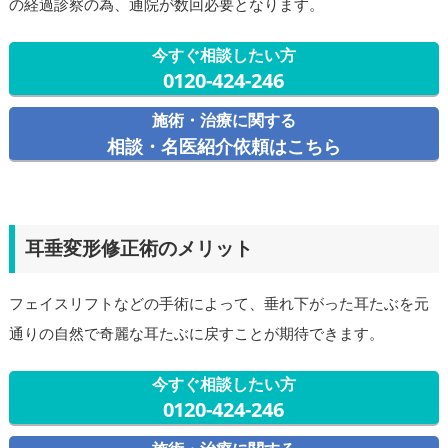
の経過診察の為、通院が数回必要となります。
今すぐ相談したい方
0120-424-246
施術・治療に関する
相談・名医紹介依頼はこちら
耳垂変形修正術のメリット
フェイスリフトなどの手術によって、垂れ下がった耳たぶを元
通りの自然で奇麗な耳たぶに戻すことが期待できます。
今すぐ相談したい方
0120-424-246