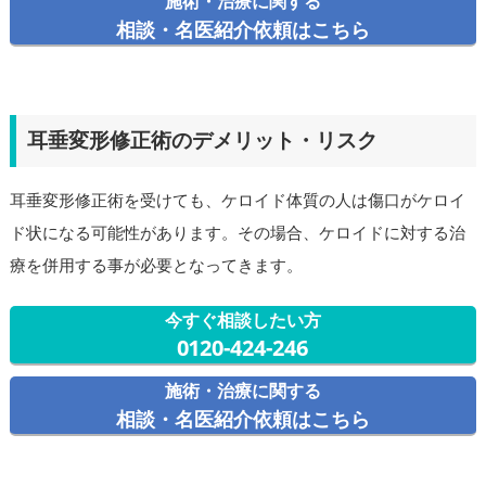
施術・治療に関する
相談・名医紹介依頼はこちら
耳垂変形修正術のデメリット・リスク
耳垂変形修正術を受けても、ケロイド体質の人は傷口がケロイ
ド状になる可能性があります。その場合、ケロイドに対する治
療を併用する事が必要となってきます。
今すぐ相談したい方
0120-424-246
施術・治療に関する
相談・名医紹介依頼はこちら