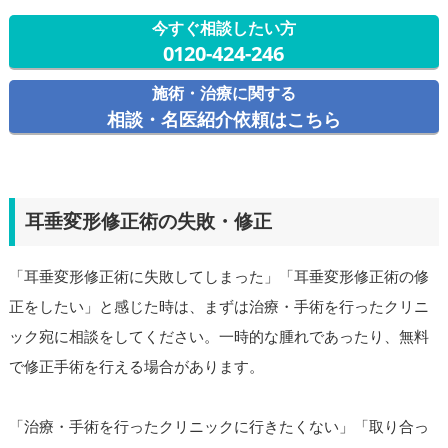
今すぐ相談したい方
0120-424-246
施術・治療に関する
相談・名医紹介依頼はこちら
耳垂変形修正術の失敗・修正
「耳垂変形修正術に失敗してしまった」「耳垂変形修正術の修
正をしたい」と感じた時は、まずは治療・手術を行ったクリニ
ック宛に相談をしてください。一時的な腫れであったり、無料
で修正手術を行える場合があります。
「治療・手術を行ったクリニックに行きたくない」「取り合っ