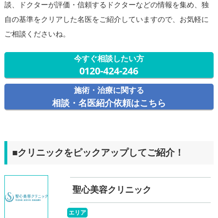
談、ドクターが評価・信頼するドクターなどの情報を集め、独
自の基準をクリアした名医をご紹介していますので、お気軽に
ご相談くださいね。
今すぐ相談したい方
0120-424-246
施術・治療に関する
相談・名医紹介依頼はこちら
■クリニックをピックアップしてご紹介！
聖心美容クリニック
エリア