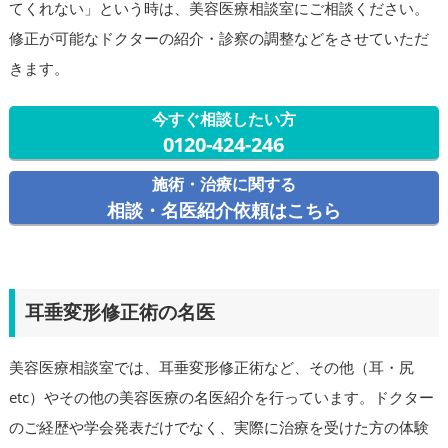
てくれない」という時は、美容医療相談室にご相談ください。
修正が可能なドクターの紹介・診察の調整などをさせていただ
きます。
今すぐ相談したい方
0120-424-246
施術・治療に関する
相談・名医紹介依頼はこちら
耳垂変形修正術の名医
美容医療相談室では、耳垂変形修正術など、その他（耳・尻
etc）やその他の美容医療の名医紹介を行っています。ドクター
のご経歴や学会発表だけでなく、実際に治療を受けた方の体験