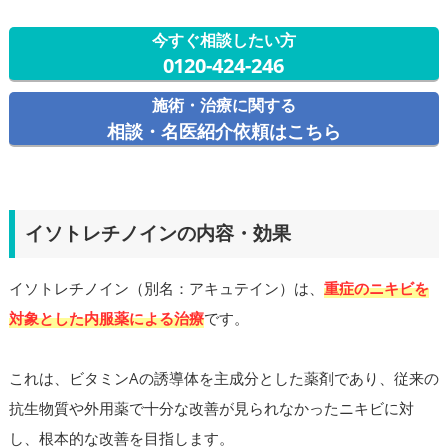
今すぐ相談したい方
0120-424-246
施術・治療に関する
相談・名医紹介依頼はこちら
イソトレチノインの内容・効果
イソトレチノイン（別名：アキュテイン）は、
重症のニキビを
対象とした内服薬による治療
です。
これは、ビタミンAの誘導体を主成分とした薬剤であり、従来の
抗生物質や外用薬で十分な改善が見られなかったニキビに対
し、根本的な改善を目指します。