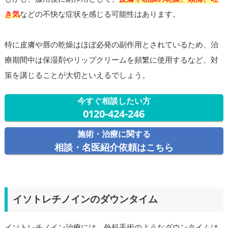
き気
などの不快な症状を感じる可能性はあります。
特に皮膚や唇の乾燥はほぼ必発の副作用とされているため、治
療期間中は保湿剤やリップクリームを頻繁に使用するなど、対
策を講じることが大切といえるでしょう。
今すぐ相談したい方
0120-424-246
施術・治療に関する
相談・名医紹介依頼はこちら
イソトレチノインのダウンタイム
イソトレチノイン治療には、外科手術のようなダウンタイムは