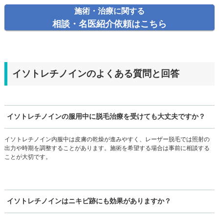
施術・治療に関する
相談・名医紹介依頼はこちら
イソトレチノインのよくある質問と回答
イソトレチノインの服用中に脱毛治療を受けても大丈夫ですか？
イソトレチノイン内服中は皮膚の乾燥が進みやすく、レーザー脱毛では照射の
出力や時期を調整することがあります。施術を希望する場合は事前に相談する
ことが大切です。
イソトレチノインはニキビ跡にも効果がありますか？