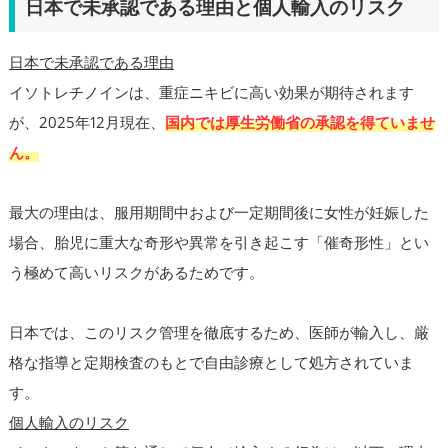
日本で未承認である理由と個人輸入のリスク
日本で未承認である理由
イソトレチノインは、重症ニキビに高い効果が期待されます
が、2025年12月現在、
国内では厚生労働省の承認を得ていませ
ん。
最大の理由は、服用期間中および一定期間後に女性が妊娠した
場合、胎児に重大な奇形や異常を引き起こす「催奇形性」とい
う極めて高いリスクがあるためです。
日本では、このリスク管理を徹底するため、医師が輸入し、厳
格な指導と定期検査のもとで自由診療として処方されていま
す。
個人輸入のリスク