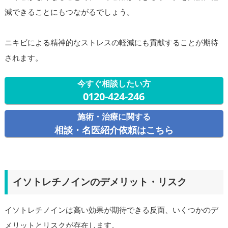
減できることにもつながるでしょう。
ニキビによる精神的なストレスの軽減にも貢献することが期待
されます。
今すぐ相談したい方
0120-424-246
施術・治療に関する
相談・名医紹介依頼はこちら
イソトレチノインのデメリット・リスク
イソトレチノインは高い効果が期待できる反面、いくつかのデ
メリットとリスクが存在します。