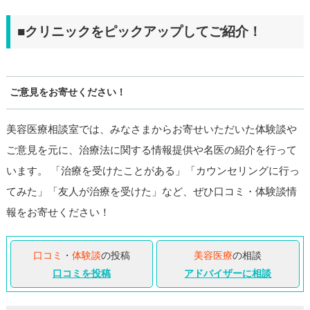
■クリニックをピックアップしてご紹介！
ご意見をお寄せください！
美容医療相談室では、みなさまからお寄せいただいた体験談や
ご意見を元に、治療法に関する情報提供や名医の紹介を行って
います。 「治療を受けたことがある」「カウンセリングに行っ
てみた」「友人が治療を受けた」など、ぜひ口コミ・体験談情
報をお寄せください！
口コミ
・
体験談
の投稿
美容医療
の相談
口コミを投稿
アドバイザーに相談