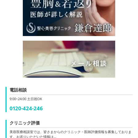
電話相談
9:00~24:00 土日祝OK
0120-424-246
クリニック評価
美容医療相談室では、皆さまからのクリニック・医師評価情報を募集しておりま
す。お送りいただいた情報は…