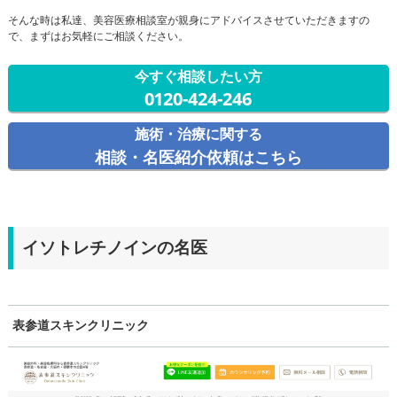
そんな時は私達、美容医療相談室が親身にアドバイスさせていただきますの
で、まずはお気軽にご相談ください。
今すぐ相談したい方
0120-424-246
施術・治療に関する
相談・名医紹介依頼はこちら
イソトレチノインの名医
表参道スキンクリニック