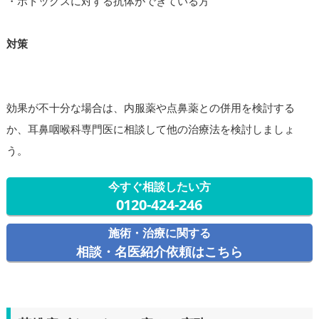
・ボトックスに対する抗体ができている方
対策
効果が不十分な場合は、内服薬や点鼻薬との併用を検討する
か、耳鼻咽喉科専門医に相談して他の治療法を検討しましょ
う。
今すぐ相談したい方
0120-424-246
施術・治療に関する
相談・名医紹介依頼はこちら