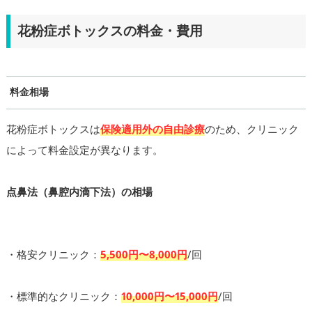
花粉症ボトックスの料金・費用
料金相場
花粉症ボトックスは
保険適用外の自由診療
のため、クリニック
によって料金設定が異なります。
点鼻法（鼻腔内滴下法）の相場
・格安クリニック：
5,500円〜8,000円
/回
・標準的なクリニック：
10,000円〜15,000円
/回