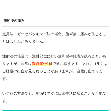
施術後の痛み
点鼻法・ガーゼパッキング法の場合、施術後に痛みが生じるこ
とはほとんどありません。
注射法の場合は、注射部位に軽い違和感や鈍痛が残ることがあ
りますが、通常は
数時間〜1日
で落ち着きます。まれに注射によ
る軽度の出血が見られることがありますが、自然に止まりま
す。
いずれの方法でも、施術後すぐに日常生活に戻ることが可能で
す。