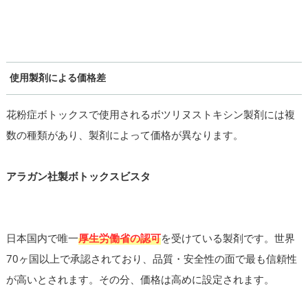
使用製剤による価格差
花粉症ボトックスで使用されるボツリヌストキシン製剤には複
数の種類があり、製剤によって価格が異なります。
アラガン社製ボトックスビスタ
日本国内で唯一
厚生労働省の認可
を受けている製剤です。世界
70ヶ国以上で承認されており、品質・安全性の面で最も信頼性
が高いとされます。その分、価格は高めに設定されます。