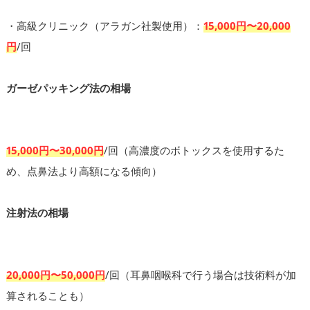
・高級クリニック（アラガン社製使用）：
15,000円〜20,000
円
/回
ガーゼパッキング法の相場
15,000円〜30,000円
/回（高濃度のボトックスを使用するた
め、点鼻法より高額になる傾向）
注射法の相場
20,000円〜50,000円
/回（耳鼻咽喉科で行う場合は技術料が加
算されることも）