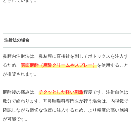
注射法の場合
鼻腔内注射法は、鼻粘膜に直接針を刺してボトックスを注入す
るため、
表面麻酔（麻酔クリームやスプレー）
を使用すること
が推奨されます。
麻酔後の痛みは、
チクッとした軽い刺激
程度です。注射自体は
数分で終わります。耳鼻咽喉科専門医が行う場合は、内視鏡で
確認しながら適切な位置に注入するため、より精度の高い施術
が可能です。