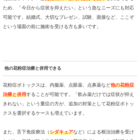
ため、「今日から症状を抑えたい」という急なニーズにも対応
可能です。結婚式、大切なプレゼン、試験、面接など、ここぞ
という場面の前に施術を受ける方も多いです。
他の花粉症治療と併用できる
花粉症ボトックスは、内服薬、点眼薬、点鼻薬など
他の花粉症
治療と併用
することが可能です。「飲み薬だけでは症状が抑え
きれない」という重症の方が、追加の対策として花粉症ボトッ
クスを選択するケースも増えています。
また、舌下免疫療法（
シダキュア
など）による根治治療を受け