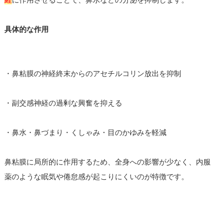
具体的な作用
・鼻粘膜の神経終末からのアセチルコリン放出を抑制
・副交感神経の過剰な興奮を抑える
・鼻水・鼻づまり・くしゃみ・目のかゆみを軽減
鼻粘膜に局所的に作用するため、全身への影響が少なく、内服
薬のような眠気や倦怠感が起こりにくいのが特徴です。