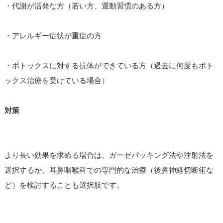
・代謝が活発な方（若い方、運動習慣のある方）
・アレルギー症状が重症の方
・ボトックスに対する抗体ができている方（過去に何度もボト
ックス治療を受けている場合）
対策
より長い効果を求める場合は、ガーゼパッキング法や注射法を
選択するか、耳鼻咽喉科での専門的な治療（後鼻神経切断術な
ど）を検討することも選択肢です。