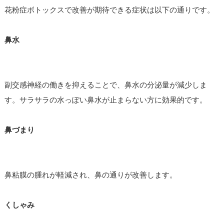
花粉症ボトックスで改善が期待できる症状は以下の通りです。
鼻水
副交感神経の働きを抑えることで、鼻水の分泌量が減少しま
す。サラサラの水っぽい鼻水が止まらない方に効果的です。
鼻づまり
鼻粘膜の腫れが軽減され、鼻の通りが改善します。
くしゃみ