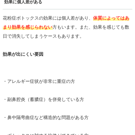
効果に個人差がある
花粉症ボトックスの効果には個人差があり、
体質によってはあ
まり効果を感じられない
方もいます。また、効果を感じても数
日で消失してしまうケースもあります。
効果が出にくい要因
・アレルギー症状が非常に重症の方
・副鼻腔炎（蓄膿症）を併発している方
・鼻中隔弯曲症など構造的な問題がある方