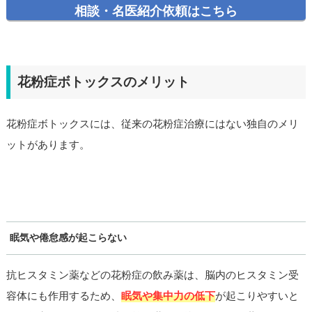
相談・名医紹介依頼はこちら
花粉症ボトックスのメリット
花粉症ボトックスには、従来の花粉症治療にはない独自のメリ
ットがあります。
眠気や倦怠感が起こらない
抗ヒスタミン薬などの花粉症の飲み薬は、脳内のヒスタミン受
容体にも作用するため、
眠気や集中力の低下
が起こりやすいと