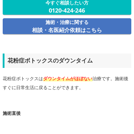
今すぐ相談したい方
0120-424-246
施術・治療に関する
相談・名医紹介依頼はこちら
花粉症ボトックスのダウンタイム
花粉症ボトックスは
ダウンタイムがほぼない
治療です。施術後
すぐに日常生活に戻ることができます。
施術直後