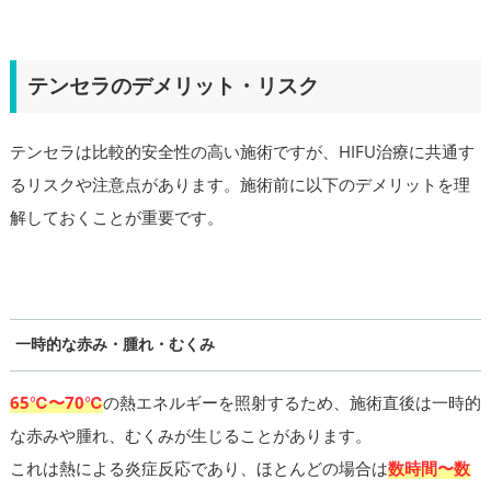
テンセラのデメリット・リスク
テンセラは比較的安全性の高い施術ですが、HIFU治療に共通す
るリスクや注意点があります。施術前に以下のデメリットを理
解しておくことが重要です。
一時的な赤み・腫れ・むくみ
65℃〜70℃
の熱エネルギーを照射するため、施術直後は一時的
な赤みや腫れ、むくみが生じることがあります。
これは熱による炎症反応であり、ほとんどの場合は
数時間〜数