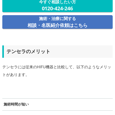
今すぐ相談したい方
0120-424-246
施術・治療に関する
相談・名医紹介依頼はこちら
テンセラのメリット
テンセラには従来のHIFU機器と比較して、以下のようなメリッ
トがあります。
施術時間が短い