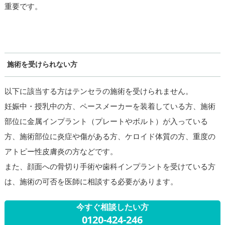
重要です。
施術を受けられない方
以下に該当する方はテンセラの施術を受けられません。
妊娠中・授乳中の方、ペースメーカーを装着している方、施術
部位に金属インプラント（プレートやボルト）が入っている
方、施術部位に炎症や傷がある方、ケロイド体質の方、重度の
アトピー性皮膚炎の方などです。
また、顔面への骨切り手術や歯科インプラントを受けている方
は、施術の可否を医師に相談する必要があります。
今すぐ相談したい方
0120-424-246