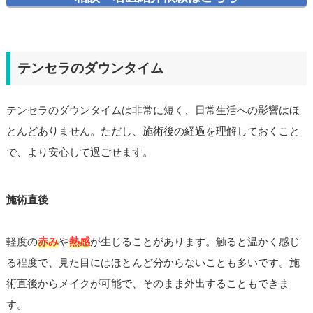
テンセラのダウンタイム
テンセラのダウンタイムは非常に短く、日常生活への影響はほ
とんどありません。ただし、施術後の経過を理解しておくこと
で、より安心して過ごせます。
施術直後
軽度の
赤み
や
熱感
が生じることがあります。触ると温かく感じ
る程度で、見た目にはほとんど分からないことも多いです。施
術直後からメイクが可能で、そのまま外出することもできま
す。