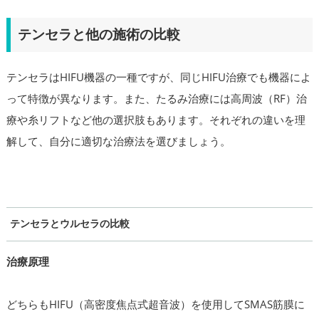
テンセラと他の施術の比較
テンセラはHIFU機器の一種ですが、同じHIFU治療でも機器によ
って特徴が異なります。また、たるみ治療には高周波（RF）治
療や糸リフトなど他の選択肢もあります。それぞれの違いを理
解して、自分に適切な治療法を選びましょう。
テンセラとウルセラの比較
治療原理
どちらもHIFU（高密度焦点式超音波）を使用してSMAS筋膜に