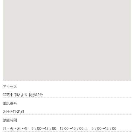
アクセス
武蔵中原駅より 徒歩12分
電話番号
044-741-2131
診療時間
月・火・木・金 9：00〜12：00 15:00〜19：00 土 9：00〜12：00