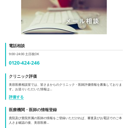
電話相談
9:00~24:00 土日祝OK
0120-424-246
クリニック評価
美容医療相談室では、皆さまからのクリニック・医師評価情報を募集しておりま
す。お送りいただいた情報は…
評価する
医療機関・医師の情報登録
貴院及び貴院所属の医師の情報をご登録いただければ、審査及びお電話でのご本
人さま確認の後、美容医療…