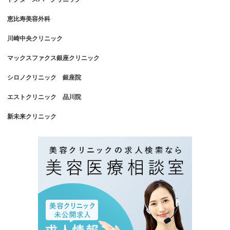
恵比寿美容外科
川崎中央クリニック
マックスファクス銀座クリニック
シロノクリニック 銀座院
エストクリニック 品川院
新未来クリニック