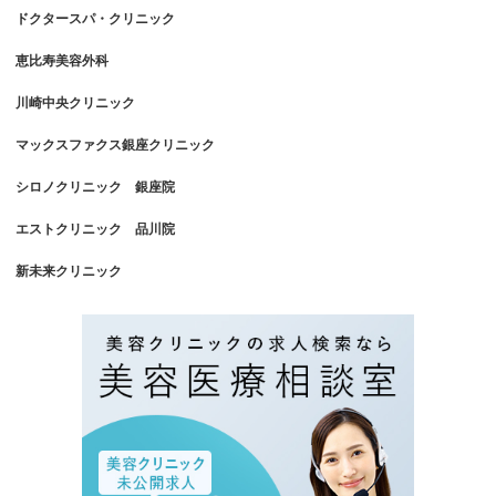
ドクタースパ・クリニック
恵比寿美容外科
川崎中央クリニック
マックスファクス銀座クリニック
シロノクリニック 銀座院
エストクリニック 品川院
新未来クリニック