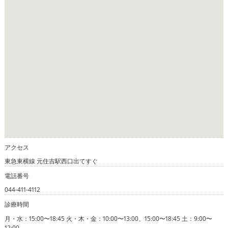
アクセス
東急東横線 元住吉駅西口出てすぐ
電話番号
044-411-4112
診療時間
月・水：15:00〜18:45 火・木・金：10:00〜13:00、15:00〜18:45 土：9:00〜
12:00