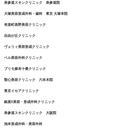
表参道スキンクリニック 表参道院
大塚美容形成外科・歯科 東京 大塚本院
有楽町高野美容クリニック
自由が丘クリニック
ヴェリィ美容形成クリニック
ベル美容外科クリニック
プリモ麻布十番クリニック
聖心美容クリニック 六本木院
東京イセアクリニック
銀座S美容・形成外科クリニック
表参道スキンクリニック 大阪院
池本形成外科・美容外科