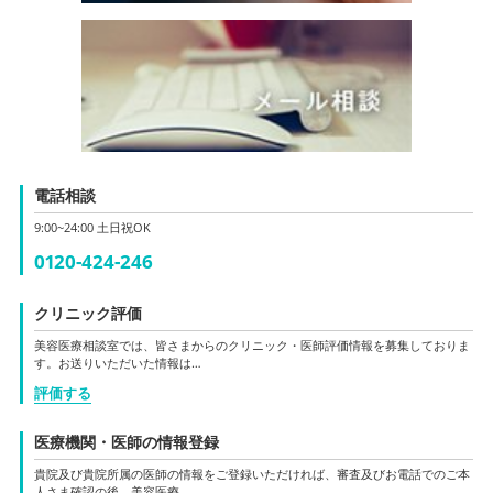
電話相談
9:00~24:00 土日祝OK
0120-424-246
クリニック評価
美容医療相談室では、皆さまからのクリニック・医師評価情報を募集しておりま
す。お送りいただいた情報は…
評価する
医療機関・医師の情報登録
貴院及び貴院所属の医師の情報をご登録いただければ、審査及びお電話でのご本
人さま確認の後、美容医療…