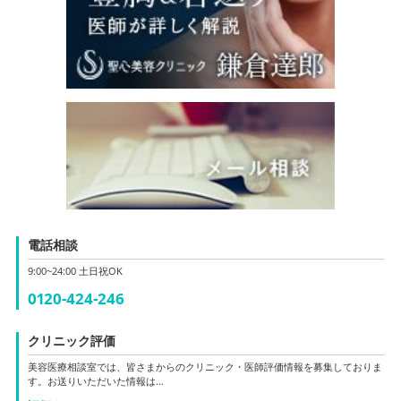
電話相談
9:00~24:00 土日祝OK
0120-424-246
クリニック評価
美容医療相談室では、皆さまからのクリニック・医師評価情報を募集しておりま
す。お送りいただいた情報は…