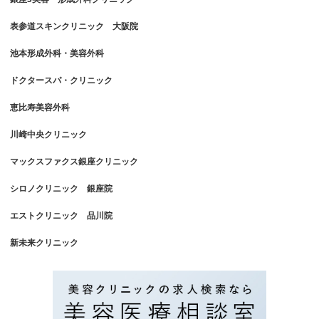
表参道スキンクリニック 大阪院
池本形成外科・美容外科
ドクタースパ・クリニック
恵比寿美容外科
川崎中央クリニック
マックスファクス銀座クリニック
シロノクリニック 銀座院
エストクリニック 品川院
新未来クリニック