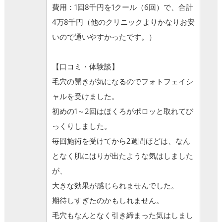
費用：1回8千円を1クール（6回）で、合計
4万8千円（他のクリニックよりかなりお安
いので通いやすかったです。）
【口コミ・体験談】
毛穴の開きが気になるのでフォトフェイシ
ャルを受けました。
初めの1～2回はほくろがポロッと取れてび
っくりしました。
毎回施術を受けてから2週間ほどは、なん
となく肌にはりが出たような気はしました
が、
大きな効果が感じられませんでした。
期待しすぎたのかもしれません。
毛穴もなんとなく引き締まった気はしまし