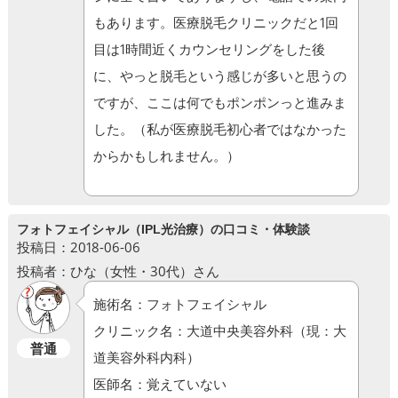
もあります。医療脱毛クリニックだと1回
目は1時間近くカウンセリングをした後
に、やっと脱毛という感じが多いと思うの
ですが、ここは何でもポンポンっと進みま
した。（私が医療脱毛初心者ではなかった
からかもしれません。）
フォトフェイシャル（IPL光治療）の口コミ・体験談
投稿日：2018-06-06
投稿者：ひな（女性・30代）さん
施術名：フォトフェイシャル
クリニック名：大道中央美容外科（現：大
普通
道美容外科内科）
医師名：覚えていない