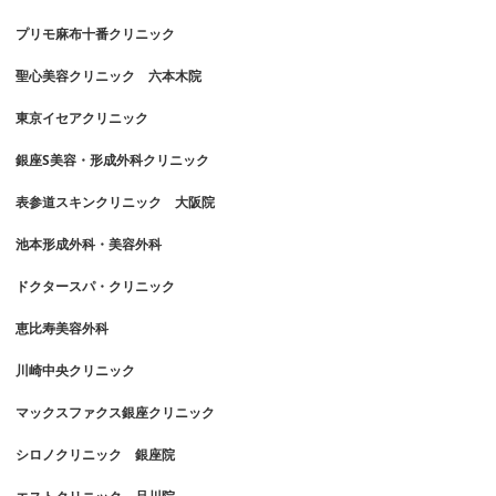
プリモ麻布十番クリニック
聖心美容クリニック 六本木院
東京イセアクリニック
銀座S美容・形成外科クリニック
表参道スキンクリニック 大阪院
池本形成外科・美容外科
ドクタースパ・クリニック
恵比寿美容外科
川崎中央クリニック
マックスファクス銀座クリニック
シロノクリニック 銀座院