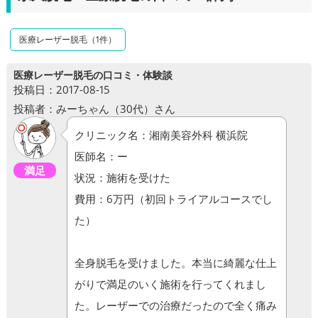
医療レーザー脱毛（1件）
医療レーザー脱毛の口コミ・体験談
投稿日：2017-08-15
投稿者：みーちゃん（30代）さん
クリニック名：湘南美容外科 横浜院
医師名：ー
満足
状況：施術を受けた
費用：6万円（初回トライアルコースでし
た）
全身脱毛を受けました。本当に綺麗な仕上
がりで満足のいく施術を行ってくれまし
た。レーザーでの治療だったので全く痛み