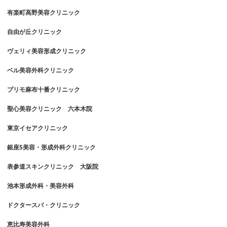
有楽町高野美容クリニック
自由が丘クリニック
ヴェリィ美容形成クリニック
ベル美容外科クリニック
プリモ麻布十番クリニック
聖心美容クリニック 六本木院
東京イセアクリニック
銀座S美容・形成外科クリニック
表参道スキンクリニック 大阪院
池本形成外科・美容外科
ドクタースパ・クリニック
恵比寿美容外科