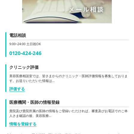
電話相談
9:00~24:00 土日祝OK
0120-424-246
クリニック評価
美容医療相談室では、皆さまからのクリニック・医師評価情報を募集しておりま
す。お送りいただいた情報は…
評価する
医療機関・医師の情報登録
貴院及び貴院所属の医師の情報をご登録いただければ、審査及びお電話でのご本
人さま確認の後、美容医療…
情報を登録する