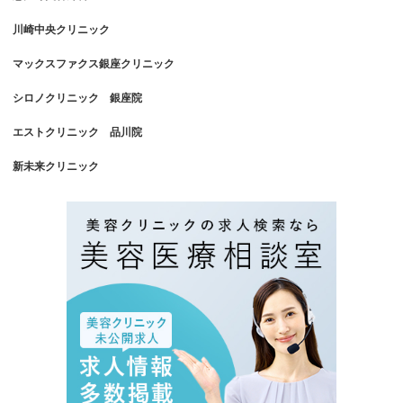
川崎中央クリニック
マックスファクス銀座クリニック
シロノクリニック 銀座院
エストクリニック 品川院
新未来クリニック