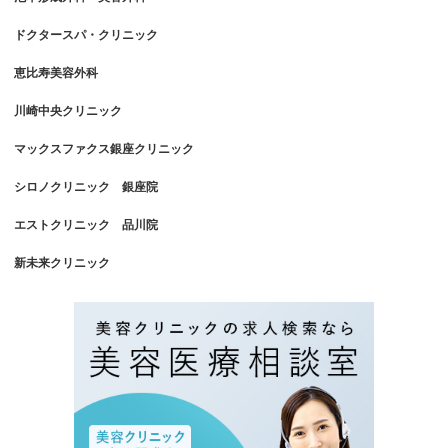
ドクタースパ・クリニック
恵比寿美容外科
川崎中央クリニック
マックスファクス銀座クリニック
シロノクリニック 銀座院
エストクリニック 品川院
新未来クリニック