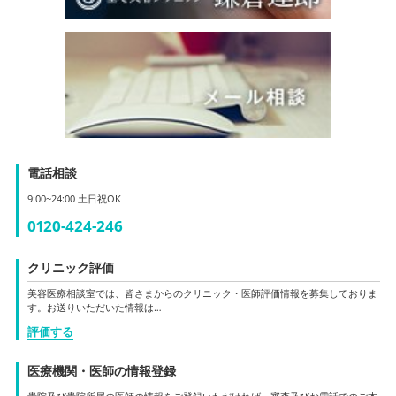
電話相談
9:00~24:00 土日祝OK
0120-424-246
クリニック評価
美容医療相談室では、皆さまからのクリニック・医師評価情報を募集しておりま
す。お送りいただいた情報は…
評価する
医療機関・医師の情報登録