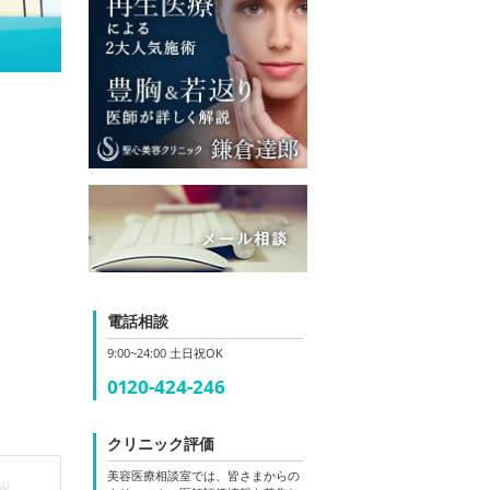
電話相談
9:00~24:00 土日祝OK
0120-424-246
クリニック評価
美容医療相談室では、皆さまからの
報