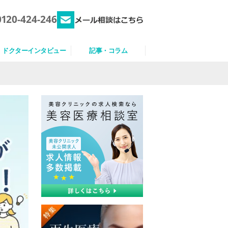
0120-424-246
ドクターインタビュー
記事・コラム