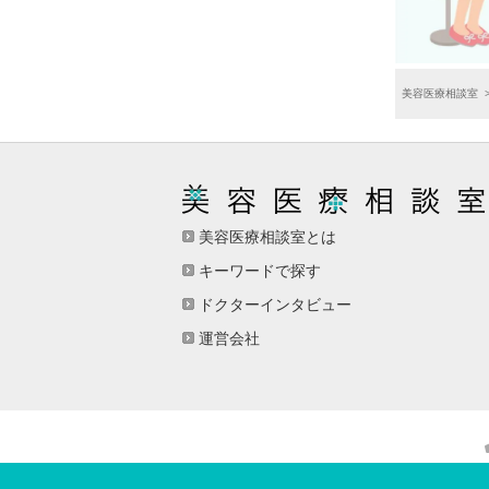
美容医療相談室
美容医療相談室とは
キーワードで探す
ドクターインタビュー
運営会社