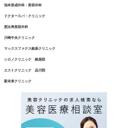
池本形成外科・美容外科
ドクタースパ・クリニック
恵比寿美容外科
川崎中央クリニック
マックスファクス銀座クリニック
シロノクリニック 銀座院
エストクリニック 品川院
新未来クリニック