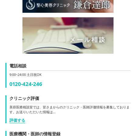
電話相談
9:00~24:00 土日祝OK
0120-424-246
クリニック評価
美容医療相談室では、皆さまからのクリニック・医師評価情報を募集しておりま
す。お送りいただいた情報は…
評価する
医療機関・医師の情報登録