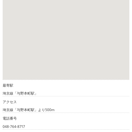
最寄駅
埼京線「与野本町駅」
アクセス
埼京線「与野本町駅」より500m
電話番号
048-764-8717