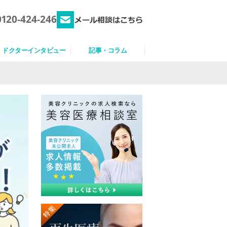
0120-424-246
ドクターインタビュー
記事・コラム