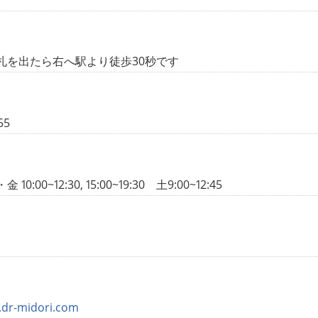
札を出たら右へ駅より徒歩30秒です
55
0:00~12:30, 15:00~19:30 土9:00~12:45
日
.dr-midori.com