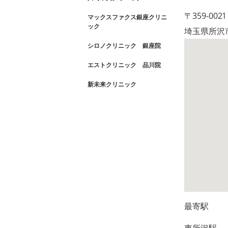
〒359-0021
マックスファクス銀座クリニ
ック
埼玉県所沢市
シロノクリニック 銀座院
エストクリニック 品川院
新未来クリニック
最寄駅
東所沢駅