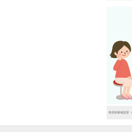
美容医療相談室