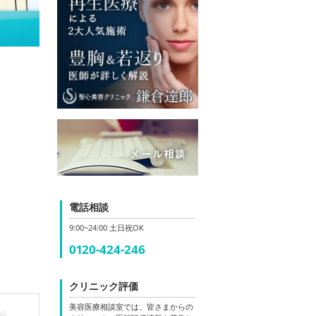
電話相談
9:00~24:00 土日祝OK
0120-424-246
クリニック評価
美容医療相談室では、皆さまからの
報