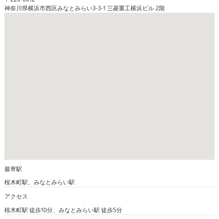
神奈川県横浜市西区みなとみらい3-3-1 三菱重工横浜ビル 2階
最寄駅
桜木町駅、みなとみらい駅
アクセス
桜木町駅 徒歩10分、みなとみらい駅 徒歩5分