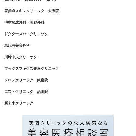
表参道スキンクリニック 大阪院
池本形成外科・美容外科
ドクタースパ・クリニック
恵比寿美容外科
川崎中央クリニック
マックスファクス銀座クリニック
シロノクリニック 銀座院
エストクリニック 品川院
新未来クリニック