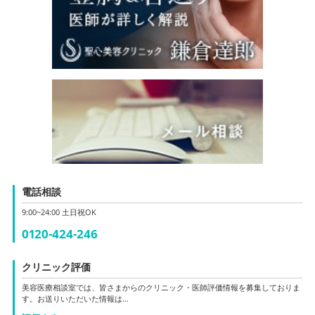
電話相談
9:00~24:00 土日祝OK
0120-424-246
クリニック評価
美容医療相談室では、皆さまからのクリニック・医師評価情報を募集しておりま
す。お送りいただいた情報は…