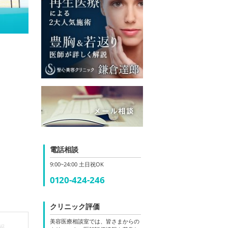
電話相談
9:00~24:00 土日祝OK
0120-424-246
クリニック評価
美容医療相談室では、皆さまからの
報