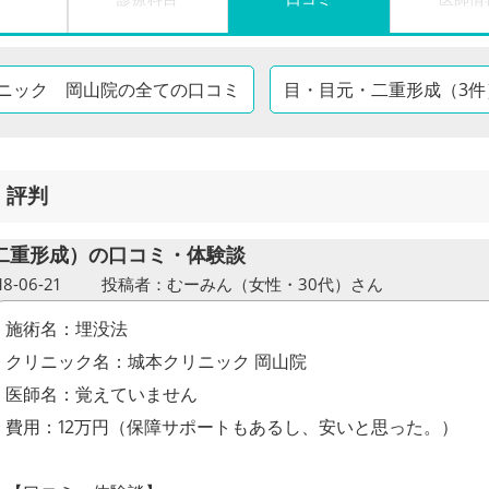
ニック 岡山院の全ての口コミ
目・目元・二重形成（3件
・評判
二重形成）の口コミ・体験談
-06-21
投稿者：むーみん（女性・30代）さん
施術名：埋没法
クリニック名：城本クリニック 岡山院
医師名：覚えていません
費用：12万円（保障サポートもあるし、安いと思った。）