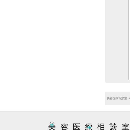
美容医療相談室