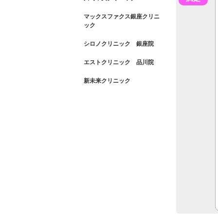
マックスファクス銀座クリニ
ック
シロノクリニック 銀座院
エストクリニック 品川院
新未来クリニック