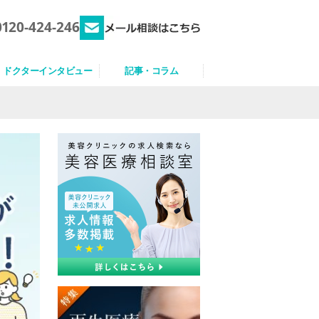
0120-424-246
ドクターインタビュー
記事・コラム