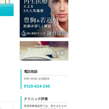
電話相談
9:00~24:00 土日祝OK
0120-424-246
クリニック評価
美容医療相談室では、皆さまからの
報