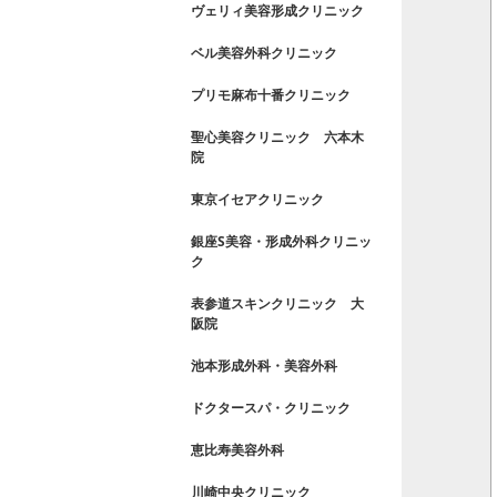
ヴェリィ美容形成クリニック
ベル美容外科クリニック
プリモ麻布十番クリニック
聖心美容クリニック 六本木
院
東京イセアクリニック
銀座S美容・形成外科クリニッ
ク
表参道スキンクリニック 大
阪院
池本形成外科・美容外科
ドクタースパ・クリニック
恵比寿美容外科
川崎中央クリニック