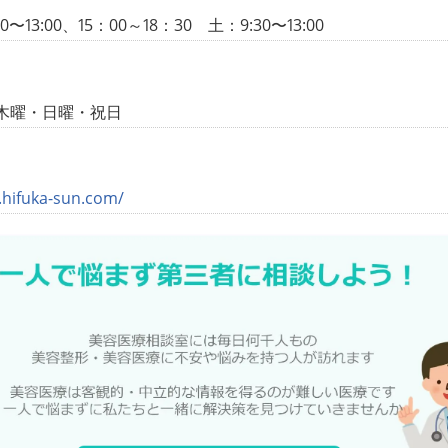
〜13:00、15：00～18：30 土：9:30〜13:00
木曜・日曜・祝日
.hifuka-sun.com/