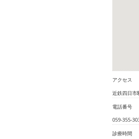
アクセス
近鉄四日市
電話番号
059-355-30
診療時間