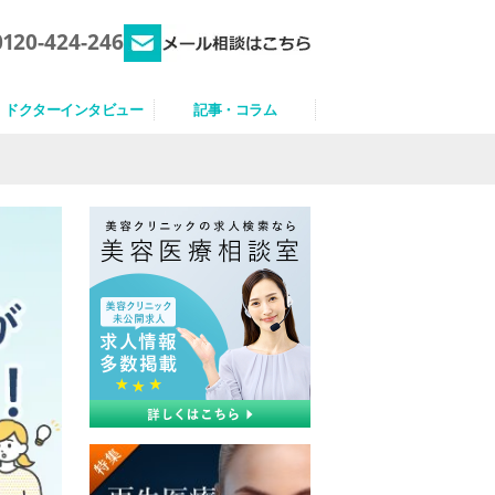
0120-424-246
ドクターインタビュー
記事・コラム