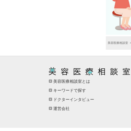
美容医療相談室
美容医療相談室とは
キーワードで探す
ドクターインタビュー
運営会社