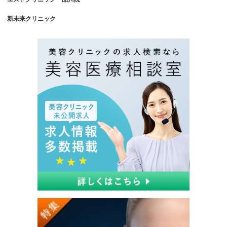
新未来クリニック