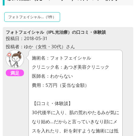
フォトフェイシャル…（1件）
フォトフェイシャル（IPL光治療）の口コミ・体験談
投稿日：2018-05-31
投稿者：ゆか（女性・30代）さん
施術名：フォトフェイシャル
クリニック名：あつぎ美容クリニック
満足
医師名：わからない
費用：5万円（妥当な金額）
【口コミ・体験談】
30代後半に入り、肌の荒れやたるみが気に
なり始め…だからと言っていきなり顔にメ
スを入れたり、針を刺すような施術には抵