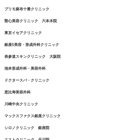
プリモ麻布十番クリニック
聖心美容クリニック 六本木院
東京イセアクリニック
銀座S美容・形成外科クリニック
表参道スキンクリニック 大阪院
池本形成外科・美容外科
ドクタースパ・クリニック
恵比寿美容外科
川崎中央クリニック
マックスファクス銀座クリニック
シロノクリニック 銀座院
エストクリニック 品川院