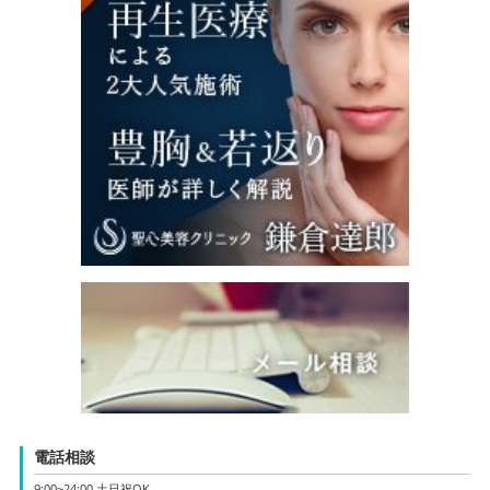
電話相談
9:00~24:00 土日祝OK